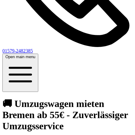
01579-2482385
Open main menu
🚚 Umzugswagen mieten
Bremen ab 55€ - Zuverlässiger
Umzugsservice