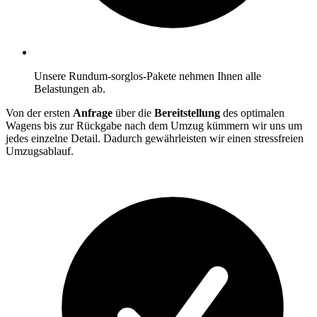
Unsere Rundum-sorglos-Pakete nehmen Ihnen alle
Belastungen ab.
Von der ersten
Anfrage
über die
Bereitstellung
des optimalen
Wagens bis zur Rückgabe nach dem Umzug kümmern wir uns um
jedes einzelne Detail. Dadurch gewährleisten wir einen stressfreien
Umzugsablauf.