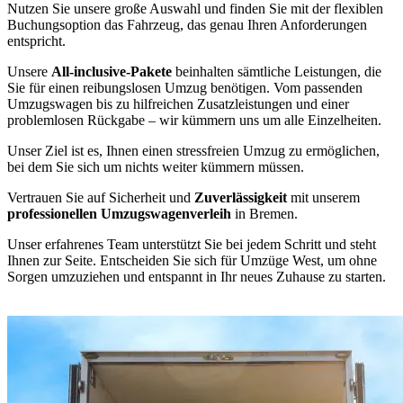
Nutzen Sie unsere große Auswahl und finden Sie mit der flexiblen
Buchungsoption das Fahrzeug, das genau Ihren Anforderungen
entspricht.
Unsere
All-inclusive-Pakete
beinhalten sämtliche Leistungen, die
Sie für einen reibungslosen Umzug benötigen. Vom passenden
Umzugswagen bis zu hilfreichen Zusatzleistungen und einer
problemlosen Rückgabe – wir kümmern uns um alle Einzelheiten.
Unser Ziel ist es, Ihnen einen stressfreien Umzug zu ermöglichen,
bei dem Sie sich um nichts weiter kümmern müssen.
Vertrauen Sie auf Sicherheit und
Zuverlässigkeit
mit unserem
professionellen Umzugswagenverleih
in Bremen.
Unser erfahrenes Team unterstützt Sie bei jedem Schritt und steht
Ihnen zur Seite. Entscheiden Sie sich für Umzüge West, um ohne
Sorgen umzuziehen und entspannt in Ihr neues Zuhause zu starten.