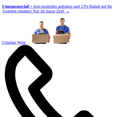
Umzugsspecial!
• Jetzt kostenlos anfragen und 23% Rabatt auf Ihr
Angebot erhalten! Nur für kurze Zeit!
→
Umzüge West