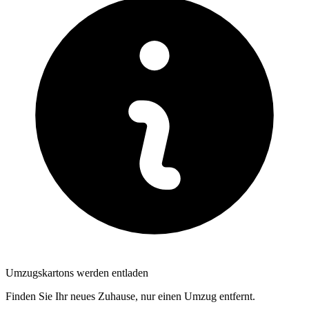
Umzugskartons werden entladen
Finden Sie Ihr neues Zuhause, nur einen Umzug entfernt.