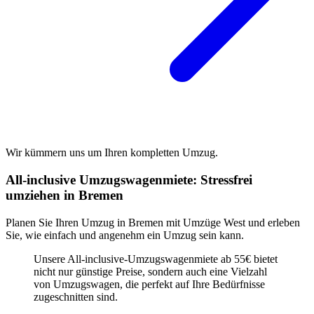
Wir kümmern uns um Ihren kompletten Umzug.
All-inclusive Umzugswagenmiete: Stressfrei
umziehen in Bremen
Planen Sie Ihren Umzug in Bremen mit Umzüge West und erleben
Sie, wie einfach und angenehm ein Umzug sein kann.
Unsere All-inclusive-Umzugswagenmiete ab 55€ bietet
nicht nur günstige Preise, sondern auch eine Vielzahl
von Umzugswagen, die perfekt auf Ihre Bedürfnisse
zugeschnitten sind.