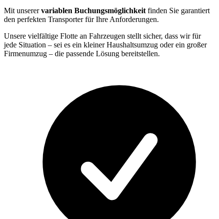
Mit unserer
variablen Buchungsmöglichkeit
finden Sie garantiert
den perfekten Transporter für Ihre Anforderungen.
Unsere vielfältige Flotte an Fahrzeugen stellt sicher, dass wir für
jede Situation – sei es ein kleiner Haushaltsumzug oder ein großer
Firmenumzug – die passende Lösung bereitstellen.