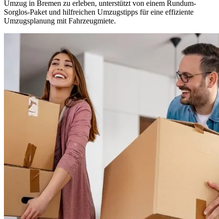
Umzug in Bremen zu erleben, unterstützt von einem Rundum-
Sorglos-Paket und hilfreichen Umzugstipps für eine effiziente
Umzugsplanung mit Fahrzeugmiete.