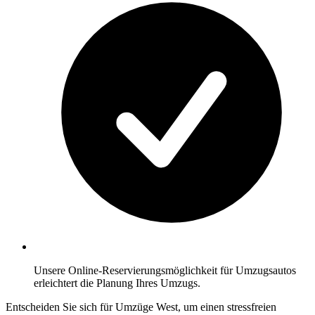
Unsere Online-Reservierungsmöglichkeit für Umzugsautos
erleichtert die Planung Ihres Umzugs.
Entscheiden Sie sich für Umzüge West, um einen stressfreien