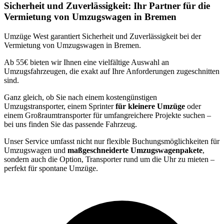
Sicherheit und Zuverlässigkeit: Ihr Partner für die
Vermietung von Umzugswagen in Bremen
Umzüge West garantiert Sicherheit und Zuverlässigkeit bei der
Vermietung von Umzugswagen in Bremen.
Ab 55€ bieten wir Ihnen eine vielfältige Auswahl an
Umzugsfahrzeugen, die exakt auf Ihre Anforderungen zugeschnitten
sind.
Ganz gleich, ob Sie nach einem kostengünstigen
Umzugstransporter, einem Sprinter
für kleinere Umzüge
oder
einem Großraumtransporter für umfangreichere Projekte suchen –
bei uns finden Sie das passende Fahrzeug.
Unser Service umfasst nicht nur flexible Buchungsmöglichkeiten für
Umzugswagen und
maßgeschneiderte Umzugswagenpakete
,
sondern auch die Option, Transporter rund um die Uhr zu mieten –
perfekt für spontane Umzüge.