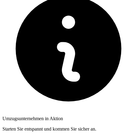
Umzugsunternehmen in Aktion
Starten Sie entspannt und kommen Sie sicher an.