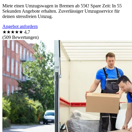
Miete einen Umzugswagen in Bremen ab 55€! Spare Zeit: In 55
Sekunden Angebote erhalten. Zuverlässiger Umzugsservice für
deinen stressfreien Umzug.
Angebot anfordern
★★★★★
4,7
(509 Bewertungen)