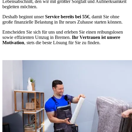
Lebensabschnitt, den wir mit größter Sorgfalt und Aufmerksamkeit
begleiten möchten.
Deshalb beginnt unser
Service bereits bei 55€
, damit Sie ohne
große finanzielle Belastung in Ihr neues Zuhause starten können.
Entscheiden Sie sich für uns und erleben Sie einen reibungslosen
sowie effizienten Umzug in Bremen.
Ihr Vertrauen ist unsere
Motivation
, stets die beste Lösung für Sie zu finden.