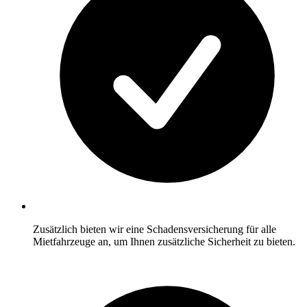
Zusätzlich bieten wir eine Schadensversicherung für alle
Mietfahrzeuge an, um Ihnen zusätzliche Sicherheit zu bieten.