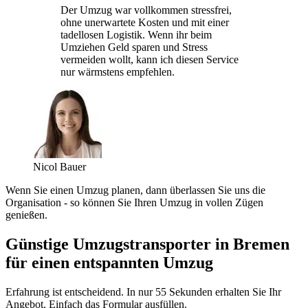
Der Umzug war vollkommen stressfrei,
ohne unerwartete Kosten und mit einer
tadellosen Logistik. Wenn ihr beim
Umziehen Geld sparen und Stress
vermeiden wollt, kann ich diesen Service
nur wärmstens empfehlen.
Nicol Bauer
Wenn Sie einen Umzug planen, dann überlassen Sie uns die
Organisation - so können Sie Ihren Umzug in vollen Zügen
genießen.
Günstige Umzugstransporter in Bremen
für einen entspannten Umzug
Erfahrung ist entscheidend. In nur 55 Sekunden erhalten Sie Ihr
Angebot. Einfach das Formular ausfüllen.