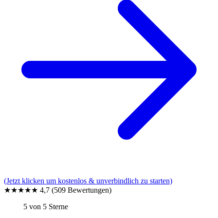
(Jetzt klicken um kostenlos & unverbindlich zu starten)
★★★★★
4,7
(509 Bewertungen)
5 von 5 Sterne