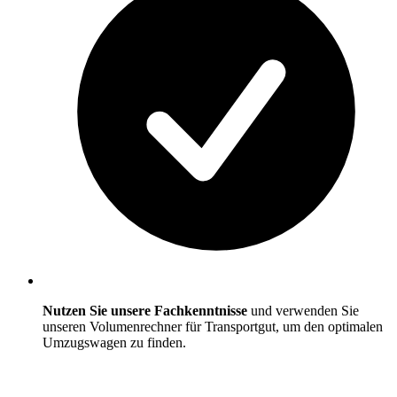
Nutzen Sie unsere Fachkenntnisse
und verwenden Sie
unseren Volumenrechner für Transportgut, um den optimalen
Umzugswagen zu finden.