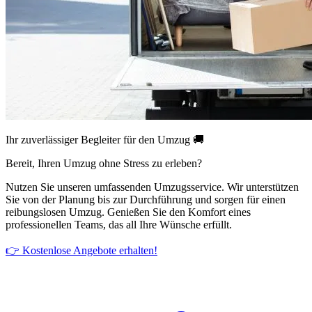
Ihr zuverlässiger Begleiter für den Umzug 🚚
Bereit, Ihren Umzug ohne Stress zu erleben?
Nutzen Sie unseren umfassenden Umzugsservice. Wir unterstützen
Sie von der Planung bis zur Durchführung und sorgen für einen
reibungslosen Umzug. Genießen Sie den Komfort eines
professionellen Teams, das all Ihre Wünsche erfüllt.
👉 Kostenlose Angebote erhalten!