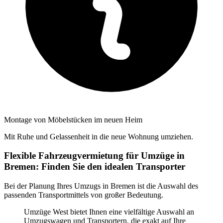
Montage von Möbelstücken im neuen Heim
Mit Ruhe und Gelassenheit in die neue Wohnung umziehen.
Flexible Fahrzeugvermietung für Umzüge in
Bremen: Finden Sie den idealen Transporter
Bei der Planung Ihres Umzugs in Bremen ist die Auswahl des
passenden Transportmittels von großer Bedeutung.
Umzüge West bietet Ihnen eine vielfältige Auswahl an
Umzugswagen und Transportern, die exakt auf Ihre