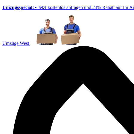
Umzugsspecial!
• Jetzt kostenlos anfragen und 23% Rabatt auf Ihr A
Umzüge West