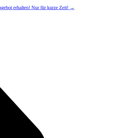
ngebot erhalten! Nur für kurze Zeit!
→