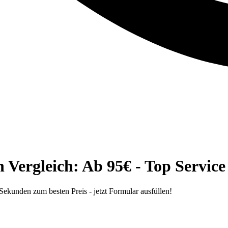
ergleich: Ab 95€ - Top Service
kunden zum besten Preis - jetzt Formular ausfüllen!