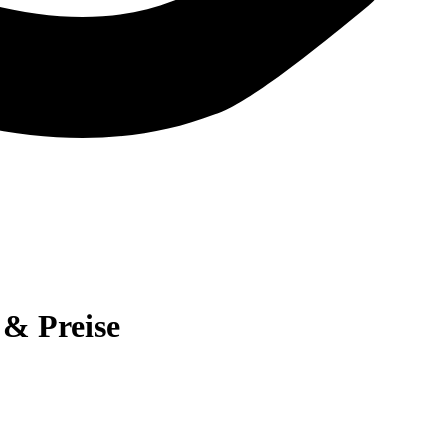
 & Preise