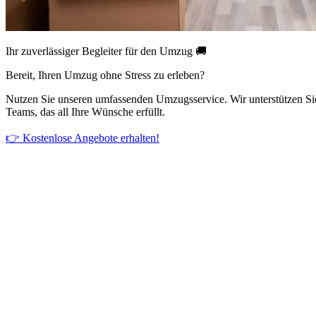
Ihr zuverlässiger Begleiter für den Umzug 🚚
Bereit, Ihren Umzug ohne Stress zu erleben?
Nutzen Sie unseren umfassenden Umzugsservice. Wir unterstützen Si
Teams, das all Ihre Wünsche erfüllt.
👉 Kostenlose Angebote erhalten!