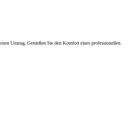
slosen Umzug. Genießen Sie den Komfort eines professionellen