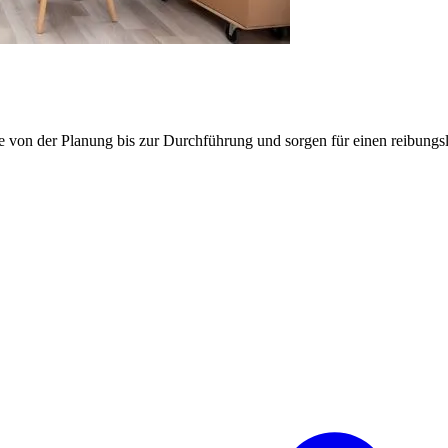
e von der Planung bis zur Durchführung und sorgen für einen reibung