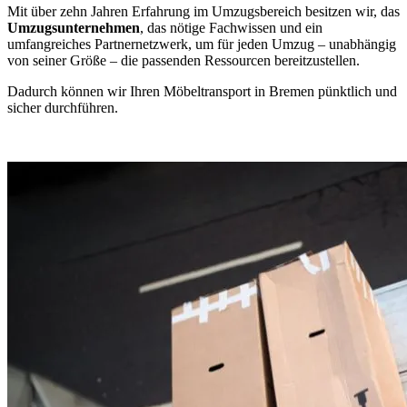
Mit über zehn Jahren Erfahrung im Umzugsbereich besitzen wir, das
Umzugsunternehmen
, das nötige Fachwissen und ein
umfangreiches Partnernetzwerk, um für jeden Umzug – unabhängig
von seiner Größe – die passenden Ressourcen bereitzustellen.
Dadurch können wir Ihren Möbeltransport in Bremen pünktlich und
sicher durchführen.