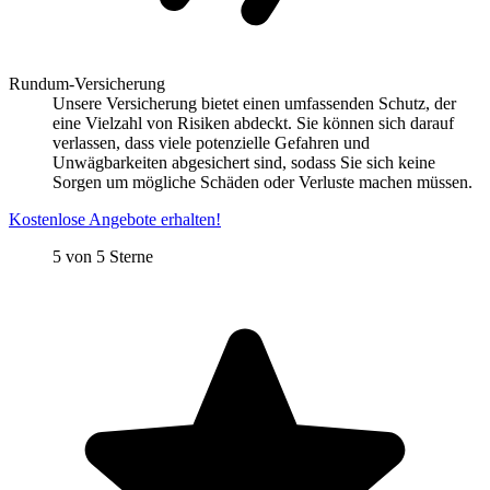
Rundum-Versicherung
Unsere Versicherung bietet einen umfassenden Schutz, der
eine Vielzahl von Risiken abdeckt. Sie können sich darauf
verlassen, dass viele potenzielle Gefahren und
Unwägbarkeiten abgesichert sind, sodass Sie sich keine
Sorgen um mögliche Schäden oder Verluste machen müssen.
Kostenlose Angebote erhalten!
5 von 5 Sterne