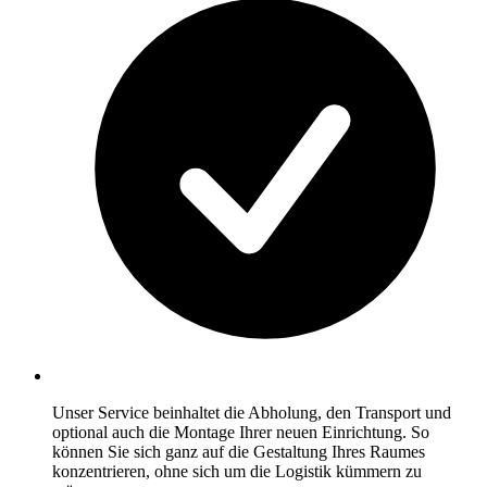
Unser Service beinhaltet die Abholung, den Transport und
optional auch die Montage Ihrer neuen Einrichtung. So
können Sie sich ganz auf die Gestaltung Ihres Raumes
konzentrieren, ohne sich um die Logistik kümmern zu