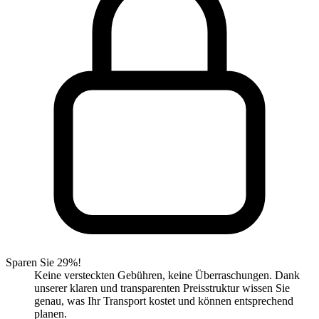
Sparen Sie 29%!
Keine versteckten Gebühren, keine Überraschungen. Dank
unserer klaren und transparenten Preisstruktur wissen Sie
genau, was Ihr Transport kostet und können entsprechend
planen.