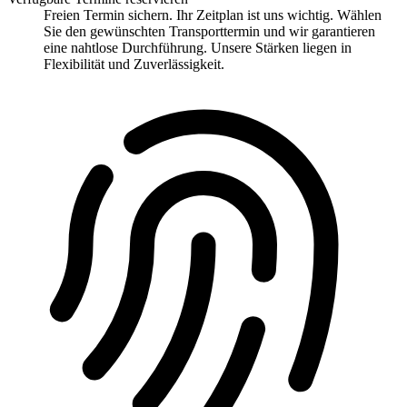
Freien Termin sichern. Ihr Zeitplan ist uns wichtig. Wählen
Sie den gewünschten Transporttermin und wir garantieren
eine nahtlose Durchführung. Unsere Stärken liegen in
Flexibilität und Zuverlässigkeit.