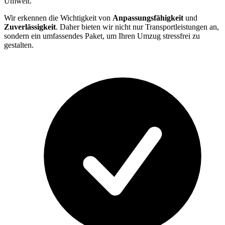
Umwelt.
Wir erkennen die Wichtigkeit von
Anpassungsfähigkeit
und
Zuverlässigkeit
. Daher bieten wir nicht nur Transportleistungen an,
sondern ein umfassendes Paket, um Ihren Umzug stressfrei zu
gestalten.