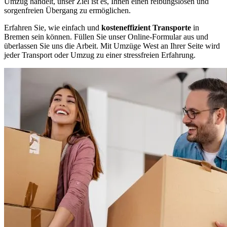
Umzug handelt, unser Ziel ist es, Ihnen einen reibungslosen und
sorgenfreien Übergang zu ermöglichen.
Erfahren Sie, wie einfach und
kosteneffizient Transporte
in
Bremen sein können. Füllen Sie unser Online-Formular aus und
überlassen Sie uns die Arbeit. Mit Umzüge West an Ihrer Seite wird
jeder Transport oder Umzug zu einer stressfreien Erfahrung.