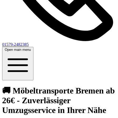
01579-2482385
Open main menu
🚚 Möbeltransporte Bremen ab
26€ - Zuverlässiger
Umzugsservice in Ihrer Nähe