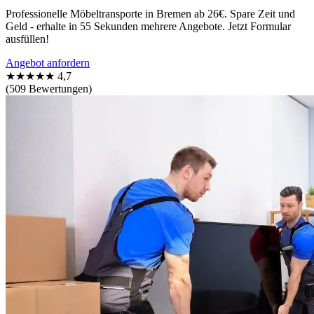
Professionelle Möbeltransporte in Bremen ab 26€. Spare Zeit und
Geld - erhalte in 55 Sekunden mehrere Angebote. Jetzt Formular
ausfüllen!
Angebot anfordern
★★★★★
4,7
(509 Bewertungen)