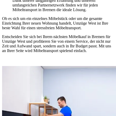
Dank unserer langjährigen Erfahrung und unserem
umfangreichen Partnernetzwerk finden wir für jeden
Möbeltransport in Bremen die ideale Lösung.
Ob es sich um ein einzelnes Möbelstück oder um die gesamte
Einrichtung Ihrer neuen Wohnung handelt, Umzüge West ist Ihre
beste Wahl für einen stressfreien Möbeltransport.
Entscheiden Sie sich bei Ihrem nächsten Möbelkauf in Bremen für
Umzüge West und profitieren Sie von einem Service, der nicht nur
Zeit und Aufwand spart, sondern auch in Ihr Budget passt. Mit uns
an Ihrer Seite wird Möbeltransport spielend einfach.