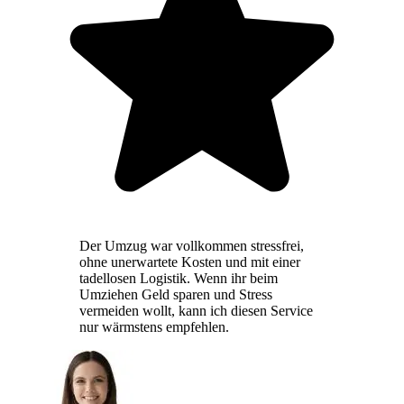
Der Umzug war vollkommen stressfrei,
ohne unerwartete Kosten und mit einer
tadellosen Logistik. Wenn ihr beim
Umziehen Geld sparen und Stress
vermeiden wollt, kann ich diesen Service
nur wärmstens empfehlen.