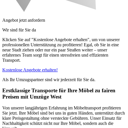
Angebot jetzt anfordern
Wir sind für Sie da
Klicken Sie auf "Kostenlose Angebote erhalten", um von unserer
professionellen Unterstützung zu profitieren! Egal, ob Sie in eine
neue Stadt ziehen oder nur ein paar Straßen weiter – unser
erfahrenes Team sorgt für einen stressfreien und effizienten
Transport.
Kostenlose Angebote erhalten!
Als Ihr Umzugspartner sind wir jederzeit für Sie da.
Erstklassige Transporte für Ihre Möbel zu fairen
Preisen mit Umzüge West
Von unserer langjährigen Erfahrung im Möbeltransport profitieren
Sie jetzt. Ihre Möbel sind bei uns in guten Händen, unterstützt durch
klare Preisgestaltung ohne versteckte Gebühren. Unser Einsatz für
Nachhaltigkeit schützt nicht nur Ihre Möbel, sondern auch die