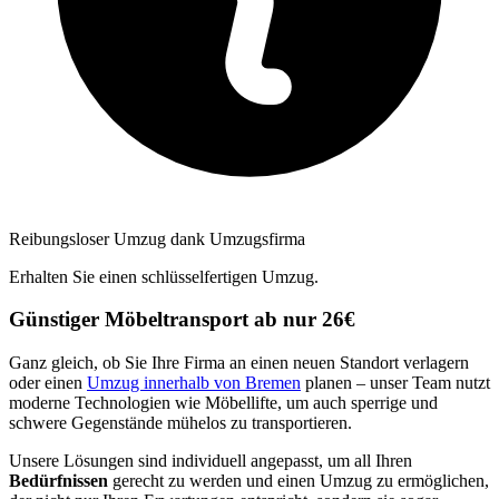
Reibungsloser Umzug dank Umzugsfirma
Erhalten Sie einen schlüsselfertigen Umzug.
Günstiger Möbeltransport ab nur 26€
Ganz gleich, ob Sie Ihre Firma an einen neuen Standort verlagern
oder einen
Umzug innerhalb von Bremen
planen – unser Team nutzt
moderne Technologien wie Möbellifte, um auch sperrige und
schwere Gegenstände mühelos zu transportieren.
Unsere Lösungen sind individuell angepasst, um all Ihren
Bedürfnissen
gerecht zu werden und einen Umzug zu ermöglichen,