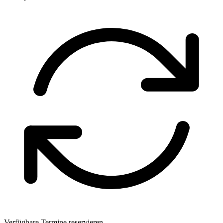
Verfügbare Termine reservieren