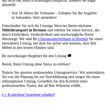
der nicht nur Ihren Erwartungen entspricht, sondern sie sogar
übertrifft.
Seit 18 Jahren Ihr Vertrauen – Erhalten Sie Ihr Angebot
in Sekunden. Jetzt anmelden!
Entscheiden Sie sich für Umzüge West bei Ihrem nächsten
Möbeltransport in Bremen
und erleben Sie einen Service, der
durch Ehrlichkeit, Verlässlichkeit und erschwingliche Preise
überzeugt. Wir sind Ihr
Umzugsunternehmen in Bremen
für einen
stressfreien Umzug, bei dem Sie sicher sein können, dass Ihre
Möbel in den besten Händen sind.
Ihr zuverlässiger Begleiter für den Umzug 🚚
Bereit, Ihren Umzug ohne Stress zu erleben?
Nutzen Sie unseren umfassenden Umzugsservice. Wir unterstützen
Sie von der Planung bis zur Durchführung und sorgen für einen
reibungslosen Umzug. Genießen Sie den Komfort eines
professionellen Teams, das all Ihre Wünsche erfüllt.
👉 Kostenlose Angebote erhalten!