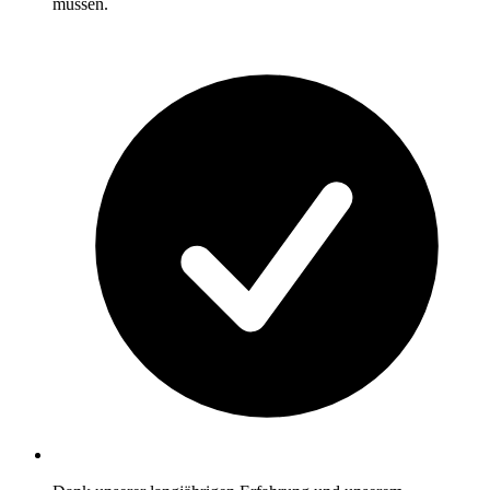
müssen.