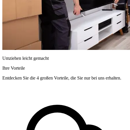
Umziehen leicht gemacht
Ihre Vorteile
Entdecken Sie die 4 großen Vorteile, die Sie nur bei uns erhalten.