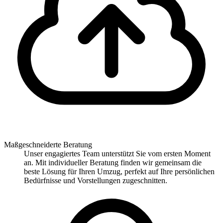
Maßgeschneiderte Beratung
Unser engagiertes Team unterstützt Sie vom ersten Moment
an. Mit individueller Beratung finden wir gemeinsam die
beste Lösung für Ihren Umzug, perfekt auf Ihre persönlichen
Bedürfnisse und Vorstellungen zugeschnitten.