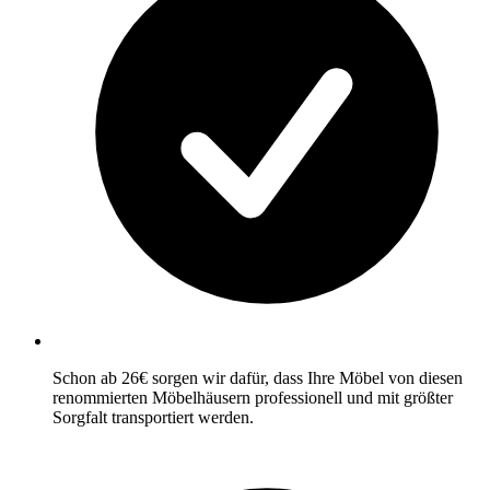
Schon ab 26€ sorgen wir dafür, dass Ihre Möbel von diesen
renommierten Möbelhäusern professionell und mit größter
Sorgfalt transportiert werden.