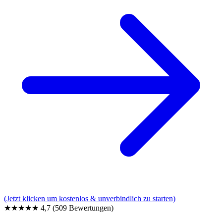
(Jetzt klicken um kostenlos & unverbindlich zu starten)
★★★★★
4,7
(509 Bewertungen)