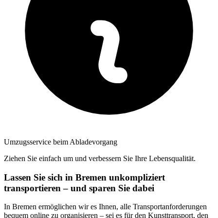
Umzugsservice beim Abladevorgang
Ziehen Sie einfach um und verbessern Sie Ihre Lebensqualität.
Lassen Sie sich in Bremen unkompliziert
transportieren – und sparen Sie dabei
In Bremen ermöglichen wir es Ihnen, alle Transportanforderungen
bequem online zu organisieren – sei es für den Kunsttransport, den