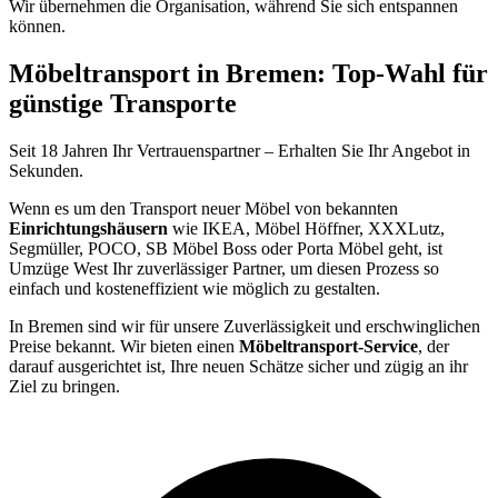
Wir übernehmen die Organisation, während Sie sich entspannen
können.
Möbeltransport in Bremen: Top-Wahl für
günstige Transporte
Seit 18 Jahren Ihr Vertrauenspartner – Erhalten Sie Ihr Angebot in
Sekunden.
Wenn es um den Transport neuer Möbel von bekannten
Einrichtungshäusern
wie IKEA, Möbel Höffner, XXXLutz,
Segmüller, POCO, SB Möbel Boss oder Porta Möbel geht, ist
Umzüge West Ihr zuverlässiger Partner, um diesen Prozess so
einfach und kosteneffizient wie möglich zu gestalten.
In Bremen sind wir für unsere Zuverlässigkeit und erschwinglichen
Preise bekannt. Wir bieten einen
Möbeltransport-Service
, der
darauf ausgerichtet ist, Ihre neuen Schätze sicher und zügig an ihr
Ziel zu bringen.