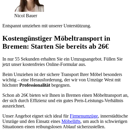
Nicol Bauer
Entspannt umziehen mit unserer Unterstützung.
Kostengünstiger Möbeltransport in
Bremen: Starten Sie bereits ab 26€
In nur 55 Sekunden erhalten Sie ein Umzugsangebot. Füllen Sie
jetzt unser kostenfreies Online-Formular aus.
Beim Umziehen ist der sichere Transport Ihrer Möbel besonders
wichtig – eine Herausforderung, der wir von Umzüge West mit
höchster
Professionalität
begegnen.
Schon ab 26€ bieten wir Ihnen in Bremen einen Möbeltransport an,
der sich durch Effizienz und ein gutes Preis-Leistungs-Verhältnis
auszeichnet.
Unser Angebot eignet sich ideal für
Firmenumzüge
, innerstädtische
Umzüge und den Einsatz eines
Möbellifts
, um auch in schwierigen
Situationen einen reibungslosen Ablauf sicherzustellen.