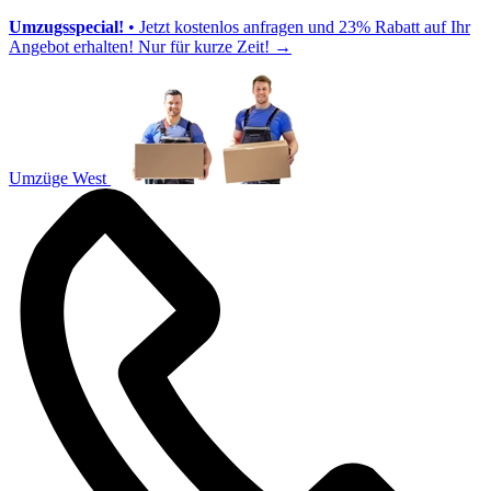
Umzugsspecial!
• Jetzt kostenlos anfragen und 23% Rabatt auf Ihr
Angebot erhalten! Nur für kurze Zeit!
→
Umzüge West