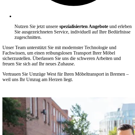
Nutzen Sie jetzt unsere
spezialisierten Angebote
und erleben
Sie ausgezeichneten Service, individuell auf Ihre Bedürfnisse
zugeschnitten.
Unser Team unterstützt Sie mit modernster Technologie und
Fachwissen, um einen reibungslosen Transport Ihrer Möbel
sicherzustellen. Überlassen Sie uns die schweren Arbeiten und
freuen Sie sich auf Ihr neues Zuhause.
Vertrauen Sie Umzüge West für Ihren Möbeltransport in Bremen –
weil uns Ihr Umzug am Herzen liegt.