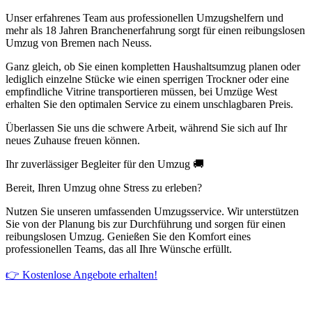
Unser erfahrenes Team aus professionellen Umzugshelfern und
mehr als 18 Jahren Branchenerfahrung sorgt für einen reibungslosen
Umzug von Bremen nach Neuss.
Ganz gleich, ob Sie einen kompletten Haushaltsumzug planen oder
lediglich einzelne Stücke wie einen sperrigen Trockner oder eine
empfindliche Vitrine transportieren müssen, bei Umzüge West
erhalten Sie den optimalen Service zu einem unschlagbaren Preis.
Überlassen Sie uns die schwere Arbeit, während Sie sich auf Ihr
neues Zuhause freuen können.
Ihr zuverlässiger Begleiter für den Umzug 🚚
Bereit, Ihren Umzug ohne Stress zu erleben?
Nutzen Sie unseren umfassenden Umzugsservice. Wir unterstützen
Sie von der Planung bis zur Durchführung und sorgen für einen
reibungslosen Umzug. Genießen Sie den Komfort eines
professionellen Teams, das all Ihre Wünsche erfüllt.
👉 Kostenlose Angebote erhalten!