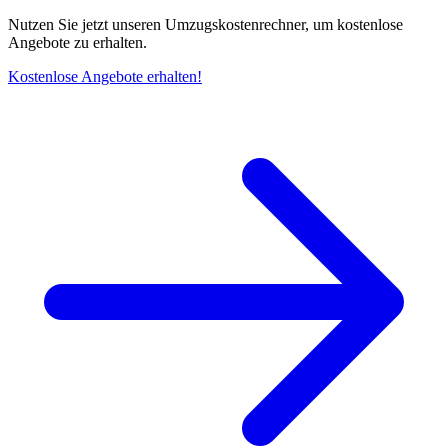
Nutzen Sie jetzt unseren Umzugskostenrechner, um kostenlose
Angebote zu erhalten.
Kostenlose Angebote erhalten!