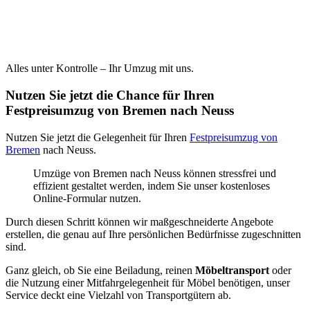
Alles unter Kontrolle – Ihr Umzug mit uns.
Nutzen Sie jetzt die Chance für Ihren
Festpreisumzug von Bremen nach Neuss
Nutzen Sie jetzt die Gelegenheit für Ihren
Festpreisumzug von
Bremen
nach Neuss.
Umzüge von Bremen nach Neuss können stressfrei und
effizient gestaltet werden, indem Sie unser kostenloses
Online-Formular nutzen.
Durch diesen Schritt können wir maßgeschneiderte Angebote
erstellen, die genau auf Ihre persönlichen Bedürfnisse zugeschnitten
sind.
Ganz gleich, ob Sie eine Beiladung, reinen
Möbeltransport
oder
die Nutzung einer Mitfahrgelegenheit für Möbel benötigen, unser
Service deckt eine Vielzahl von Transportgütern ab.