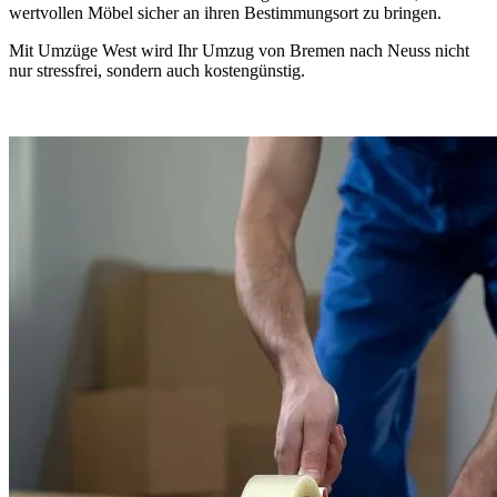
wertvollen Möbel sicher an ihren Bestimmungsort zu bringen.
Mit Umzüge West wird Ihr Umzug von Bremen nach Neuss nicht
nur stressfrei, sondern auch kostengünstig.