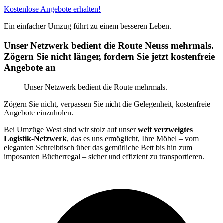
Kostenlose Angebote erhalten!
Ein einfacher Umzug führt zu einem besseren Leben.
Unser Netzwerk bedient die Route Neuss mehrmals.
Zögern Sie nicht länger, fordern Sie jetzt kostenfreie
Angebote an
Unser Netzwerk bedient die Route mehrmals.
Zögern Sie nicht, verpassen Sie nicht die Gelegenheit, kostenfreie
Angebote einzuholen.
Bei Umzüge West sind wir stolz auf unser
weit verzweigtes
Logistik-Netzwerk
, das es uns ermöglicht, Ihre Möbel – vom
eleganten Schreibtisch über das gemütliche Bett bis hin zum
imposanten Bücherregal – sicher und effizient zu transportieren.