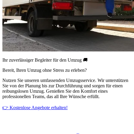
Ihr zuverlässiger Begleiter für den Umzug 🚚
Bereit, Ihren Umzug ohne Stress zu erleben?
Nutzen Sie unseren umfassenden Umzugsservice. Wir unterstützen
Sie von der Planung bis zur Durchführung und sorgen für einen
reibungslosen Umzug. Genießen Sie den Komfort eines
professionellen Teams, das all Ihre Wünsche erfüllt.
👉 Kostenlose Angebote erhalten!