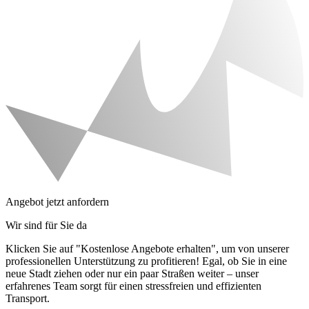
Angebot jetzt anfordern
Wir sind für Sie da
Klicken Sie auf "Kostenlose Angebote erhalten", um von unserer
professionellen Unterstützung zu profitieren! Egal, ob Sie in eine
neue Stadt ziehen oder nur ein paar Straßen weiter – unser
erfahrenes Team sorgt für einen stressfreien und effizienten
Transport.