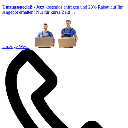
Umzugsspecial!
• Jetzt kostenlos anfragen und 23% Rabatt auf Ihr
Angebot erhalten! Nur für kurze Zeit!
→
Umzüge West