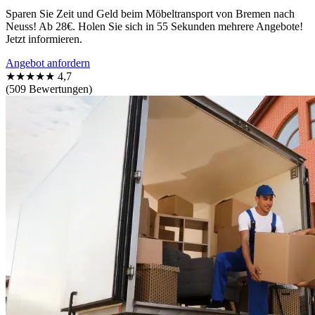
Sparen Sie Zeit und Geld beim Möbeltransport von Bremen nach
Neuss! Ab 28€. Holen Sie sich in 55 Sekunden mehrere Angebote!
Jetzt informieren.
Angebot anfordern
★★★★★
4,7
(509 Bewertungen)