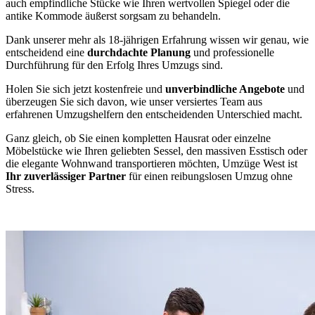
auch empfindliche Stücke wie Ihren wertvollen Spiegel oder die
antike Kommode äußerst sorgsam zu behandeln.
Dank unserer mehr als 18-jährigen Erfahrung wissen wir genau, wie
entscheidend eine
durchdachte Planung
und professionelle
Durchführung für den Erfolg Ihres Umzugs sind.
Holen Sie sich jetzt kostenfreie und
unverbindliche Angebote
und
überzeugen Sie sich davon, wie unser versiertes Team aus
erfahrenen Umzugshelfern den entscheidenden Unterschied macht.
Ganz gleich, ob Sie einen kompletten Hausrat oder einzelne
Möbelstücke wie Ihren geliebten Sessel, den massiven Esstisch oder
die elegante Wohnwand transportieren möchten, Umzüge West ist
Ihr zuverlässiger Partner
für einen reibungslosen Umzug ohne
Stress.