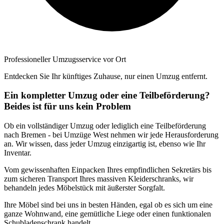
Professioneller Umzugsservice vor Ort
Entdecken Sie Ihr künftiges Zuhause, nur einen Umzug entfernt.
Ein kompletter Umzug oder eine Teilbeförderung?
Beides ist für uns kein Problem
Ob ein vollständiger Umzug oder lediglich eine Teilbeförderung
nach Bremen - bei Umzüge West nehmen wir jede Herausforderung
an. Wir wissen, dass jeder Umzug einzigartig ist, ebenso wie Ihr
Inventar.
Vom gewissenhaften Einpacken Ihres empfindlichen Sekretärs bis
zum sicheren Transport Ihres massiven Kleiderschranks, wir
behandeln jedes Möbelstück mit äußerster Sorgfalt.
Ihre Möbel sind bei uns in besten Händen, egal ob es sich um eine
ganze Wohnwand, eine gemütliche Liege oder einen funktionalen
Schubladenschrank handelt.