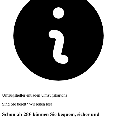
Umzugshelfer entladen Umzugskartons
Sind Sie bereit? Wir legen los!
Schon ab 28€ können Sie bequem, sicher und