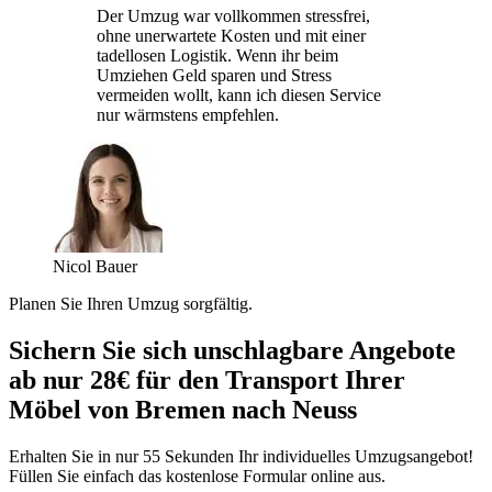
Der Umzug war vollkommen stressfrei,
ohne unerwartete Kosten und mit einer
tadellosen Logistik. Wenn ihr beim
Umziehen Geld sparen und Stress
vermeiden wollt, kann ich diesen Service
nur wärmstens empfehlen.
Nicol Bauer
Planen Sie Ihren Umzug sorgfältig.
Sichern Sie sich unschlagbare Angebote
ab nur 28€ für den Transport Ihrer
Möbel von Bremen nach Neuss
Erhalten Sie in nur 55 Sekunden Ihr individuelles Umzugsangebot!
Füllen Sie einfach das kostenlose Formular online aus.