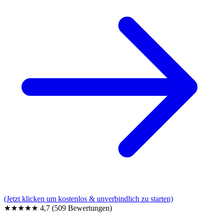
(Jetzt klicken um kostenlos & unverbindlich zu starten)
★★★★★
4,7
(509 Bewertungen)