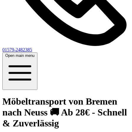
01579-2482385
Open main menu
Möbeltransport von Bremen
nach Neuss 🚚 Ab 28€ - Schnell
& Zuverlässig