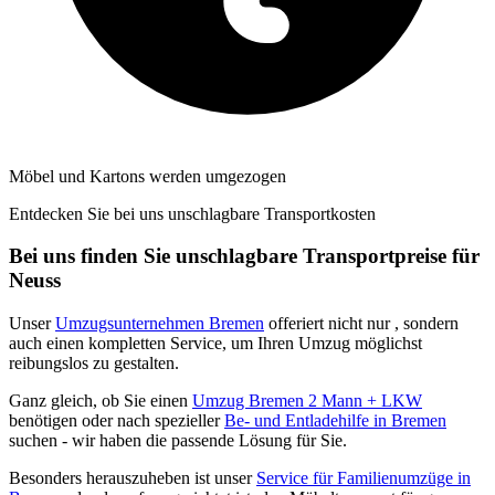
Möbel und Kartons werden umgezogen
Entdecken Sie bei uns unschlagbare Transportkosten
Bei uns finden Sie unschlagbare Transportpreise für
Neuss
Unser
Umzugsunternehmen Bremen
offeriert nicht nur
, sondern
auch einen kompletten Service, um Ihren Umzug möglichst
reibungslos zu gestalten.
Ganz gleich, ob Sie einen
Umzug Bremen 2 Mann + LKW
benötigen oder nach spezieller
Be- und Entladehilfe in Bremen
suchen - wir haben die passende Lösung für Sie.
Besonders herauszuheben ist unser
Service für Familienumzüge in