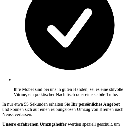
Ihre Möbel sind bei uns in guten Händen, sei es eine stilvolle
Vitrine, ein praktischer Nachttisch oder eine stabile Truhe.
In nur etwa 55 Sekunden erhalten Sie
Ihr persönliches Angebot
und können sich auf einen reibungslosen Umzug von Bremen nach
Neuss verlassen.
Unsere erfahrenen Umzugshelfer
werden speziell geschult, um