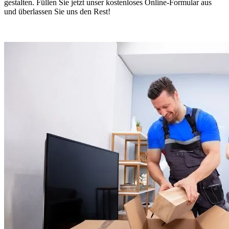
gestalten. Füllen Sie jetzt unser kostenloses Online-Formular aus
und überlassen Sie uns den Rest!