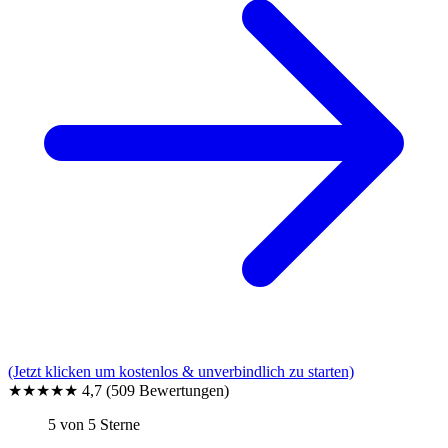
(Jetzt klicken um kostenlos & unverbindlich zu starten)
★★★★★
4,7
(509 Bewertungen)
5 von 5 Sterne