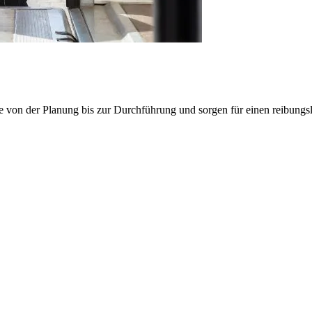
e von der Planung bis zur Durchführung und sorgen für einen reibung