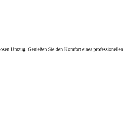
slosen Umzug. Genießen Sie den Komfort eines professionellen