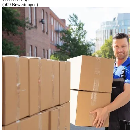
(509 Bewertungen)