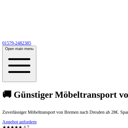
01579-2482385
Open main menu
🚚 Günstiger Möbeltransport vo
Zuverlässiger Möbeltransport von Bremen nach Dresden ab 28€. Spare 
Angebot anfordern
★★★★★
4,7