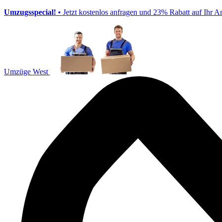
Umzugsspecial!
• Jetzt kostenlos anfragen und 23% Rabatt auf Ihr A
Umzüge West