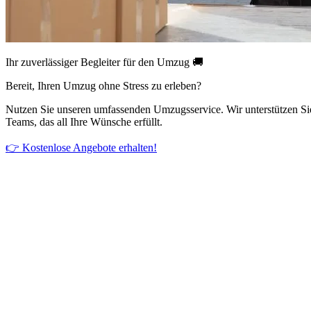
Ihr zuverlässiger Begleiter für den Umzug 🚚
Bereit, Ihren Umzug ohne Stress zu erleben?
Nutzen Sie unseren umfassenden Umzugsservice. Wir unterstützen Si
Teams, das all Ihre Wünsche erfüllt.
👉 Kostenlose Angebote erhalten!