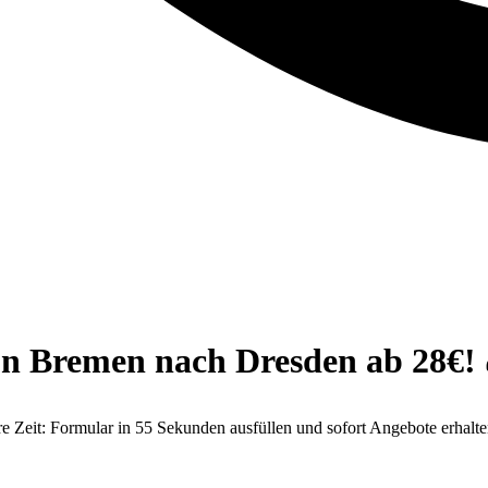
n Bremen nach Dresden ab 28€! 
Zeit: Formular in 55 Sekunden ausfüllen und sofort Angebote erhalten