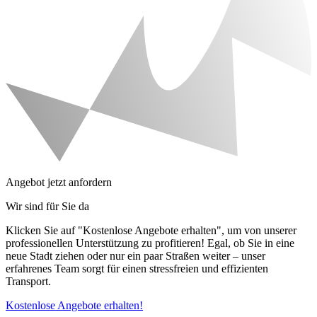
Angebot jetzt anfordern
Wir sind für Sie da
Klicken Sie auf "Kostenlose Angebote erhalten", um von unserer
professionellen Unterstützung zu profitieren! Egal, ob Sie in eine
neue Stadt ziehen oder nur ein paar Straßen weiter – unser
erfahrenes Team sorgt für einen stressfreien und effizienten
Transport.
Kostenlose Angebote erhalten!