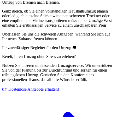
Umzug von Bremen nach Bremen.
Ganz gleich, ob Sie einen vollständigen Haushaltsumzug planen
oder lediglich einzelne Stücke wie einen schweren Trockner oder
eine empfindliche Vitrine transportieren müssen, bei Umzüge West
erhalten Sie erstklassigen Service zu einem unschlagbaren Preis.
Überlassen Sie uns die schweren Aufgaben, während Sie sich auf
Ihr neues Zuhause freuen können.
Ihr zuverlässiger Begleiter für den Umzug 🚚
Bereit, Ihren Umzug ohne Stress zu erleben?
Nutzen Sie unseren umfassenden Umzugsservice. Wir unterstützen
Sie von der Planung bis zur Durchführung und sorgen für einen
reibungslosen Umzug. Genießen Sie den Komfort eines
professionellen Teams, das all Ihre Wünsche erfüllt.
👉 Kostenlose Angebote erhalten!