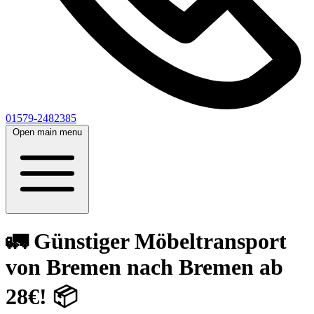
01579-2482385
Open main menu
🚛 Günstiger Möbeltransport
von Bremen nach Bremen ab
28€! 📦