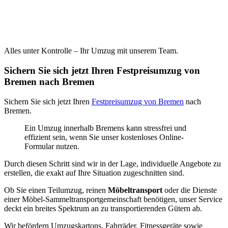
Alles unter Kontrolle – Ihr Umzug mit unserem Team.
Sichern Sie sich jetzt Ihren Festpreisumzug von
Bremen nach Bremen
Sichern Sie sich jetzt Ihren
Festpreisumzug von Bremen
nach
Bremen.
Ein Umzug innerhalb Bremens kann stressfrei und
effizient sein, wenn Sie unser kostenloses Online-
Formular nutzen.
Durch diesen Schritt sind wir in der Lage, individuelle Angebote zu
erstellen, die exakt auf Ihre Situation zugeschnitten sind.
Ob Sie einen Teilumzug, reinen
Möbeltransport
oder die Dienste
einer Möbel-Sammeltransportgemeinschaft benötigen, unser Service
deckt ein breites Spektrum an zu transportierenden Gütern ab.
Wir befördern Umzugskartons, Fahrräder, Fitnessgeräte sowie