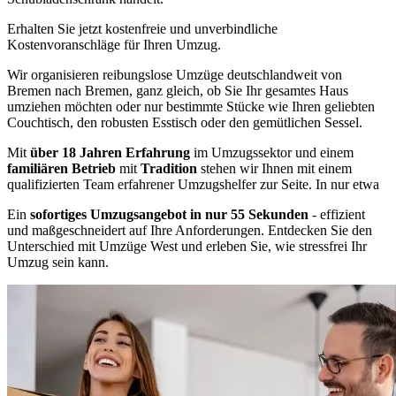
Erhalten Sie jetzt kostenfreie und unverbindliche
Kostenvoranschläge für Ihren Umzug.
Wir organisieren reibungslose Umzüge deutschlandweit von
Bremen nach Bremen, ganz gleich, ob Sie Ihr gesamtes Haus
umziehen möchten oder nur bestimmte Stücke wie Ihren geliebten
Couchtisch, den robusten Esstisch oder den gemütlichen Sessel.
Mit
über 18 Jahren Erfahrung
im Umzugssektor und einem
familiären Betrieb
mit
Tradition
stehen wir Ihnen mit einem
qualifizierten Team erfahrener Umzugshelfer zur Seite. In nur etwa
Ein
sofortiges Umzugsangebot in nur 55 Sekunden
- effizient
und maßgeschneidert auf Ihre Anforderungen. Entdecken Sie den
Unterschied mit Umzüge West und erleben Sie, wie stressfrei Ihr
Umzug sein kann.