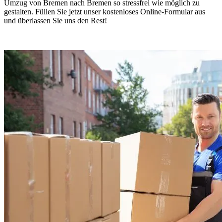
Umzug von Bremen nach Bremen so stressfrei wie möglich zu
gestalten. Füllen Sie jetzt unser kostenloses Online-Formular aus
und überlassen Sie uns den Rest!