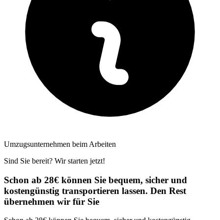
Umzugsunternehmen beim Arbeiten
Sind Sie bereit? Wir starten jetzt!
Schon ab 28€ können Sie bequem, sicher und
kostengünstig transportieren lassen. Den Rest
übernehmen wir für Sie