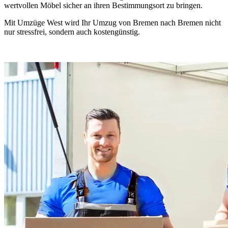
wertvollen Möbel sicher an ihren Bestimmungsort zu bringen.
Mit Umzüge West wird Ihr Umzug von Bremen nach Bremen nicht
nur stressfrei, sondern auch kostengünstig.