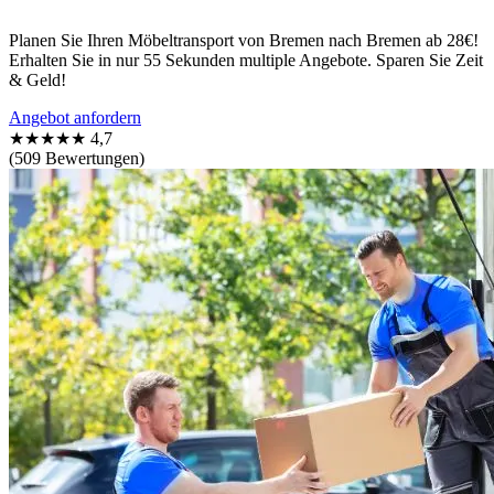
Planen Sie Ihren Möbeltransport von Bremen nach Bremen ab 28€!
Erhalten Sie in nur 55 Sekunden multiple Angebote. Sparen Sie Zeit
& Geld!
Angebot anfordern
★★★★★
4,7
(509 Bewertungen)