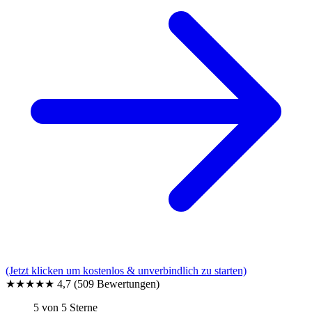
(Jetzt klicken um kostenlos & unverbindlich zu starten)
★★★★★
4,7
(509 Bewertungen)
5 von 5 Sterne