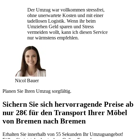
Der Umzug war vollkommen stressfrei,
ohne unerwartete Kosten und mit einer
tadellosen Logistik. Wenn ihr beim
Umziehen Geld sparen und Stress
vermeiden wollt, kann ich diesen Service
nur wärmstens empfehlen.
Nicol Bauer
Planen Sie Ihren Umzug sorgfältig.
Sichern Sie sich hervorragende Preise ab
nur 28€ für den Transport Ihrer Möbel
von Bremen nach Bremen
Erhalten Sie innerhalb von 55 Sekunden Ihr Umzugsangebot!