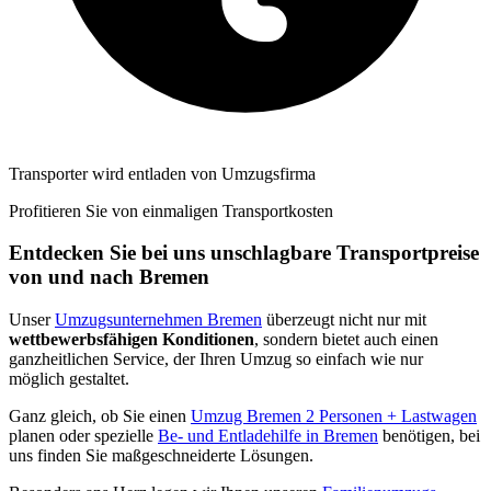
Transporter wird entladen von Umzugsfirma
Profitieren Sie von einmaligen Transportkosten
Entdecken Sie bei uns unschlagbare Transportpreise
von und nach Bremen
Unser
Umzugsunternehmen Bremen
überzeugt nicht nur mit
wettbewerbsfähigen Konditionen
, sondern bietet auch einen
ganzheitlichen Service, der Ihren Umzug so einfach wie nur
möglich gestaltet.
Ganz gleich, ob Sie einen
Umzug Bremen 2 Personen + Lastwagen
planen oder spezielle
Be- und Entladehilfe in Bremen
benötigen, bei
uns finden Sie maßgeschneiderte Lösungen.