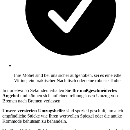
Ihre Möbel sind bei uns sicher aufgehoben, sei es eine edle
Vitrine, ein praktischer Nachttisch oder eine robuste Truhe.
In nur etwa 55 Sekunden erhalten Sie
Ihr maßgeschneidertes
Angebot
und können sich auf einen reibungslosen Umzug von
Bremen nach Bremen verlassen.
Unsere versierten Umzugshelfer
sind speziell geschult, um auch
empfindliche Stücke wie Ihren wertvollen Spiegel oder die antike
Kommode behutsam zu behandeln.