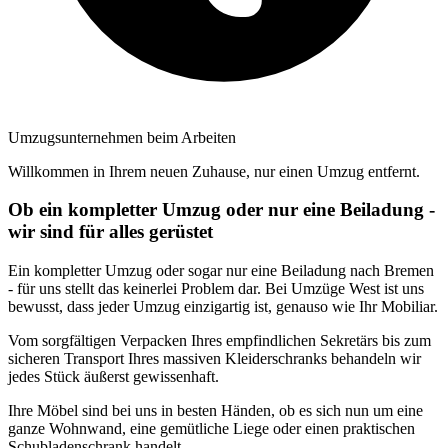
Umzugsunternehmen beim Arbeiten
Willkommen in Ihrem neuen Zuhause, nur einen Umzug entfernt.
Ob ein kompletter Umzug oder nur eine Beiladung -
wir sind für alles gerüstet
Ein kompletter Umzug oder sogar nur eine Beiladung nach Bremen
- für uns stellt das keinerlei Problem dar. Bei Umzüge West ist uns
bewusst, dass jeder Umzug einzigartig ist, genauso wie Ihr Mobiliar.
Vom sorgfältigen Verpacken Ihres empfindlichen Sekretärs bis zum
sicheren Transport Ihres massiven Kleiderschranks behandeln wir
jedes Stück äußerst gewissenhaft.
Ihre Möbel sind bei uns in besten Händen, ob es sich nun um eine
ganze Wohnwand, eine gemütliche Liege oder einen praktischen
Schubladenschrank handelt.