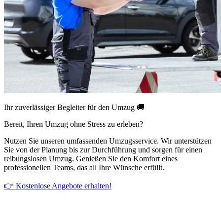
Ihr zuverlässiger Begleiter für den Umzug 🚚
Bereit, Ihren Umzug ohne Stress zu erleben?
Nutzen Sie unseren umfassenden Umzugsservice. Wir unterstützen
Sie von der Planung bis zur Durchführung und sorgen für einen
reibungslosen Umzug. Genießen Sie den Komfort eines
professionellen Teams, das all Ihre Wünsche erfüllt.
👉 Kostenlose Angebote erhalten!