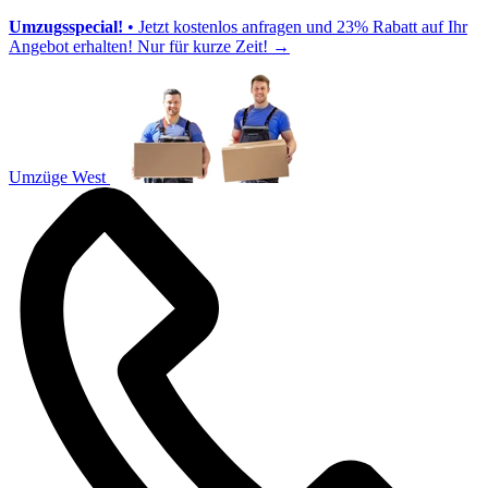
Umzugsspecial!
• Jetzt kostenlos anfragen und 23% Rabatt auf Ihr
Angebot erhalten! Nur für kurze Zeit!
→
Umzüge West