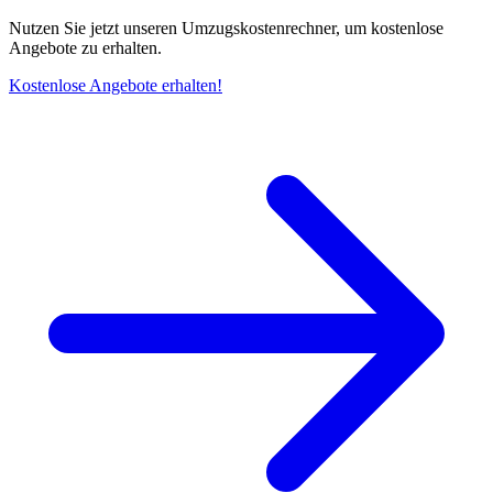
Nutzen Sie jetzt unseren Umzugskostenrechner, um kostenlose
Angebote zu erhalten.
Kostenlose Angebote erhalten!