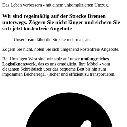
Das Leben verbessern - mit einem unkomplizierten Umzug.
Wir sind regelmäßig auf der Strecke Bremen
unterwegs. Zögern Sie nicht länger und sichern Sie
sich jetzt kostenfreie Angebote
Unser Team fährt die Strecke mehrmals ab.
Zögern Sie nicht, holen Sie sich umgehend kostenfreie Angebote.
Bei Umzügen West sind wir stolz auf unser
umfangreiches
Logistiknetzwerk
, das es uns ermöglicht, Ihre Möbel - vom
eleganten Schreibtisch über das bequeme Bett bis hin zum
imposanten Bücherregal - sicher und effizient zu transportieren.