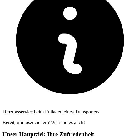
Umzugsservice beim Entladen eines Transporters
Bereit, um loszuziehen? Wir sind es auch!
Unser Hauptziel: Ihre Zufriedenheit