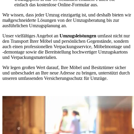
einfach das kostenlose Online-Formular aus.
Wir wissen, dass jeder Umzug einzigartig ist, und deshalb bieten wir
maßgeschneiderte Lösungen von der Umzugsberatung bis zur
ausführlichen Umzugsplanung an.
Unser vielfältiges Angebot an
Umzugsleistungen
umfasst nicht nur
den Transport Ihrer Möbel und persönlichen Gegenstände, sondern
auch einen professionellen Verpackungsservice, Möbelmontage und
-demontage sowie die Bereitstellung hochwertiger Umzugskartons
und Verpackungsmaterialien.
Wir legen großen Wert darauf, Ihre Möbel und Besitztümer sicher
und unbeschadet an Ihre neue Adresse zu bringen, unterstützt durch
unseren umfassenden Versicherungsschutz für Umzüge.