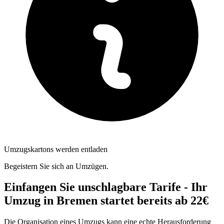
Umzugskartons werden entladen
Begeistern Sie sich an Umzügen.
Einfangen Sie unschlagbare Tarife - Ihr
Umzug in Bremen startet bereits ab 22€
Die Organisation eines Umzugs kann eine echte Herausforderung