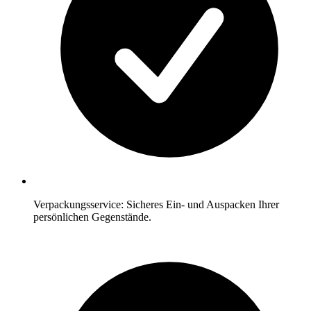
Verpackungsservice: Sicheres Ein- und Auspacken Ihrer
persönlichen Gegenstände.