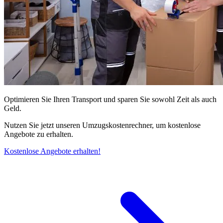
Optimieren Sie Ihren Transport und sparen Sie sowohl Zeit als auch
Geld.
Nutzen Sie jetzt unseren Umzugskostenrechner, um kostenlose
Angebote zu erhalten.
Kostenlose Angebote erhalten!