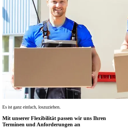
Es ist ganz einfach, loszuziehen.
Mit unserer Flexibilität passen wir uns Ihren
Terminen und Anforderungen an