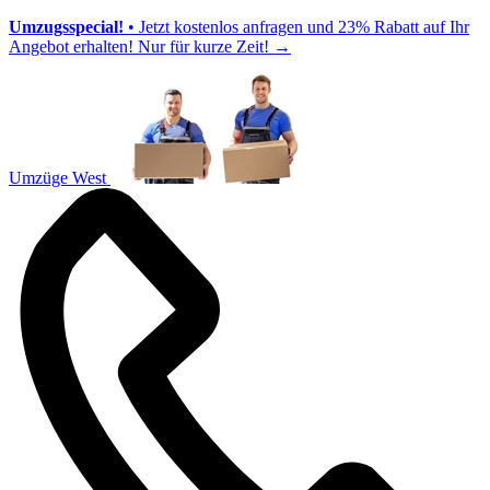
Umzugsspecial!
• Jetzt kostenlos anfragen und 23% Rabatt auf Ihr
Angebot erhalten! Nur für kurze Zeit!
→
Umzüge West