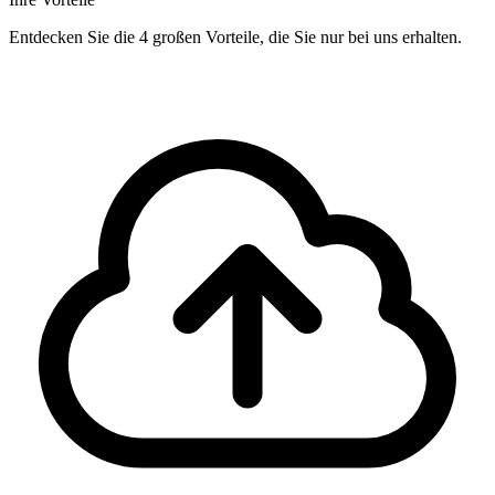
Entdecken Sie die 4 großen Vorteile, die Sie nur bei uns erhalten.