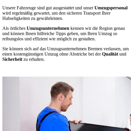
Unsere Fahrzeuge sind gut ausgestattet und unser
Umzugspersonal
wird regelmäßig gewartet, um den sicheren Transport Ihrer
Habseligkeiten zu gewährleisten.
Als örtliches
Umzugsunternehmen
kennen wir die Region genau
und können Ihnen hilfreiche Tipps geben, um Ihren Umzug so
reibungslos und effizient wie möglich zu gestalten.
Sie können sich auf das Umzugsunternehmen Bremen verlassen, um
einen kostengünstigen Umzug ohne Abstriche bei der
Qualität
und
Sicherheit
zu erhalten.