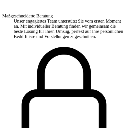
Maßgeschneiderte Beratung
Unser engagiertes Team unterstützt Sie vom ersten Moment
an. Mit individueller Beratung finden wir gemeinsam die
beste Lösung für Ihren Umzug, perfekt auf Ihre persönlichen
Bedürfnisse und Vorstellungen zugeschnitten.