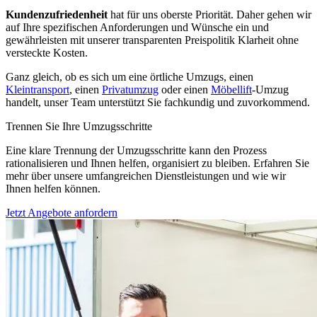
Kundenzufriedenheit
hat für uns oberste Priorität. Daher gehen wir
auf Ihre spezifischen Anforderungen und Wünsche ein und
gewährleisten mit unserer transparenten Preispolitik Klarheit ohne
versteckte Kosten.
Ganz gleich, ob es sich um eine örtliche Umzugs, einen
Kleintransport
, einen
Privatumzug
oder einen
Möbellift
-Umzug
handelt, unser Team unterstützt Sie fachkundig und zuvorkommend.
Trennen Sie Ihre Umzugsschritte
Eine klare Trennung der Umzugsschritte kann den Prozess
rationalisieren und Ihnen helfen, organisiert zu bleiben. Erfahren Sie
mehr über unsere umfangreichen Dienstleistungen und wie wir
Ihnen helfen können.
Jetzt Angebote anfordern