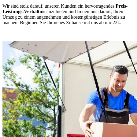
Wir sind stolz darauf, unseren Kunden ein hervorragendes
Preis-
Leistungs-Verhältnis
anzubieten und freuen uns darauf, Ihren
Umzug zu einem angenehmen und kostengünstigen Erlebnis zu
machen. Beginnen Sie Ihr neues Zuhause mit uns ab nur 22€.