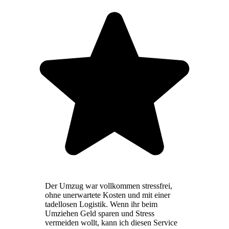
Der Umzug war vollkommen stressfrei,
ohne unerwartete Kosten und mit einer
tadellosen Logistik. Wenn ihr beim
Umziehen Geld sparen und Stress
vermeiden wollt, kann ich diesen Service