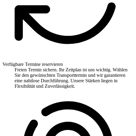
Verfügbare Termine reservieren
Freien Termin sichern. Ihr Zeitplan ist uns wichtig. Wählen
Sie den gewünschten Transporttermin und wir garantieren
eine nahtlose Durchführung. Unsere Stärken liegen in
Flexibilität und Zuverlässigkeit.