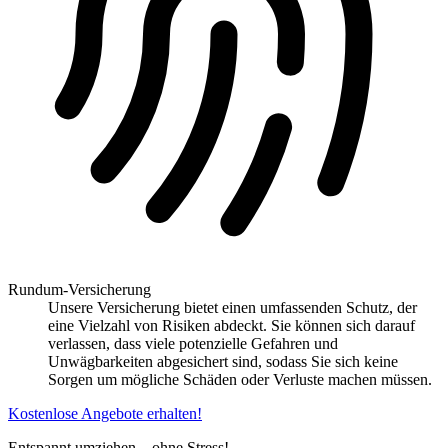
Rundum-Versicherung
Unsere Versicherung bietet einen umfassenden Schutz, der
eine Vielzahl von Risiken abdeckt. Sie können sich darauf
verlassen, dass viele potenzielle Gefahren und
Unwägbarkeiten abgesichert sind, sodass Sie sich keine
Sorgen um mögliche Schäden oder Verluste machen müssen.
Kostenlose Angebote erhalten!
Entspannt umziehen – ohne Stress!