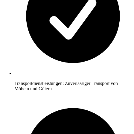
Transportdienstleistungen: Zuverlässiger Transport von
Möbeln und Gütern.