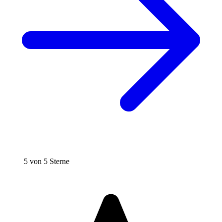
5 von 5 Sterne