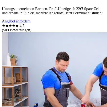
Umzugsunternehmen Bremen- Profi-Umzüge ab 22€! Spare Zeit
und erhalte in 55 Sek. mehrere Angebote. Jetzt Formular ausfüllen!
Angebot anfordern
★★★★★
4,7
(509 Bewertungen)