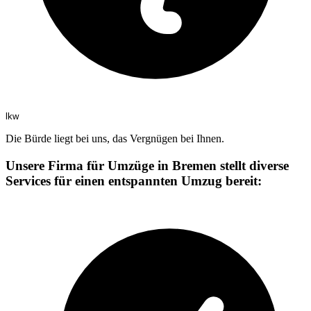
lkw
Die Bürde liegt bei uns, das Vergnügen bei Ihnen.
Unsere Firma für Umzüge in Bremen stellt diverse
Services für einen entspannten Umzug bereit: