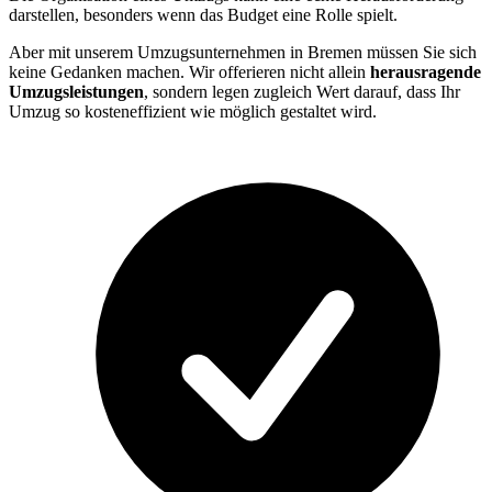
darstellen, besonders wenn das Budget eine Rolle spielt.
Aber mit unserem Umzugsunternehmen in Bremen müssen Sie sich
keine Gedanken machen. Wir offerieren nicht allein
herausragende
Umzugsleistungen
, sondern legen zugleich Wert darauf, dass Ihr
Umzug so kosteneffizient wie möglich gestaltet wird.