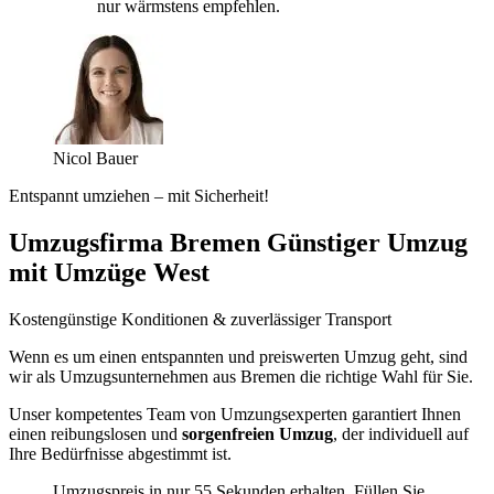
nur wärmstens empfehlen.
Nicol Bauer
Entspannt umziehen – mit Sicherheit!
Umzugsfirma Bremen Günstiger Umzug
mit Umzüge West
Kostengünstige Konditionen & zuverlässiger Transport
Wenn es um einen entspannten und preiswerten Umzug geht, sind
wir als Umzugsunternehmen aus Bremen die richtige Wahl für Sie.
Unser kompetentes Team von Umzungsexperten garantiert Ihnen
einen reibungslosen und
sorgenfreien Umzug
, der individuell auf
Ihre Bedürfnisse abgestimmt ist.
Umzugspreis in nur 55 Sekunden erhalten. Füllen Sie