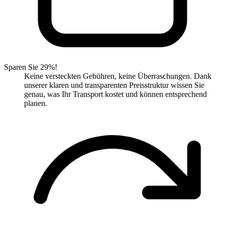
Sparen Sie 29%!
Keine versteckten Gebühren, keine Überraschungen. Dank
unserer klaren und transparenten Preisstruktur wissen Sie
genau, was Ihr Transport kostet und können entsprechend
planen.