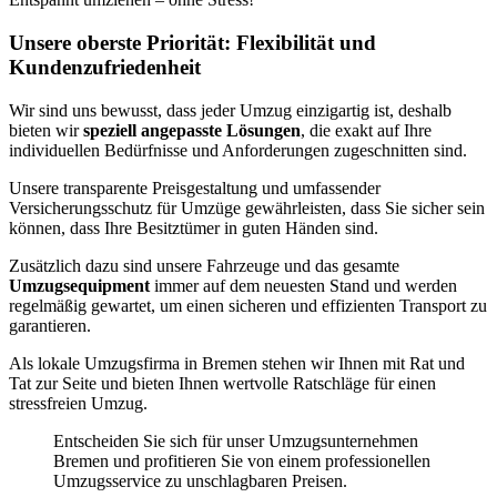
Unsere oberste Priorität: Flexibilität und
Kundenzufriedenheit
Wir sind uns bewusst, dass jeder Umzug einzigartig ist, deshalb
bieten wir
speziell angepasste Lösungen
, die exakt auf Ihre
individuellen Bedürfnisse und Anforderungen zugeschnitten sind.
Unsere transparente Preisgestaltung und umfassender
Versicherungsschutz für Umzüge gewährleisten, dass Sie sicher sein
können, dass Ihre Besitztümer in guten Händen sind.
Zusätzlich dazu sind unsere Fahrzeuge und das gesamte
Umzugsequipment
immer auf dem neuesten Stand und werden
regelmäßig gewartet, um einen sicheren und effizienten Transport zu
garantieren.
Als lokale Umzugsfirma in Bremen stehen wir Ihnen mit Rat und
Tat zur Seite und bieten Ihnen wertvolle Ratschläge für einen
stressfreien Umzug.
Entscheiden Sie sich für unser Umzugsunternehmen
Bremen und profitieren Sie von einem professionellen
Umzugsservice zu unschlagbaren Preisen.