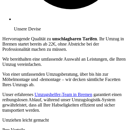
Unsere Devise
Hervorragende Qualität zu
unschlagbaren Tarifen
. Ihr Umzug in
Bremen startet bereits ab 22€, ohne Abstriche bei der
Professionalität machen zu müssen.
Wir bereithalten eine umfassende Auswahl an Leistungen, die Ihren
Umzug vereinfachen.
Von einer umfassenden Umzugsberatung, über
bis hin zur
Möbelmontage und -demontage – wir decken sämtliche Facetten
Ihres Umzugs ab.
Unser erfahrenes
Umzugshelfer-Team in Bremen
garantiert einen
reibungslosen Ablauf, während unser Umzugslogistik-System
gewährleistet, dass all Ihre Habseligkeiten effizient und sicher
transportiert werden.
Umziehen leicht gemacht
Ihre Vorteile