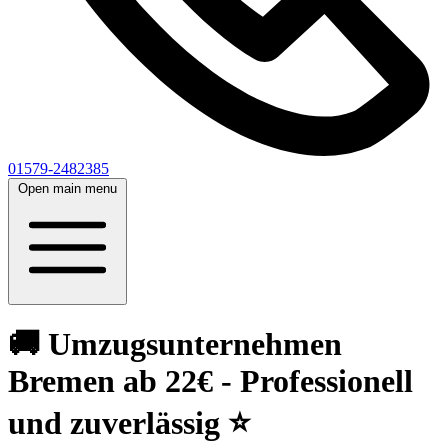
01579-2482385
Open main menu
🚚 Umzugsunternehmen
Bremen ab 22€ - Professionell
und zuverlässig ⭐