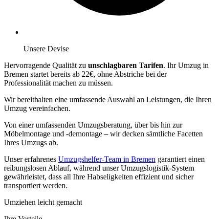
Unsere Devise
Hervorragende Qualität zu
unschlagbaren Tarifen
. Ihr Umzug in
Bremen startet bereits ab 22€, ohne Abstriche bei der
Professionalität machen zu müssen.
Wir bereithalten eine umfassende Auswahl an Leistungen, die Ihren
Umzug vereinfachen.
Von einer umfassenden Umzugsberatung, über
bis hin zur
Möbelmontage und -demontage – wir decken sämtliche Facetten
Ihres Umzugs ab.
Unser erfahrenes
Umzugshelfer-Team in Bremen
garantiert einen
reibungslosen Ablauf, während unser Umzugslogistik-System
gewährleistet, dass all Ihre Habseligkeiten effizient und sicher
transportiert werden.
Umziehen leicht gemacht
Ihre Vorteile