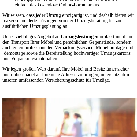
einfach das kostenlose Online-Formular aus.
Wir wissen, dass jeder Umzug einzigartig ist, und deshalb bieten wir
maßgeschneiderte Lösungen von der Umzugsberatung bis zur
ausführlichen Umzugsplanung an.
Unser vielfältiges Angebot an
Umzugsleistungen
umfasst nicht nur
den Transport Ihrer Möbel und persönlichen Gegenstände, sondern
auch einen professionellen Verpackungsservice, Möbelmontage und
-demontage sowie die Bereitstellung hochwertiger Umzugskartons
und Verpackungsmaterialien.
Wir legen großen Wert darauf, Ihre Möbel und Besitztümer sicher
und unbeschadet an Ihre neue Adresse zu bringen, unterstützt durch
unseren umfassenden Versicherungsschutz für Umzüge.