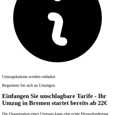
Umzugskartons werden entladen
Begeistern Sie sich an Umzügen.
Einfangen Sie unschlagbare Tarife - Ihr
Umzug in Bremen startet bereits ab 22€
Die Organisation eines Umzugs kann eine echte Herausforderung