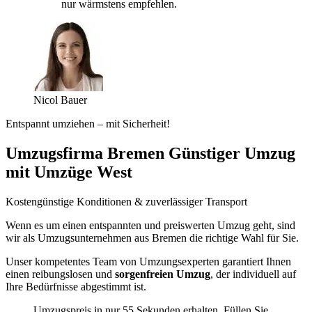
nur wärmstens empfehlen.
Nicol Bauer
Entspannt umziehen – mit Sicherheit!
Umzugsfirma Bremen Günstiger Umzug
mit Umzüge West
Kostengünstige Konditionen & zuverlässiger Transport
Wenn es um einen entspannten und preiswerten Umzug geht, sind
wir als Umzugsunternehmen aus Bremen die richtige Wahl für Sie.
Unser kompetentes Team von Umzungsexperten garantiert Ihnen
einen reibungslosen und
sorgenfreien Umzug
, der individuell auf
Ihre Bedürfnisse abgestimmt ist.
Umzugspreis in nur 55 Sekunden erhalten. Füllen Sie