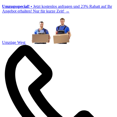
Umzugsspecial!
• Jetzt kostenlos anfragen und 23% Rabatt auf Ihr
Angebot erhalten! Nur für kurze Zeit!
→
Umzüge West