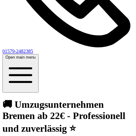
01579-2482385
Open main menu
🚚 Umzugsunternehmen
Bremen ab 22€ - Professionell
und zuverlässig ⭐