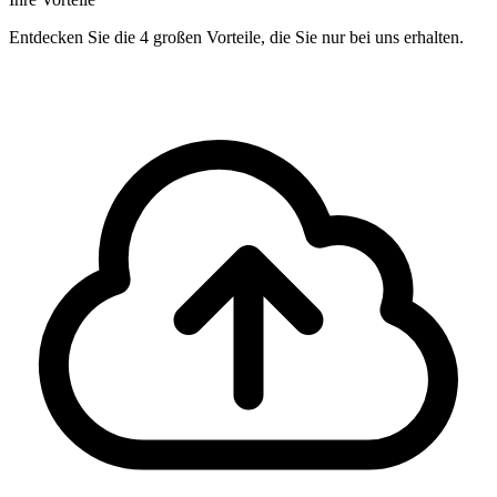
Entdecken Sie die 4 großen Vorteile, die Sie nur bei uns erhalten.