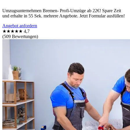
Umzugsunternehmen Bremen- Profi-Umzüge ab 22€! Spare Zeit
und erhalte in 55 Sek. mehrere Angebote. Jetzt Formular ausfüllen!
Angebot anfordern
★★★★★
4,7
(509 Bewertungen)