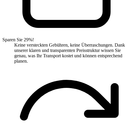
Sparen Sie 29%!
Keine versteckten Gebühren, keine Überraschungen. Dank
unserer klaren und transparenten Preisstruktur wissen Sie
genau, was Ihr Transport kostet und können entsprechend
planen.