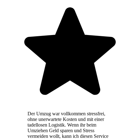
Der Umzug war vollkommen stressfrei,
ohne unerwartete Kosten und mit einer
tadellosen Logistik. Wenn ihr beim
Umziehen Geld sparen und Stress
vermeiden wollt, kann ich diesen Service