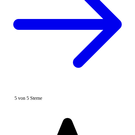
5 von 5 Sterne