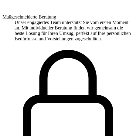
Maßgeschneiderte Beratung
Unser engagiertes Team unterstützt Sie vom ersten Moment
an. Mit individueller Beratung finden wir gemeinsam die
beste Lösung für Ihren Umzug, perfekt auf Ihre persönlichen
Bedürfnisse und Vorstellungen zugeschnitten.