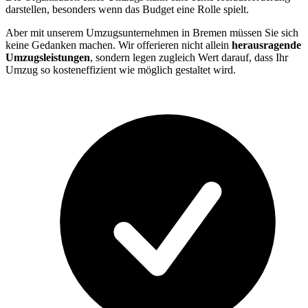
darstellen, besonders wenn das Budget eine Rolle spielt.
Aber mit unserem Umzugsunternehmen in Bremen müssen Sie sich
keine Gedanken machen. Wir offerieren nicht allein
herausragende
Umzugsleistungen
, sondern legen zugleich Wert darauf, dass Ihr
Umzug so kosteneffizient wie möglich gestaltet wird.