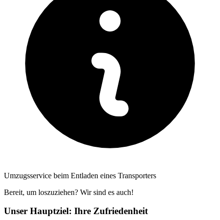
Umzugsservice beim Entladen eines Transporters
Bereit, um loszuziehen? Wir sind es auch!
Unser Hauptziel: Ihre Zufriedenheit