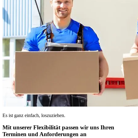
Es ist ganz einfach, loszuziehen.
Mit unserer Flexibilität passen wir uns Ihren
Terminen und Anforderungen an