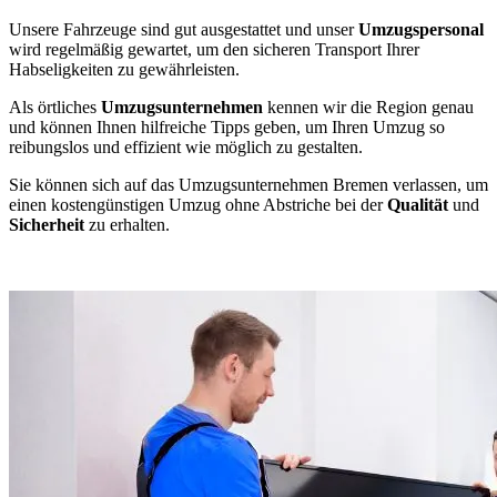
Unsere Fahrzeuge sind gut ausgestattet und unser
Umzugspersonal
wird regelmäßig gewartet, um den sicheren Transport Ihrer
Habseligkeiten zu gewährleisten.
Als örtliches
Umzugsunternehmen
kennen wir die Region genau
und können Ihnen hilfreiche Tipps geben, um Ihren Umzug so
reibungslos und effizient wie möglich zu gestalten.
Sie können sich auf das Umzugsunternehmen Bremen verlassen, um
einen kostengünstigen Umzug ohne Abstriche bei der
Qualität
und
Sicherheit
zu erhalten.