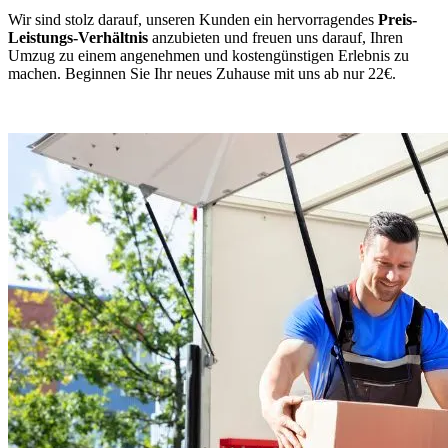
Wir sind stolz darauf, unseren Kunden ein hervorragendes
Preis-
Leistungs-Verhältnis
anzubieten und freuen uns darauf, Ihren
Umzug zu einem angenehmen und kostengünstigen Erlebnis zu
machen. Beginnen Sie Ihr neues Zuhause mit uns ab nur 22€.