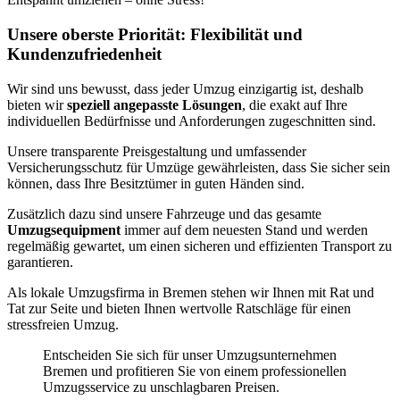
Unsere oberste Priorität: Flexibilität und
Kundenzufriedenheit
Wir sind uns bewusst, dass jeder Umzug einzigartig ist, deshalb
bieten wir
speziell angepasste Lösungen
, die exakt auf Ihre
individuellen Bedürfnisse und Anforderungen zugeschnitten sind.
Unsere transparente Preisgestaltung und umfassender
Versicherungsschutz für Umzüge gewährleisten, dass Sie sicher sein
können, dass Ihre Besitztümer in guten Händen sind.
Zusätzlich dazu sind unsere Fahrzeuge und das gesamte
Umzugsequipment
immer auf dem neuesten Stand und werden
regelmäßig gewartet, um einen sicheren und effizienten Transport zu
garantieren.
Als lokale Umzugsfirma in Bremen stehen wir Ihnen mit Rat und
Tat zur Seite und bieten Ihnen wertvolle Ratschläge für einen
stressfreien Umzug.
Entscheiden Sie sich für unser Umzugsunternehmen
Bremen und profitieren Sie von einem professionellen
Umzugsservice zu unschlagbaren Preisen.