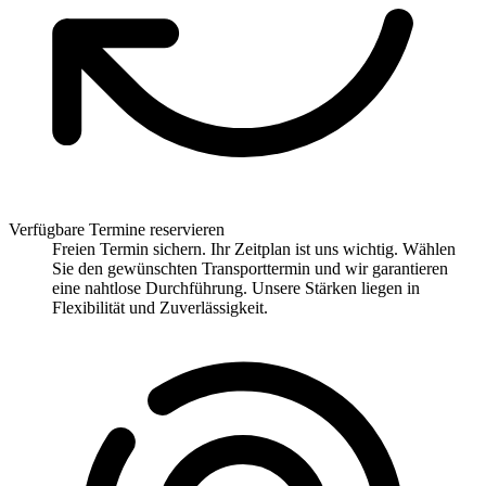
Verfügbare Termine reservieren
Freien Termin sichern. Ihr Zeitplan ist uns wichtig. Wählen
Sie den gewünschten Transporttermin und wir garantieren
eine nahtlose Durchführung. Unsere Stärken liegen in
Flexibilität und Zuverlässigkeit.