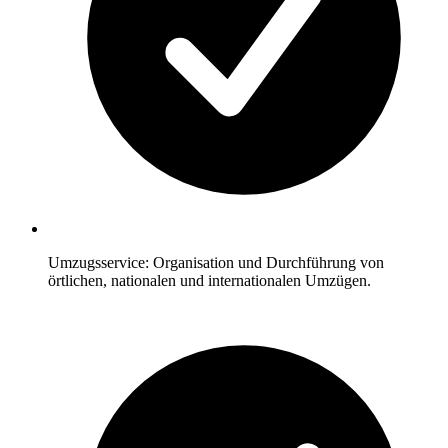
Umzugsservice: Organisation und Durchführung von
örtlichen, nationalen und internationalen Umzügen.