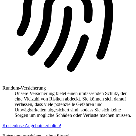
Rundum-Versicherung
Unsere Versicherung bietet einen umfassenden Schutz, der
eine Vielzahl von Risiken abdeckt. Sie können sich darauf
verlassen, dass viele potenzielle Gefahren und
Unwägbarkeiten abgesichert sind, sodass Sie sich keine
Sorgen um mögliche Schäden oder Verluste machen müssen.
Kostenlose Angebote erhalten!
Entspannt umziehen – ohne Stress!