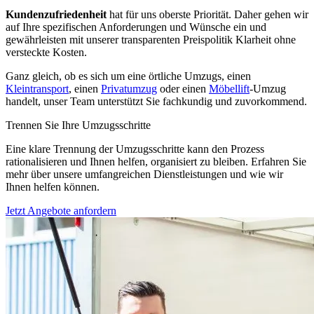
Kundenzufriedenheit
hat für uns oberste Priorität. Daher gehen wir
auf Ihre spezifischen Anforderungen und Wünsche ein und
gewährleisten mit unserer transparenten Preispolitik Klarheit ohne
versteckte Kosten.
Ganz gleich, ob es sich um eine örtliche Umzugs, einen
Kleintransport
, einen
Privatumzug
oder einen
Möbellift
-Umzug
handelt, unser Team unterstützt Sie fachkundig und zuvorkommend.
Trennen Sie Ihre Umzugsschritte
Eine klare Trennung der Umzugsschritte kann den Prozess
rationalisieren und Ihnen helfen, organisiert zu bleiben. Erfahren Sie
mehr über unsere umfangreichen Dienstleistungen und wie wir
Ihnen helfen können.
Jetzt Angebote anfordern