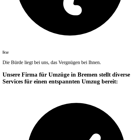
lkw
Die Bürde liegt bei uns, das Vergnügen bei Ihnen.
Unsere Firma für Umzüge in Bremen stellt diverse
Services für einen entspannten Umzug bereit: