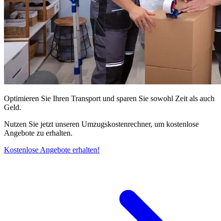
Optimieren Sie Ihren Transport und sparen Sie sowohl Zeit als auch
Geld.
Nutzen Sie jetzt unseren Umzugskostenrechner, um kostenlose
Angebote zu erhalten.
Kostenlose Angebote erhalten!