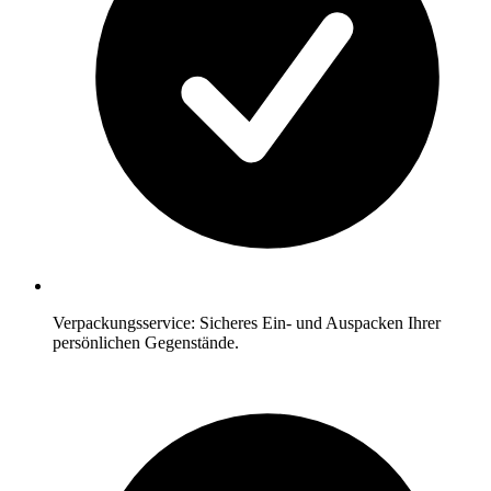
Verpackungsservice: Sicheres Ein- und Auspacken Ihrer
persönlichen Gegenstände.