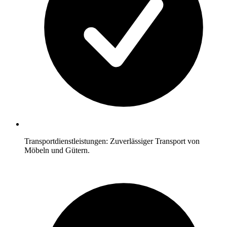
Transportdienstleistungen: Zuverlässiger Transport von
Möbeln und Gütern.