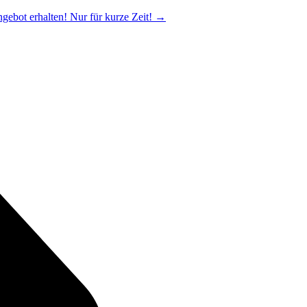
ngebot erhalten! Nur für kurze Zeit!
→