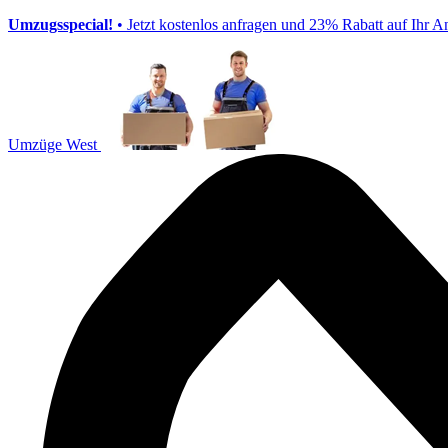
Umzugsspecial!
• Jetzt kostenlos anfragen und 23% Rabatt auf Ihr A
Umzüge West