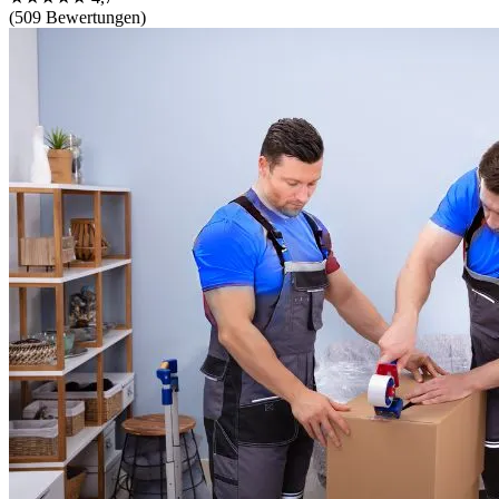
(509 Bewertungen)