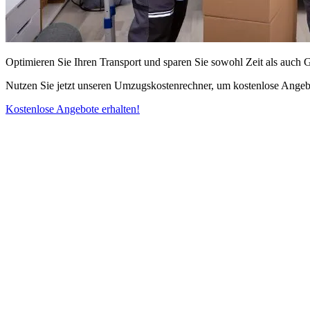
Optimieren Sie Ihren Transport und sparen Sie sowohl Zeit als auch 
Nutzen Sie jetzt unseren Umzugskostenrechner, um kostenlose Angebo
Kostenlose Angebote erhalten!