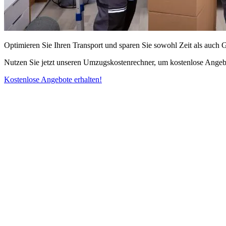
Optimieren Sie Ihren Transport und sparen Sie sowohl Zeit als auch 
Nutzen Sie jetzt unseren Umzugskostenrechner, um kostenlose Angebo
Kostenlose Angebote erhalten!