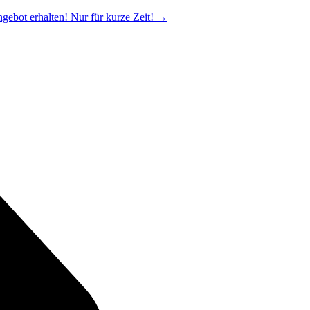
ngebot erhalten! Nur für kurze Zeit!
→