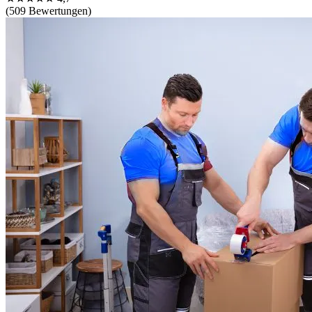
(509 Bewertungen)