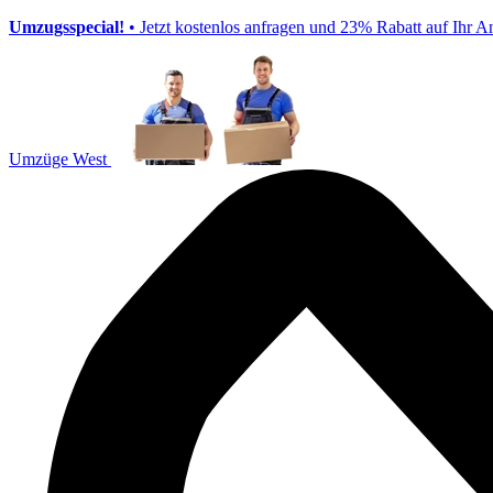
Umzugsspecial!
• Jetzt kostenlos anfragen und 23% Rabatt auf Ihr A
Umzüge West