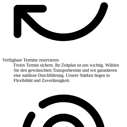
Verfügbare Termine reservieren
Freien Termin sichern. Ihr Zeitplan ist uns wichtig. Wählen
Sie den gewünschten Transporttermin und wir garantieren
eine nahtlose Durchführung. Unsere Stärken liegen in
Flexibilität und Zuverlässigkeit.