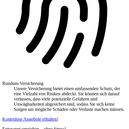
Rundum-Versicherung
Unsere Versicherung bietet einen umfassenden Schutz, der
eine Vielzahl von Risiken abdeckt. Sie können sich darauf
verlassen, dass viele potenzielle Gefahren und
Unwägbarkeiten abgesichert sind, sodass Sie sich keine
Sorgen um mögliche Schäden oder Verluste machen müssen.
Kostenlose Angebote erhalten!
Entspannt umziehen – ohne Stress!