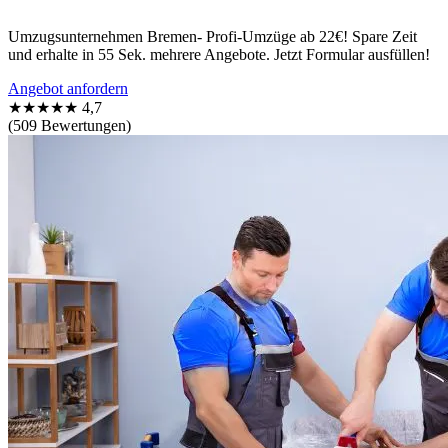
Umzugsunternehmen Bremen- Profi-Umzüge ab 22€! Spare Zeit
und erhalte in 55 Sek. mehrere Angebote. Jetzt Formular ausfüllen!
Angebot anfordern
★★★★★
4,7
(509 Bewertungen)