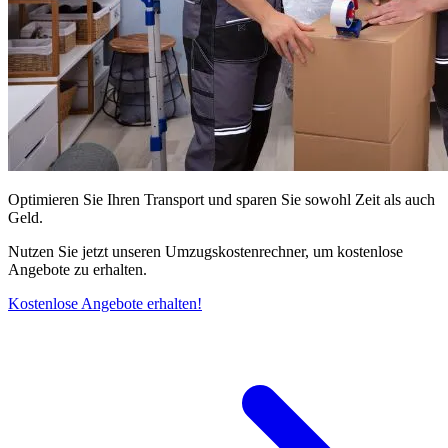
Optimieren Sie Ihren Transport und sparen Sie sowohl Zeit als auch
Geld.
Nutzen Sie jetzt unseren Umzugskostenrechner, um kostenlose
Angebote zu erhalten.
Kostenlose Angebote erhalten!