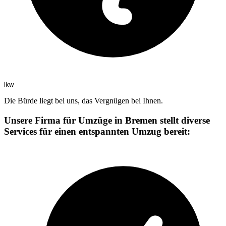
lkw
Die Bürde liegt bei uns, das Vergnügen bei Ihnen.
Unsere Firma für Umzüge in Bremen stellt diverse
Services für einen entspannten Umzug bereit: