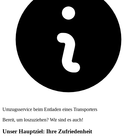
Umzugsservice beim Entladen eines Transporters
Bereit, um loszuziehen? Wir sind es auch!
Unser Hauptziel: Ihre Zufriedenheit