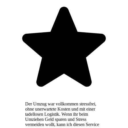
Der Umzug war vollkommen stressfrei,
ohne unerwartete Kosten und mit einer
tadellosen Logistik. Wenn ihr beim
Umziehen Geld sparen und Stress
vermeiden wollt, kann ich diesen Service