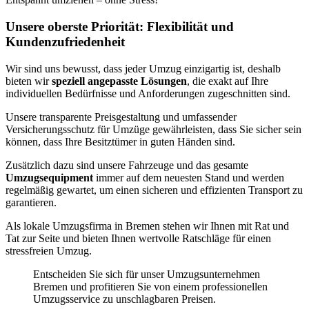
Unsere oberste Priorität: Flexibilität und
Kundenzufriedenheit
Wir sind uns bewusst, dass jeder Umzug einzigartig ist, deshalb
bieten wir
speziell angepasste Lösungen
, die exakt auf Ihre
individuellen Bedürfnisse und Anforderungen zugeschnitten sind.
Unsere transparente Preisgestaltung und umfassender
Versicherungsschutz für Umzüge gewährleisten, dass Sie sicher sein
können, dass Ihre Besitztümer in guten Händen sind.
Zusätzlich dazu sind unsere Fahrzeuge und das gesamte
Umzugsequipment
immer auf dem neuesten Stand und werden
regelmäßig gewartet, um einen sicheren und effizienten Transport zu
garantieren.
Als lokale Umzugsfirma in Bremen stehen wir Ihnen mit Rat und
Tat zur Seite und bieten Ihnen wertvolle Ratschläge für einen
stressfreien Umzug.
Entscheiden Sie sich für unser Umzugsunternehmen
Bremen und profitieren Sie von einem professionellen
Umzugsservice zu unschlagbaren Preisen.