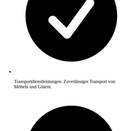
Transportdienstleistungen: Zuverlässiger Transport von
Möbeln und Gütern.