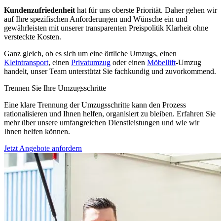
Kundenzufriedenheit
hat für uns oberste Priorität. Daher gehen wir
auf Ihre spezifischen Anforderungen und Wünsche ein und
gewährleisten mit unserer transparenten Preispolitik Klarheit ohne
versteckte Kosten.
Ganz gleich, ob es sich um eine örtliche Umzugs, einen
Kleintransport
, einen
Privatumzug
oder einen
Möbellift
-Umzug
handelt, unser Team unterstützt Sie fachkundig und zuvorkommend.
Trennen Sie Ihre Umzugsschritte
Eine klare Trennung der Umzugsschritte kann den Prozess
rationalisieren und Ihnen helfen, organisiert zu bleiben. Erfahren Sie
mehr über unsere umfangreichen Dienstleistungen und wie wir
Ihnen helfen können.
Jetzt Angebote anfordern