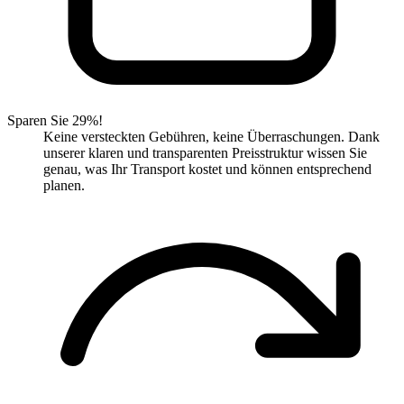
Sparen Sie 29%!
Keine versteckten Gebühren, keine Überraschungen. Dank
unserer klaren und transparenten Preisstruktur wissen Sie
genau, was Ihr Transport kostet und können entsprechend
planen.