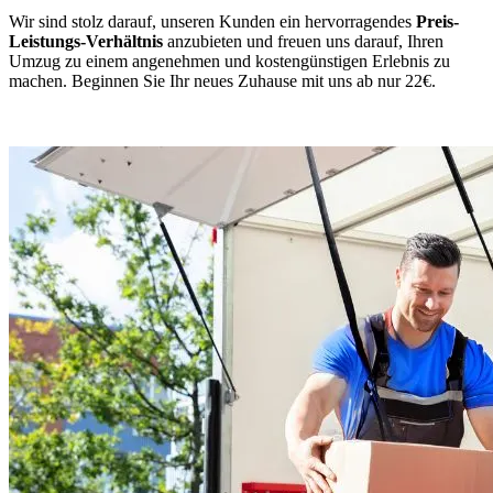
Wir sind stolz darauf, unseren Kunden ein hervorragendes
Preis-
Leistungs-Verhältnis
anzubieten und freuen uns darauf, Ihren
Umzug zu einem angenehmen und kostengünstigen Erlebnis zu
machen. Beginnen Sie Ihr neues Zuhause mit uns ab nur 22€.