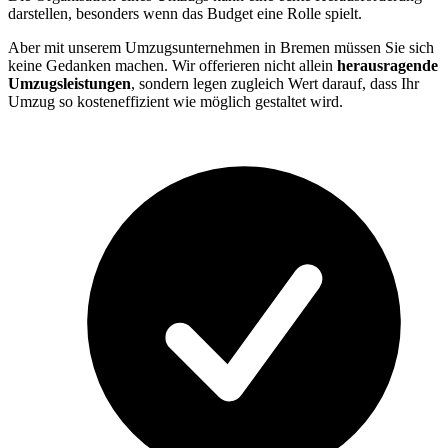
darstellen, besonders wenn das Budget eine Rolle spielt.
Aber mit unserem Umzugsunternehmen in Bremen müssen Sie sich
keine Gedanken machen. Wir offerieren nicht allein
herausragende
Umzugsleistungen
, sondern legen zugleich Wert darauf, dass Ihr
Umzug so kosteneffizient wie möglich gestaltet wird.