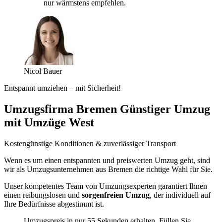
nur wärmstens empfehlen.
Nicol Bauer
Entspannt umziehen – mit Sicherheit!
Umzugsfirma Bremen Günstiger Umzug
mit Umzüge West
Kostengünstige Konditionen & zuverlässiger Transport
Wenn es um einen entspannten und preiswerten Umzug geht, sind
wir als Umzugsunternehmen aus Bremen die richtige Wahl für Sie.
Unser kompetentes Team von Umzungsexperten garantiert Ihnen
einen reibungslosen und
sorgenfreien Umzug
, der individuell auf
Ihre Bedürfnisse abgestimmt ist.
Umzugspreis in nur 55 Sekunden erhalten. Füllen Sie