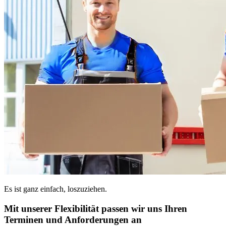
Es ist ganz einfach, loszuziehen.
Mit unserer Flexibilität passen wir uns Ihren
Terminen und Anforderungen an