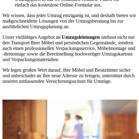
einfach das kostenlose Online-Formular aus.
Wir wissen, dass jeder Umzug einzigartig ist, und deshalb bieten wir
maßgeschneiderte Lösungen von der Umzugsberatung bis zur
ausführlichen Umzugsplanung an.
Unser vielfältiges Angebot an
Umzugsleistungen
umfasst nicht nur
den Transport Ihrer Möbel und persönlichen Gegenstände, sondern
auch einen professionellen Verpackungsservice, Möbelmontage und
-demontage sowie die Bereitstellung hochwertiger Umzugskartons
und Verpackungsmaterialien.
Wir legen großen Wert darauf, Ihre Möbel und Besitztümer sicher
und unbeschadet an Ihre neue Adresse zu bringen, unterstützt durch
unseren umfassenden Versicherungsschutz für Umzüge.