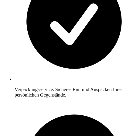
Verpackungsservice: Sicheres Ein- und Auspacken Ihrer
persönlichen Gegenstände.