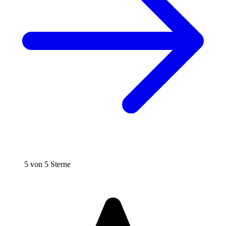
5 von 5 Sterne