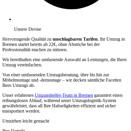
Unsere Devise
Hervorragende Qualität zu
unschlagbaren Tarifen
. Ihr Umzug in
Bremen startet bereits ab 22€, ohne Abstriche bei der
Professionalität machen zu müssen.
Wir bereithalten eine umfassende Auswahl an Leistungen, die Ihren
Umzug vereinfachen.
Von einer umfassenden Umzugsberatung, über
bis hin zur
Möbelmontage und -demontage – wir decken sämtliche Facetten
Ihres Umzugs ab.
Unser erfahrenes
Umzugshelfer-Team in Bremen
garantiert einen
reibungslosen Ablauf, während unser Umzugslogistik-System
gewährleistet, dass all Ihre Habseligkeiten effizient und sicher
transportiert werden.
Umziehen leicht gemacht
Ihre Vorteile