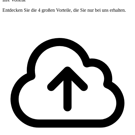
Entdecken Sie die 4 großen Vorteile, die Sie nur bei uns erhalten.