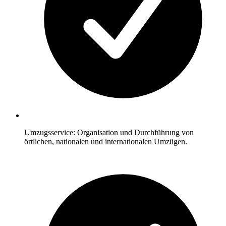
Umzugsservice: Organisation und Durchführung von
örtlichen, nationalen und internationalen Umzügen.