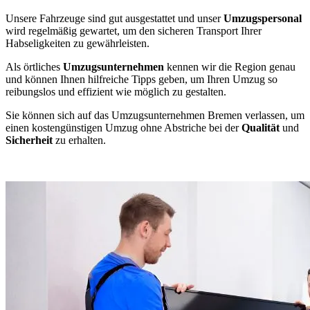
Unsere Fahrzeuge sind gut ausgestattet und unser
Umzugspersonal
wird regelmäßig gewartet, um den sicheren Transport Ihrer
Habseligkeiten zu gewährleisten.
Als örtliches
Umzugsunternehmen
kennen wir die Region genau
und können Ihnen hilfreiche Tipps geben, um Ihren Umzug so
reibungslos und effizient wie möglich zu gestalten.
Sie können sich auf das Umzugsunternehmen Bremen verlassen, um
einen kostengünstigen Umzug ohne Abstriche bei der
Qualität
und
Sicherheit
zu erhalten.