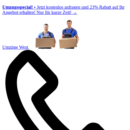
Umzugsspecial!
• Jetzt kostenlos anfragen und 23% Rabatt auf Ihr
Angebot erhalten! Nur für kurze Zeit!
→
Umzüge West