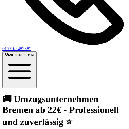
01579-2482385
Open main menu
🚚 Umzugsunternehmen
Bremen ab 22€ - Professionell
und zuverlässig ⭐