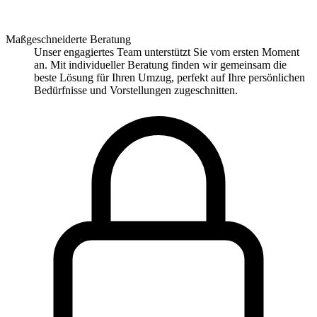
Maßgeschneiderte Beratung
Unser engagiertes Team unterstützt Sie vom ersten Moment
an. Mit individueller Beratung finden wir gemeinsam die
beste Lösung für Ihren Umzug, perfekt auf Ihre persönlichen
Bedürfnisse und Vorstellungen zugeschnitten.