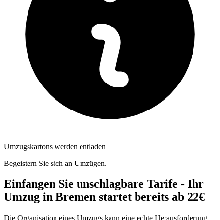
Umzugskartons werden entladen
Begeistern Sie sich an Umzügen.
Einfangen Sie unschlagbare Tarife - Ihr
Umzug in Bremen startet bereits ab 22€
Die Organisation eines Umzugs kann eine echte Herausforderung