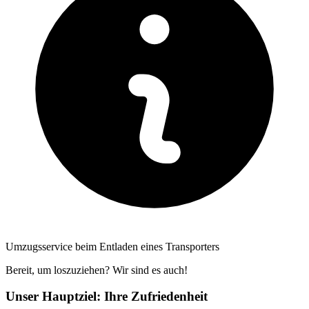
Umzugsservice beim Entladen eines Transporters
Bereit, um loszuziehen? Wir sind es auch!
Unser Hauptziel: Ihre Zufriedenheit