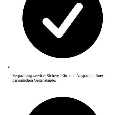
Verpackungsservice: Sicheres Ein- und Auspacken Ihrer
persönlichen Gegenstände.