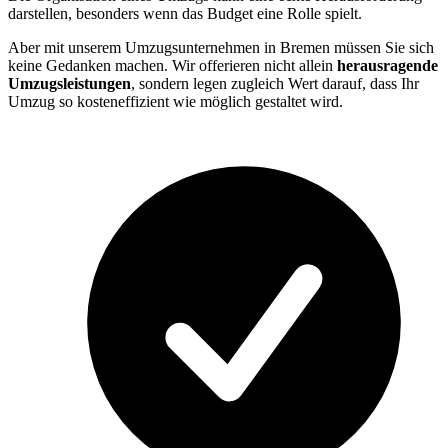
darstellen, besonders wenn das Budget eine Rolle spielt.
Aber mit unserem Umzugsunternehmen in Bremen müssen Sie sich
keine Gedanken machen. Wir offerieren nicht allein
herausragende
Umzugsleistungen
, sondern legen zugleich Wert darauf, dass Ihr
Umzug so kosteneffizient wie möglich gestaltet wird.