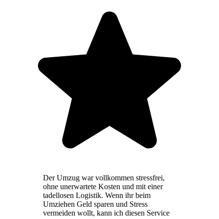
Der Umzug war vollkommen stressfrei,
ohne unerwartete Kosten und mit einer
tadellosen Logistik. Wenn ihr beim
Umziehen Geld sparen und Stress
vermeiden wollt, kann ich diesen Service