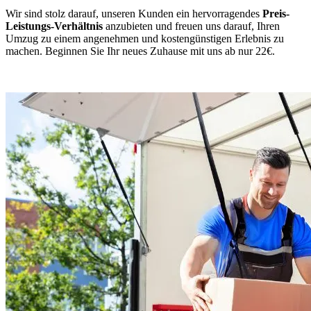
Wir sind stolz darauf, unseren Kunden ein hervorragendes
Preis-
Leistungs-Verhältnis
anzubieten und freuen uns darauf, Ihren
Umzug zu einem angenehmen und kostengünstigen Erlebnis zu
machen. Beginnen Sie Ihr neues Zuhause mit uns ab nur 22€.