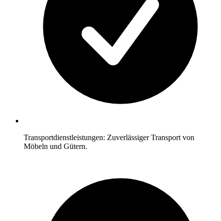
Transportdienstleistungen: Zuverlässiger Transport von
Möbeln und Gütern.