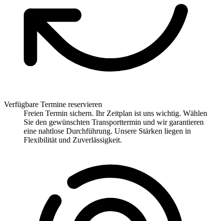
Verfügbare Termine reservieren
Freien Termin sichern. Ihr Zeitplan ist uns wichtig. Wählen
Sie den gewünschten Transporttermin und wir garantieren
eine nahtlose Durchführung. Unsere Stärken liegen in
Flexibilität und Zuverlässigkeit.