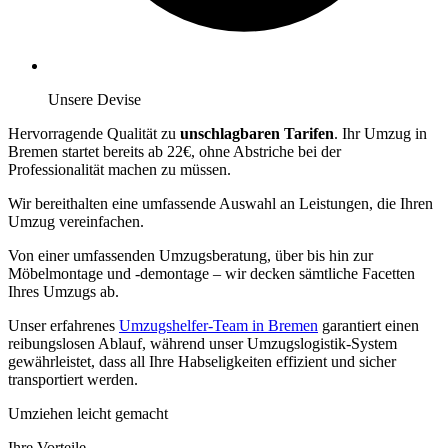
Unsere Devise
Hervorragende Qualität zu
unschlagbaren Tarifen
. Ihr Umzug in
Bremen startet bereits ab 22€, ohne Abstriche bei der
Professionalität machen zu müssen.
Wir bereithalten eine umfassende Auswahl an Leistungen, die Ihren
Umzug vereinfachen.
Von einer umfassenden Umzugsberatung, über
bis hin zur
Möbelmontage und -demontage – wir decken sämtliche Facetten
Ihres Umzugs ab.
Unser erfahrenes
Umzugshelfer-Team in Bremen
garantiert einen
reibungslosen Ablauf, während unser Umzugslogistik-System
gewährleistet, dass all Ihre Habseligkeiten effizient und sicher
transportiert werden.
Umziehen leicht gemacht
Ihre Vorteile