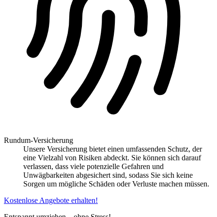
Rundum-Versicherung
Unsere Versicherung bietet einen umfassenden Schutz, der
eine Vielzahl von Risiken abdeckt. Sie können sich darauf
verlassen, dass viele potenzielle Gefahren und
Unwägbarkeiten abgesichert sind, sodass Sie sich keine
Sorgen um mögliche Schäden oder Verluste machen müssen.
Kostenlose Angebote erhalten!
Entspannt umziehen – ohne Stress!