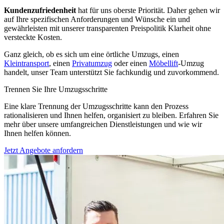
Kundenzufriedenheit
hat für uns oberste Priorität. Daher gehen wir
auf Ihre spezifischen Anforderungen und Wünsche ein und
gewährleisten mit unserer transparenten Preispolitik Klarheit ohne
versteckte Kosten.
Ganz gleich, ob es sich um eine örtliche Umzugs, einen
Kleintransport
, einen
Privatumzug
oder einen
Möbellift
-Umzug
handelt, unser Team unterstützt Sie fachkundig und zuvorkommend.
Trennen Sie Ihre Umzugsschritte
Eine klare Trennung der Umzugsschritte kann den Prozess
rationalisieren und Ihnen helfen, organisiert zu bleiben. Erfahren Sie
mehr über unsere umfangreichen Dienstleistungen und wie wir
Ihnen helfen können.
Jetzt Angebote anfordern