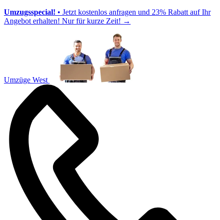
Umzugsspecial!
• Jetzt kostenlos anfragen und 23% Rabatt auf Ihr
Angebot erhalten! Nur für kurze Zeit!
→
Umzüge West