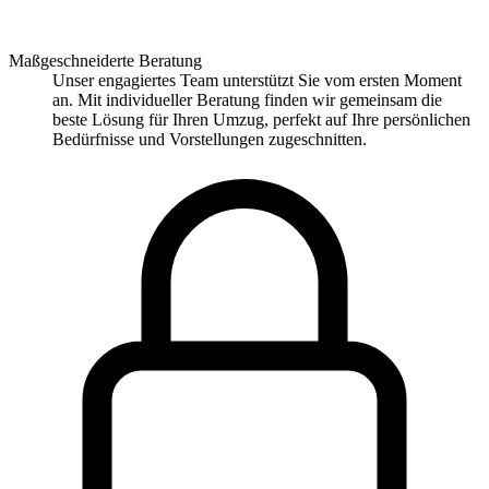
Maßgeschneiderte Beratung
Unser engagiertes Team unterstützt Sie vom ersten Moment
an. Mit individueller Beratung finden wir gemeinsam die
beste Lösung für Ihren Umzug, perfekt auf Ihre persönlichen
Bedürfnisse und Vorstellungen zugeschnitten.