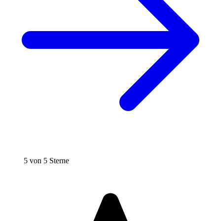
5 von 5 Sterne