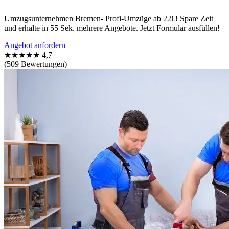
Umzugsunternehmen Bremen- Profi-Umzüge ab 22€! Spare Zeit
und erhalte in 55 Sek. mehrere Angebote. Jetzt Formular ausfüllen!
Angebot anfordern
★★★★★
4,7
(509 Bewertungen)