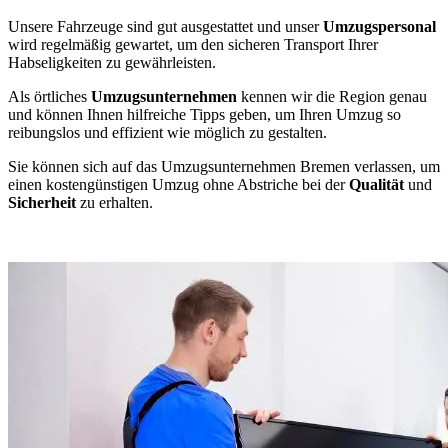
Unsere Fahrzeuge sind gut ausgestattet und unser
Umzugspersonal
wird regelmäßig gewartet, um den sicheren Transport Ihrer
Habseligkeiten zu gewährleisten.
Als örtliches
Umzugsunternehmen
kennen wir die Region genau
und können Ihnen hilfreiche Tipps geben, um Ihren Umzug so
reibungslos und effizient wie möglich zu gestalten.
Sie können sich auf das Umzugsunternehmen Bremen verlassen, um
einen kostengünstigen Umzug ohne Abstriche bei der
Qualität
und
Sicherheit
zu erhalten.