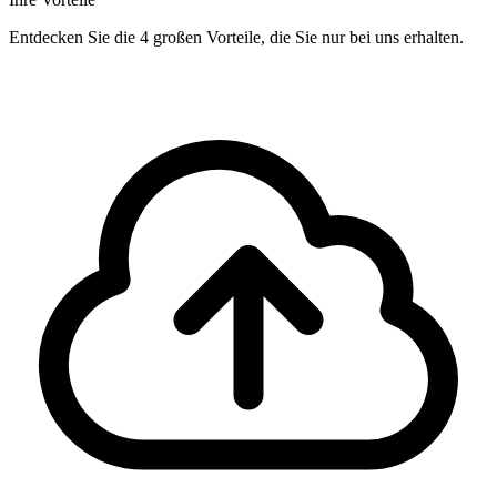
Entdecken Sie die 4 großen Vorteile, die Sie nur bei uns erhalten.