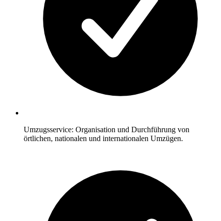
Umzugsservice: Organisation und Durchführung von
örtlichen, nationalen und internationalen Umzügen.