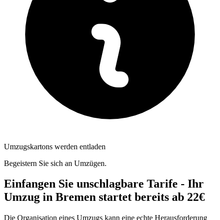
Umzugskartons werden entladen
Begeistern Sie sich an Umzügen.
Einfangen Sie unschlagbare Tarife - Ihr
Umzug in Bremen startet bereits ab 22€
Die Organisation eines Umzugs kann eine echte Herausforderung