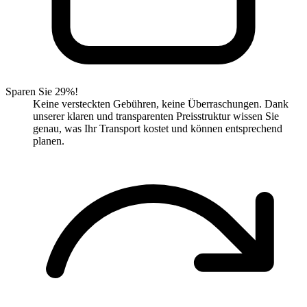
Sparen Sie 29%!
Keine versteckten Gebühren, keine Überraschungen. Dank
unserer klaren und transparenten Preisstruktur wissen Sie
genau, was Ihr Transport kostet und können entsprechend
planen.