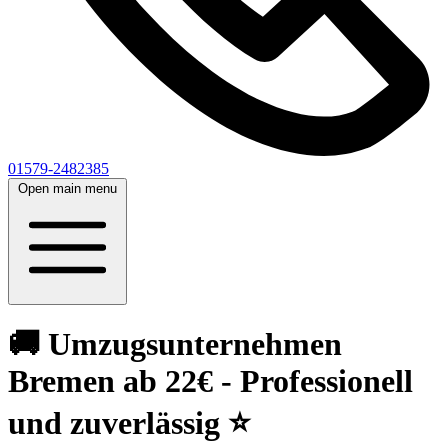
01579-2482385
Open main menu
🚚 Umzugsunternehmen
Bremen ab 22€ - Professionell
und zuverlässig ⭐