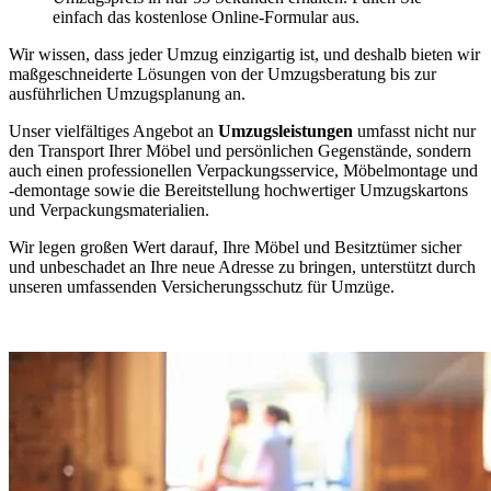
einfach das kostenlose Online-Formular aus.
Wir wissen, dass jeder Umzug einzigartig ist, und deshalb bieten wir
maßgeschneiderte Lösungen von der Umzugsberatung bis zur
ausführlichen Umzugsplanung an.
Unser vielfältiges Angebot an
Umzugsleistungen
umfasst nicht nur
den Transport Ihrer Möbel und persönlichen Gegenstände, sondern
auch einen professionellen Verpackungsservice, Möbelmontage und
-demontage sowie die Bereitstellung hochwertiger Umzugskartons
und Verpackungsmaterialien.
Wir legen großen Wert darauf, Ihre Möbel und Besitztümer sicher
und unbeschadet an Ihre neue Adresse zu bringen, unterstützt durch
unseren umfassenden Versicherungsschutz für Umzüge.