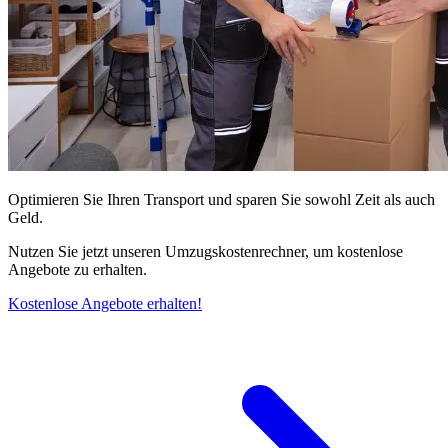
Optimieren Sie Ihren Transport und sparen Sie sowohl Zeit als auch
Geld.
Nutzen Sie jetzt unseren Umzugskostenrechner, um kostenlose
Angebote zu erhalten.
Kostenlose Angebote erhalten!