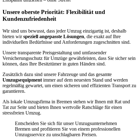
Unsere oberste Priorität: Flexibilität und
Kundenzufriedenheit
Wir sind uns bewusst, dass jeder Umzug einzigartig ist, deshalb
bieten wir
speziell angepasste Lösungen
, die exakt auf Ihre
individuellen Bedürfnisse und Anforderungen zugeschnitten sind.
Unsere transparente Preisgestaltung und umfassender
Versicherungsschutz für Umzüge gewährleisten, dass Sie sicher sein
können, dass Ihre Besitztümer in guten Händen sind.
Zusätzlich dazu sind unsere Fahrzeuge und das gesamte
Umzugsequipment
immer auf dem neuesten Stand und werden
regelmäßig gewartet, um einen sicheren und effizienten Transport zu
garantieren.
Als lokale Umzugsfirma in Bremen stehen wir Ihnen mit Rat und
Tat zur Seite und bieten Ihnen wertvolle Ratschläge für einen
stressfreien Umzug.
Entscheiden Sie sich für unser Umzugsunternehmen
Bremen und profitieren Sie von einem professionellen
Umzugsservice zu unschlagbaren Preisen.