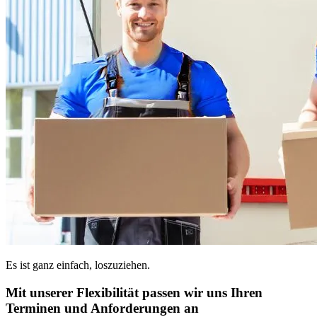
Es ist ganz einfach, loszuziehen.
Mit unserer Flexibilität passen wir uns Ihren
Terminen und Anforderungen an