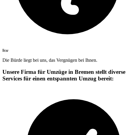
lkw
Die Bürde liegt bei uns, das Vergnügen bei Ihnen.
Unsere Firma für Umzüge in Bremen stellt diverse
Services für einen entspannten Umzug bereit: