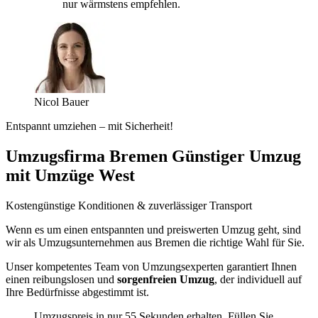
nur wärmstens empfehlen.
Nicol Bauer
Entspannt umziehen – mit Sicherheit!
Umzugsfirma Bremen Günstiger Umzug
mit Umzüge West
Kostengünstige Konditionen & zuverlässiger Transport
Wenn es um einen entspannten und preiswerten Umzug geht, sind
wir als Umzugsunternehmen aus Bremen die richtige Wahl für Sie.
Unser kompetentes Team von Umzungsexperten garantiert Ihnen
einen reibungslosen und
sorgenfreien Umzug
, der individuell auf
Ihre Bedürfnisse abgestimmt ist.
Umzugspreis in nur 55 Sekunden erhalten. Füllen Sie