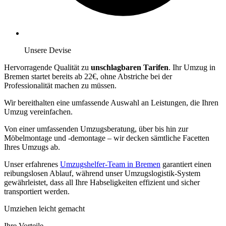
Unsere Devise
Hervorragende Qualität zu
unschlagbaren Tarifen
. Ihr Umzug in
Bremen startet bereits ab 22€, ohne Abstriche bei der
Professionalität machen zu müssen.
Wir bereithalten eine umfassende Auswahl an Leistungen, die Ihren
Umzug vereinfachen.
Von einer umfassenden Umzugsberatung, über
bis hin zur
Möbelmontage und -demontage – wir decken sämtliche Facetten
Ihres Umzugs ab.
Unser erfahrenes
Umzugshelfer-Team in Bremen
garantiert einen
reibungslosen Ablauf, während unser Umzugslogistik-System
gewährleistet, dass all Ihre Habseligkeiten effizient und sicher
transportiert werden.
Umziehen leicht gemacht
Ihre Vorteile