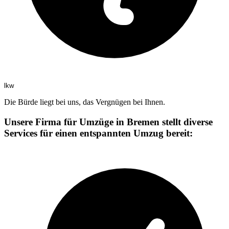
lkw
Die Bürde liegt bei uns, das Vergnügen bei Ihnen.
Unsere Firma für Umzüge in Bremen stellt diverse
Services für einen entspannten Umzug bereit: