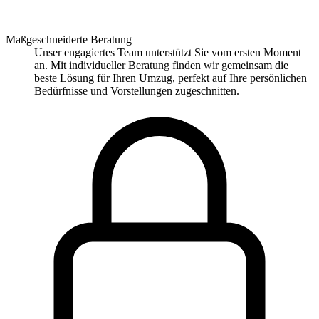
Maßgeschneiderte Beratung
Unser engagiertes Team unterstützt Sie vom ersten Moment
an. Mit individueller Beratung finden wir gemeinsam die
beste Lösung für Ihren Umzug, perfekt auf Ihre persönlichen
Bedürfnisse und Vorstellungen zugeschnitten.