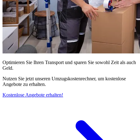
Optimieren Sie Ihren Transport und sparen Sie sowohl Zeit als auch
Geld.
Nutzen Sie jetzt unseren Umzugskostenrechner, um kostenlose
Angebote zu erhalten.
Kostenlose Angebote erhalten!