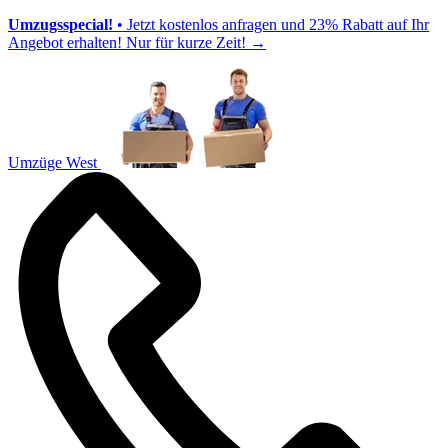
Umzugsspecial!
• Jetzt kostenlos anfragen und 23% Rabatt auf Ihr
Angebot erhalten! Nur für kurze Zeit!
→
Umzüge West