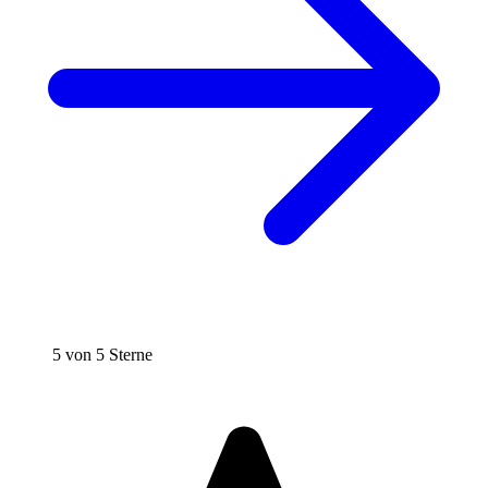
5 von 5 Sterne