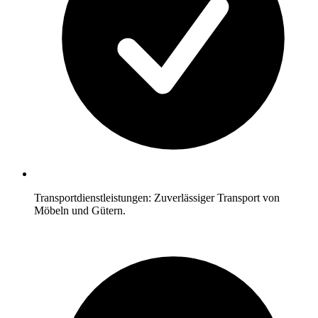
Transportdienstleistungen: Zuverlässiger Transport von
Möbeln und Gütern.