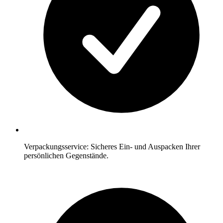
Verpackungsservice: Sicheres Ein- und Auspacken Ihrer
persönlichen Gegenstände.