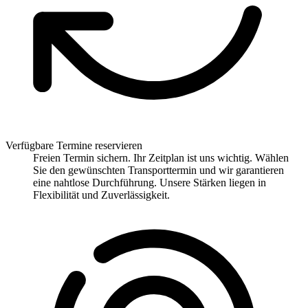
Verfügbare Termine reservieren
Freien Termin sichern. Ihr Zeitplan ist uns wichtig. Wählen
Sie den gewünschten Transporttermin und wir garantieren
eine nahtlose Durchführung. Unsere Stärken liegen in
Flexibilität und Zuverlässigkeit.