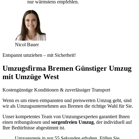
nur wärmstens empfehlen.
Nicol Bauer
Entspannt umziehen – mit Sicherheit!
Umzugsfirma Bremen Günstiger Umzug
mit Umzüge West
Kostengünstige Konditionen & zuverlässiger Transport
Wenn es um einen entspannten und preiswerten Umzug geht, sind
wir als Umzugsunternehmen aus Bremen die richtige Wahl für Sie.
Unser kompetentes Team von Umzungsexperten garantiert Ihnen
einen reibungslosen und
sorgenfreien Umzug
, der individuell auf
Ihre Bedürfnisse abgestimmt ist.
Umzugspreis in nur 55 Sekunden erhalten. Füllen Sie