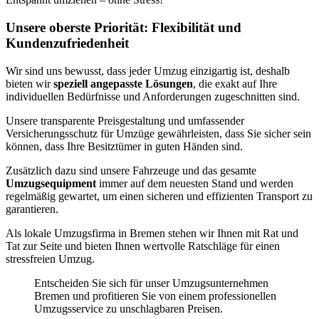
Unsere oberste Priorität: Flexibilität und
Kundenzufriedenheit
Wir sind uns bewusst, dass jeder Umzug einzigartig ist, deshalb
bieten wir
speziell angepasste Lösungen
, die exakt auf Ihre
individuellen Bedürfnisse und Anforderungen zugeschnitten sind.
Unsere transparente Preisgestaltung und umfassender
Versicherungsschutz für Umzüge gewährleisten, dass Sie sicher sein
können, dass Ihre Besitztümer in guten Händen sind.
Zusätzlich dazu sind unsere Fahrzeuge und das gesamte
Umzugsequipment
immer auf dem neuesten Stand und werden
regelmäßig gewartet, um einen sicheren und effizienten Transport zu
garantieren.
Als lokale Umzugsfirma in Bremen stehen wir Ihnen mit Rat und
Tat zur Seite und bieten Ihnen wertvolle Ratschläge für einen
stressfreien Umzug.
Entscheiden Sie sich für unser Umzugsunternehmen
Bremen und profitieren Sie von einem professionellen
Umzugsservice zu unschlagbaren Preisen.