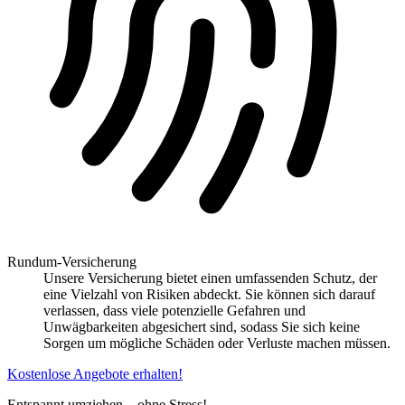
Rundum-Versicherung
Unsere Versicherung bietet einen umfassenden Schutz, der
eine Vielzahl von Risiken abdeckt. Sie können sich darauf
verlassen, dass viele potenzielle Gefahren und
Unwägbarkeiten abgesichert sind, sodass Sie sich keine
Sorgen um mögliche Schäden oder Verluste machen müssen.
Kostenlose Angebote erhalten!
Entspannt umziehen – ohne Stress!