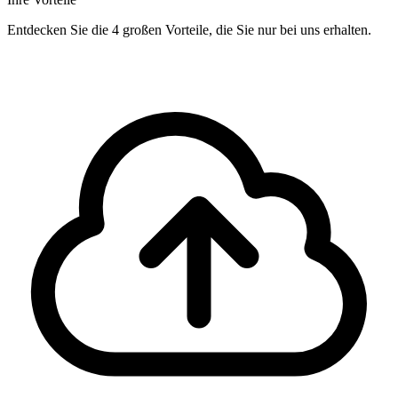
Entdecken Sie die 4 großen Vorteile, die Sie nur bei uns erhalten.