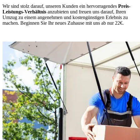
Wir sind stolz darauf, unseren Kunden ein hervorragendes
Preis-
Leistungs-Verhältnis
anzubieten und freuen uns darauf, Ihren
Umzug zu einem angenehmen und kostengünstigen Erlebnis zu
machen. Beginnen Sie Ihr neues Zuhause mit uns ab nur 22€.