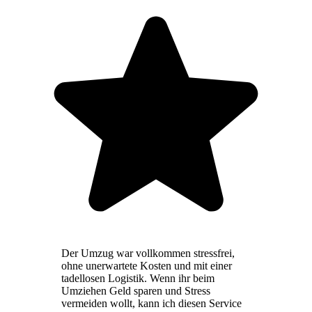
Der Umzug war vollkommen stressfrei,
ohne unerwartete Kosten und mit einer
tadellosen Logistik. Wenn ihr beim
Umziehen Geld sparen und Stress
vermeiden wollt, kann ich diesen Service