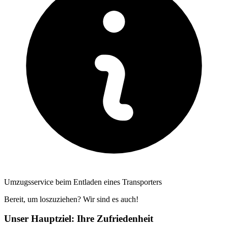
Umzugsservice beim Entladen eines Transporters
Bereit, um loszuziehen? Wir sind es auch!
Unser Hauptziel: Ihre Zufriedenheit