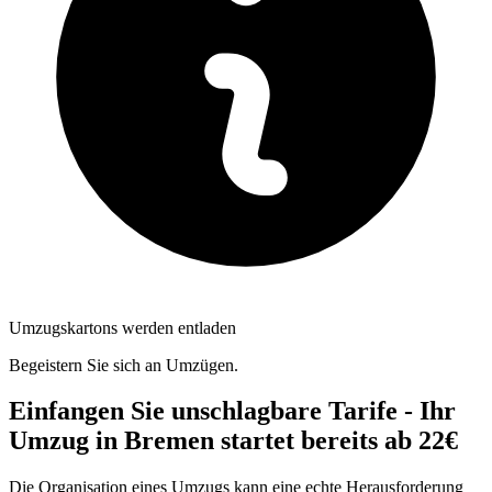
Umzugskartons werden entladen
Begeistern Sie sich an Umzügen.
Einfangen Sie unschlagbare Tarife - Ihr
Umzug in Bremen startet bereits ab 22€
Die Organisation eines Umzugs kann eine echte Herausforderung