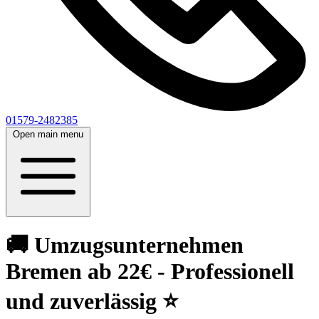
01579-2482385
Open main menu
🚚 Umzugsunternehmen
Bremen ab 22€ - Professionell
und zuverlässig ⭐