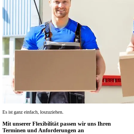
Es ist ganz einfach, loszuziehen.
Mit unserer Flexibilität passen wir uns Ihren
Terminen und Anforderungen an