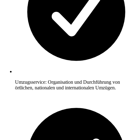
Umzugsservice: Organisation und Durchführung von
örtlichen, nationalen und internationalen Umzügen.