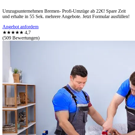
Umzugsunternehmen Bremen- Profi-Umzüge ab 22€! Spare Zeit
und erhalte in 55 Sek. mehrere Angebote. Jetzt Formular ausfüllen!
Angebot anfordern
★★★★★
4,7
(509 Bewertungen)