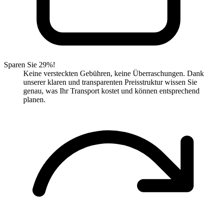
Sparen Sie 29%!
Keine versteckten Gebühren, keine Überraschungen. Dank
unserer klaren und transparenten Preisstruktur wissen Sie
genau, was Ihr Transport kostet und können entsprechend
planen.