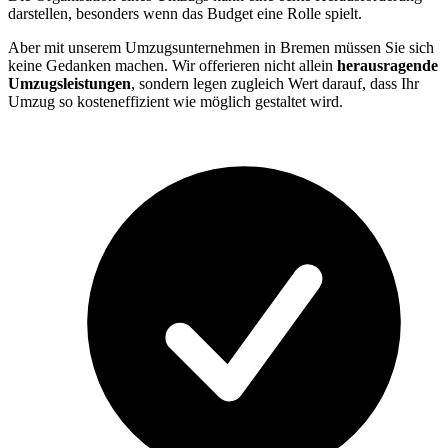
darstellen, besonders wenn das Budget eine Rolle spielt.
Aber mit unserem Umzugsunternehmen in Bremen müssen Sie sich
keine Gedanken machen. Wir offerieren nicht allein
herausragende
Umzugsleistungen
, sondern legen zugleich Wert darauf, dass Ihr
Umzug so kosteneffizient wie möglich gestaltet wird.