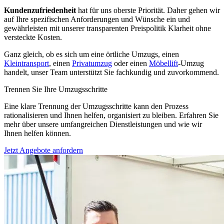
Kundenzufriedenheit
hat für uns oberste Priorität. Daher gehen wir
auf Ihre spezifischen Anforderungen und Wünsche ein und
gewährleisten mit unserer transparenten Preispolitik Klarheit ohne
versteckte Kosten.
Ganz gleich, ob es sich um eine örtliche Umzugs, einen
Kleintransport
, einen
Privatumzug
oder einen
Möbellift
-Umzug
handelt, unser Team unterstützt Sie fachkundig und zuvorkommend.
Trennen Sie Ihre Umzugsschritte
Eine klare Trennung der Umzugsschritte kann den Prozess
rationalisieren und Ihnen helfen, organisiert zu bleiben. Erfahren Sie
mehr über unsere umfangreichen Dienstleistungen und wie wir
Ihnen helfen können.
Jetzt Angebote anfordern