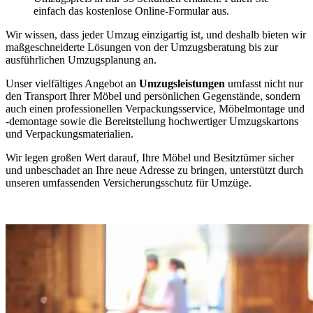
einfach das kostenlose Online-Formular aus.
Wir wissen, dass jeder Umzug einzigartig ist, und deshalb bieten wir
maßgeschneiderte Lösungen von der Umzugsberatung bis zur
ausführlichen Umzugsplanung an.
Unser vielfältiges Angebot an
Umzugsleistungen
umfasst nicht nur
den Transport Ihrer Möbel und persönlichen Gegenstände, sondern
auch einen professionellen Verpackungsservice, Möbelmontage und
-demontage sowie die Bereitstellung hochwertiger Umzugskartons
und Verpackungsmaterialien.
Wir legen großen Wert darauf, Ihre Möbel und Besitztümer sicher
und unbeschadet an Ihre neue Adresse zu bringen, unterstützt durch
unseren umfassenden Versicherungsschutz für Umzüge.