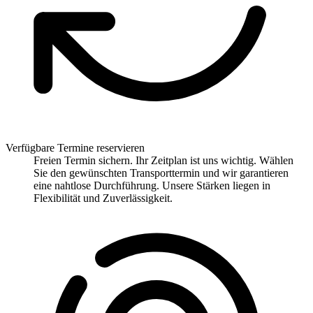
Verfügbare Termine reservieren
Freien Termin sichern. Ihr Zeitplan ist uns wichtig. Wählen
Sie den gewünschten Transporttermin und wir garantieren
eine nahtlose Durchführung. Unsere Stärken liegen in
Flexibilität und Zuverlässigkeit.