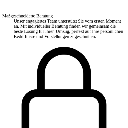
Maßgeschneiderte Beratung
Unser engagiertes Team unterstützt Sie vom ersten Moment
an. Mit individueller Beratung finden wir gemeinsam die
beste Lösung für Ihren Umzug, perfekt auf Ihre persönlichen
Bedürfnisse und Vorstellungen zugeschnitten.