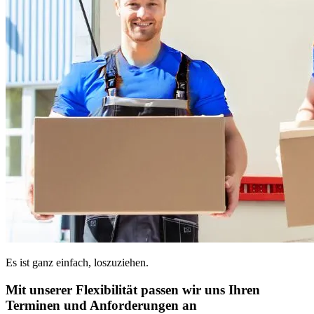
Es ist ganz einfach, loszuziehen.
Mit unserer Flexibilität passen wir uns Ihren
Terminen und Anforderungen an