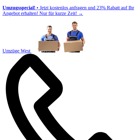
Umzugsspecial!
• Jetzt kostenlos anfragen und 23% Rabatt auf Ihr
Angebot erhalten! Nur für kurze Zeit!
→
Umzüge West