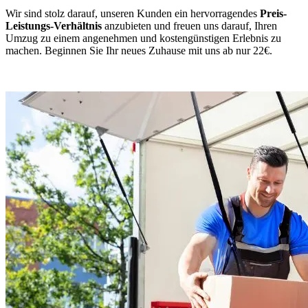
Wir sind stolz darauf, unseren Kunden ein hervorragendes
Preis-
Leistungs-Verhältnis
anzubieten und freuen uns darauf, Ihren
Umzug zu einem angenehmen und kostengünstigen Erlebnis zu
machen. Beginnen Sie Ihr neues Zuhause mit uns ab nur 22€.