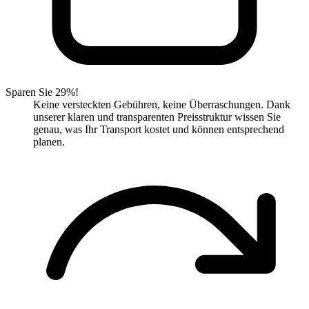
Sparen Sie 29%!
Keine versteckten Gebühren, keine Überraschungen. Dank
unserer klaren und transparenten Preisstruktur wissen Sie
genau, was Ihr Transport kostet und können entsprechend
planen.