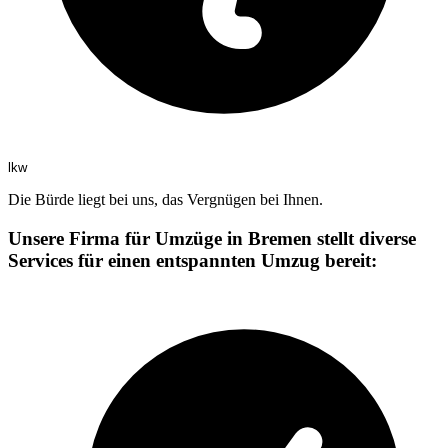
lkw
Die Bürde liegt bei uns, das Vergnügen bei Ihnen.
Unsere Firma für Umzüge in Bremen stellt diverse
Services für einen entspannten Umzug bereit: