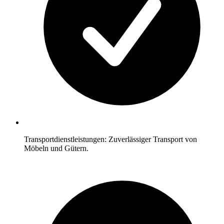
Transportdienstleistungen: Zuverlässiger Transport von
Möbeln und Gütern.