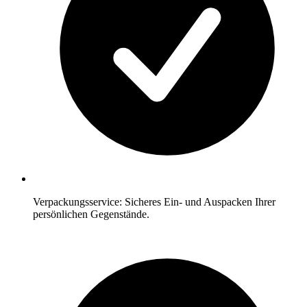
Verpackungsservice: Sicheres Ein- und Auspacken Ihrer
persönlichen Gegenstände.