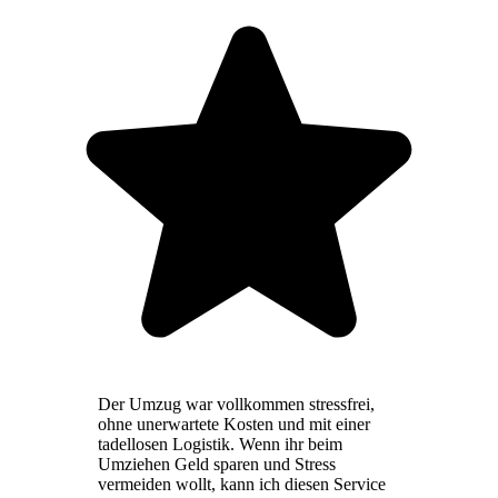
Der Umzug war vollkommen stressfrei,
ohne unerwartete Kosten und mit einer
tadellosen Logistik. Wenn ihr beim
Umziehen Geld sparen und Stress
vermeiden wollt, kann ich diesen Service