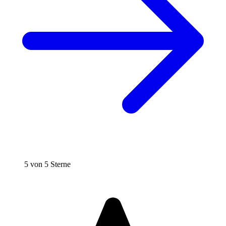
5 von 5 Sterne