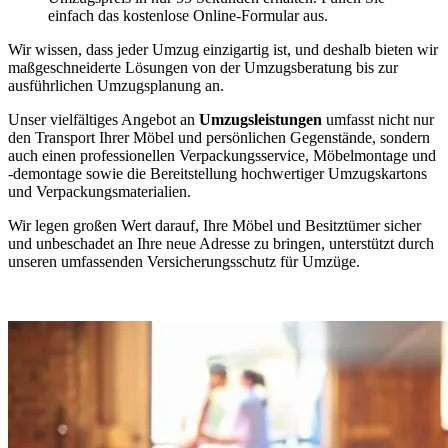
einfach das kostenlose Online-Formular aus.
Wir wissen, dass jeder Umzug einzigartig ist, und deshalb bieten wir
maßgeschneiderte Lösungen von der Umzugsberatung bis zur
ausführlichen Umzugsplanung an.
Unser vielfältiges Angebot an
Umzugsleistungen
umfasst nicht nur
den Transport Ihrer Möbel und persönlichen Gegenstände, sondern
auch einen professionellen Verpackungsservice, Möbelmontage und
-demontage sowie die Bereitstellung hochwertiger Umzugskartons
und Verpackungsmaterialien.
Wir legen großen Wert darauf, Ihre Möbel und Besitztümer sicher
und unbeschadet an Ihre neue Adresse zu bringen, unterstützt durch
unseren umfassenden Versicherungsschutz für Umzüge.