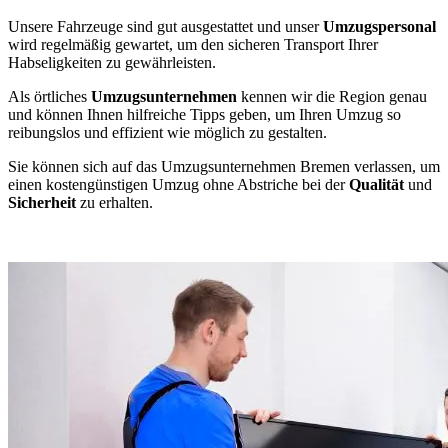
Unsere Fahrzeuge sind gut ausgestattet und unser
Umzugspersonal
wird regelmäßig gewartet, um den sicheren Transport Ihrer
Habseligkeiten zu gewährleisten.
Als örtliches
Umzugsunternehmen
kennen wir die Region genau
und können Ihnen hilfreiche Tipps geben, um Ihren Umzug so
reibungslos und effizient wie möglich zu gestalten.
Sie können sich auf das Umzugsunternehmen Bremen verlassen, um
einen kostengünstigen Umzug ohne Abstriche bei der
Qualität
und
Sicherheit
zu erhalten.