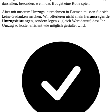
darstellen, besonders wenn das Budget eine Rolle spielt.
Aber mit unserem Umzugsunternehmen in Bremen müssen Sie sich
keine Gedanken machen. Wir offerieren nicht allein
herausragende
Umzugsleistungen
, sondern legen zugleich Wert darauf, dass Ihr
Umzug so kosteneffizient wie möglich gestaltet wird.