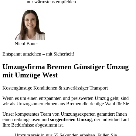
nur wärmstens empfehlen.
Nicol Bauer
Entspannt umziehen – mit Sicherheit!
Umzugsfirma Bremen Günstiger Umzug
mit Umzüge West
Kostengünstige Konditionen & zuverlässiger Transport
Wenn es um einen entspannten und preiswerten Umzug geht, sind
wir als Umzugsunternehmen aus Bremen die richtige Wahl für Sie.
Unser kompetentes Team von Umzungsexperten garantiert Ihnen
einen reibungslosen und
sorgenfreien Umzug
, der individuell auf
Ihre Bedürfnisse abgestimmt ist.
Umzugspreis in nur 55 Sekunden erhalten. Füllen Sie