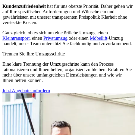
Kundenzufriedenheit
hat für uns oberste Priorität. Daher gehen wir
auf Ihre spezifischen Anforderungen und Wünsche ein und
gewährleisten mit unserer transparenten Preispolitik Klarheit ohne
versteckte Kosten.
Ganz gleich, ob es sich um eine örtliche Umzugs, einen
Kleintransport
, einen
Privatumzug
oder einen
Möbellift
-Umzug
handelt, unser Team unterstützt Sie fachkundig und zuvorkommend.
Trennen Sie Ihre Umzugsschritte
Eine klare Trennung der Umzugsschritte kann den Prozess
rationalisieren und Ihnen helfen, organisiert zu bleiben. Erfahren Sie
mehr über unsere umfangreichen Dienstleistungen und wie wir
Ihnen helfen können.
Jetzt Angebote anfordern