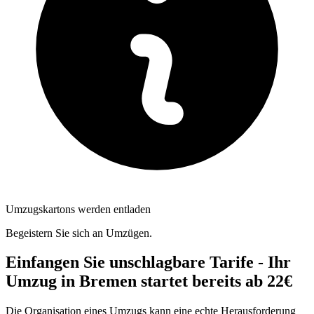
Umzugskartons werden entladen
Begeistern Sie sich an Umzügen.
Einfangen Sie unschlagbare Tarife - Ihr
Umzug in Bremen startet bereits ab 22€
Die Organisation eines Umzugs kann eine echte Herausforderung