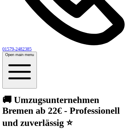
01579-2482385
Open main menu
🚚 Umzugsunternehmen
Bremen ab 22€ - Professionell
und zuverlässig ⭐