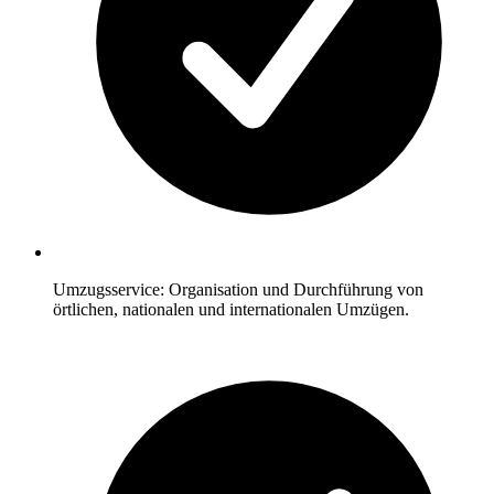
Umzugsservice: Organisation und Durchführung von
örtlichen, nationalen und internationalen Umzügen.