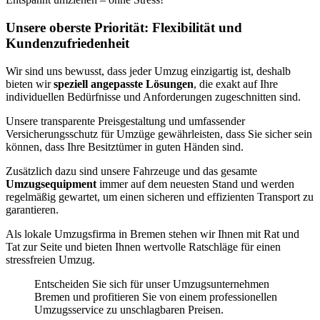
Unsere oberste Priorität: Flexibilität und
Kundenzufriedenheit
Wir sind uns bewusst, dass jeder Umzug einzigartig ist, deshalb
bieten wir
speziell angepasste Lösungen
, die exakt auf Ihre
individuellen Bedürfnisse und Anforderungen zugeschnitten sind.
Unsere transparente Preisgestaltung und umfassender
Versicherungsschutz für Umzüge gewährleisten, dass Sie sicher sein
können, dass Ihre Besitztümer in guten Händen sind.
Zusätzlich dazu sind unsere Fahrzeuge und das gesamte
Umzugsequipment
immer auf dem neuesten Stand und werden
regelmäßig gewartet, um einen sicheren und effizienten Transport zu
garantieren.
Als lokale Umzugsfirma in Bremen stehen wir Ihnen mit Rat und
Tat zur Seite und bieten Ihnen wertvolle Ratschläge für einen
stressfreien Umzug.
Entscheiden Sie sich für unser Umzugsunternehmen
Bremen und profitieren Sie von einem professionellen
Umzugsservice zu unschlagbaren Preisen.