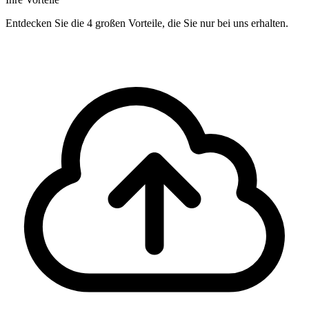
Entdecken Sie die 4 großen Vorteile, die Sie nur bei uns erhalten.