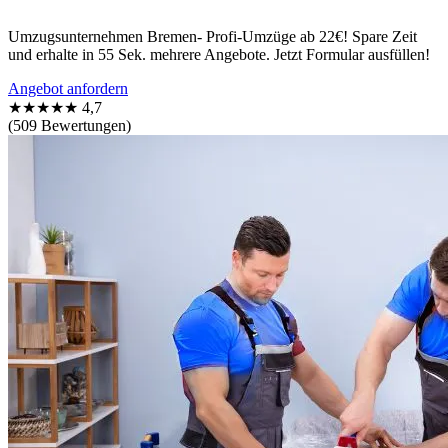
Umzugsunternehmen Bremen- Profi-Umzüge ab 22€! Spare Zeit
und erhalte in 55 Sek. mehrere Angebote. Jetzt Formular ausfüllen!
Angebot anfordern
★★★★★
4,7
(509 Bewertungen)