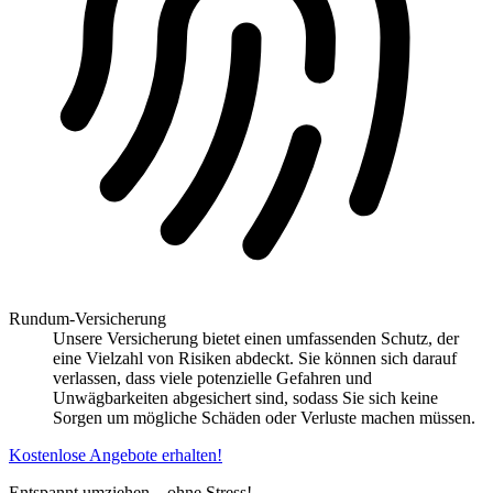
Rundum-Versicherung
Unsere Versicherung bietet einen umfassenden Schutz, der
eine Vielzahl von Risiken abdeckt. Sie können sich darauf
verlassen, dass viele potenzielle Gefahren und
Unwägbarkeiten abgesichert sind, sodass Sie sich keine
Sorgen um mögliche Schäden oder Verluste machen müssen.
Kostenlose Angebote erhalten!
Entspannt umziehen – ohne Stress!