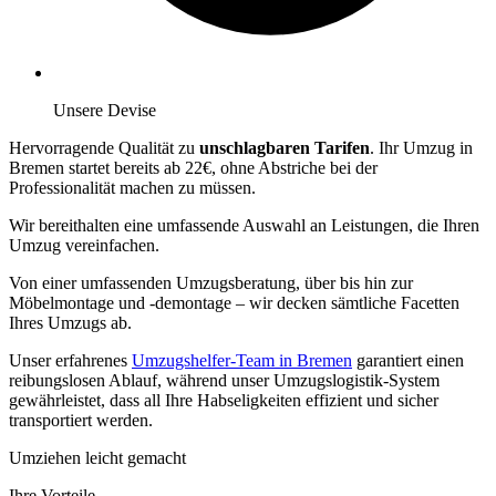
Unsere Devise
Hervorragende Qualität zu
unschlagbaren Tarifen
. Ihr Umzug in
Bremen startet bereits ab 22€, ohne Abstriche bei der
Professionalität machen zu müssen.
Wir bereithalten eine umfassende Auswahl an Leistungen, die Ihren
Umzug vereinfachen.
Von einer umfassenden Umzugsberatung, über
bis hin zur
Möbelmontage und -demontage – wir decken sämtliche Facetten
Ihres Umzugs ab.
Unser erfahrenes
Umzugshelfer-Team in Bremen
garantiert einen
reibungslosen Ablauf, während unser Umzugslogistik-System
gewährleistet, dass all Ihre Habseligkeiten effizient und sicher
transportiert werden.
Umziehen leicht gemacht
Ihre Vorteile