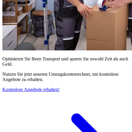
Optimieren Sie Ihren Transport und sparen Sie sowohl Zeit als auch
Geld.
Nutzen Sie jetzt unseren Umzugskostenrechner, um kostenlose
Angebote zu erhalten.
Kostenlose Angebote erhalten!