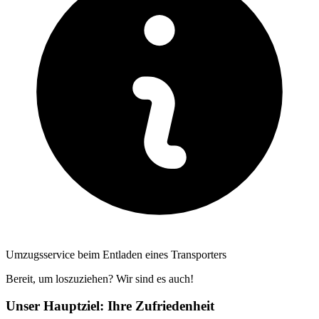
Umzugsservice beim Entladen eines Transporters
Bereit, um loszuziehen? Wir sind es auch!
Unser Hauptziel: Ihre Zufriedenheit