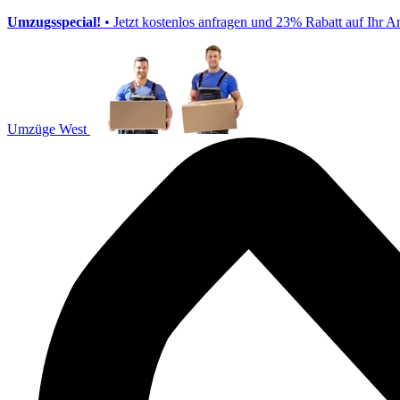
Umzugsspecial!
• Jetzt kostenlos anfragen und 23% Rabatt auf Ihr A
Umzüge West