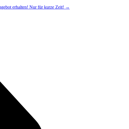
ngebot erhalten! Nur für kurze Zeit!
→