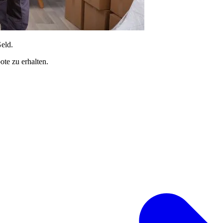
Geld.
te zu erhalten.