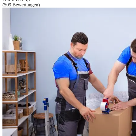
(509 Bewertungen)