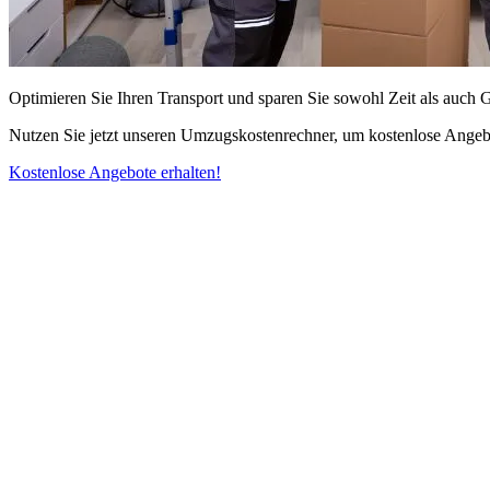
Optimieren Sie Ihren Transport und sparen Sie sowohl Zeit als auch 
Nutzen Sie jetzt unseren Umzugskostenrechner, um kostenlose Angebo
Kostenlose Angebote erhalten!