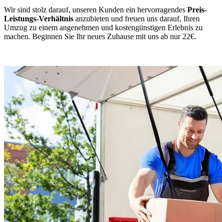
Wir sind stolz darauf, unseren Kunden ein hervorragendes
Preis-
Leistungs-Verhältnis
anzubieten und freuen uns darauf, Ihren
Umzug zu einem angenehmen und kostengünstigen Erlebnis zu
machen. Beginnen Sie Ihr neues Zuhause mit uns ab nur 22€.