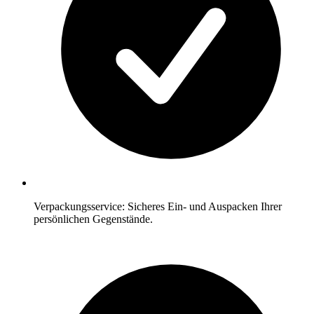
Verpackungsservice: Sicheres Ein- und Auspacken Ihrer
persönlichen Gegenstände.