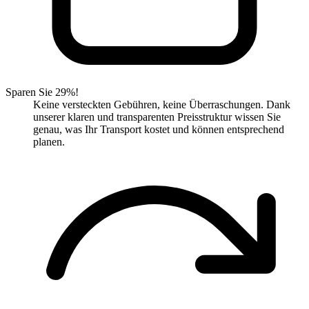
Sparen Sie 29%!
Keine versteckten Gebühren, keine Überraschungen. Dank
unserer klaren und transparenten Preisstruktur wissen Sie
genau, was Ihr Transport kostet und können entsprechend
planen.