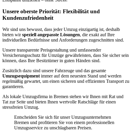
Unsere oberste Priorität: Flexibilität und
Kundenzufriedenheit
Wir sind uns bewusst, dass jeder Umzug einzigartig ist, deshalb
bieten wir
speziell angepasste Lösungen
, die exakt auf Ihre
individuellen Bedürfnisse und Anforderungen zugeschnitten sind.
Unsere transparente Preisgestaltung und umfassender
Versicherungsschutz für Umzüge gewährleisten, dass Sie sicher sein
können, dass Ihre Besitztümer in guten Händen sind.
Zusätzlich dazu sind unsere Fahrzeuge und das gesamte
Umzugsequipment
immer auf dem neuesten Stand und werden
regelmäßig gewartet, um einen sicheren und effizienten Transport zu
garantieren.
Als lokale Umzugsfirma in Bremen stehen wir Ihnen mit Rat und
Tat zur Seite und bieten Ihnen wertvolle Ratschläge für einen
stressfreien Umzug.
Entscheiden Sie sich für unser Umzugsunternehmen
Bremen und profitieren Sie von einem professionellen
Umzugsservice zu unschlagbaren Preisen.