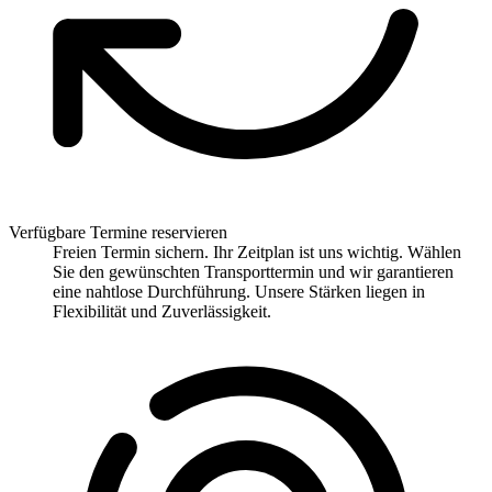
Verfügbare Termine reservieren
Freien Termin sichern. Ihr Zeitplan ist uns wichtig. Wählen
Sie den gewünschten Transporttermin und wir garantieren
eine nahtlose Durchführung. Unsere Stärken liegen in
Flexibilität und Zuverlässigkeit.