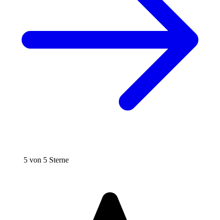
5 von 5 Sterne