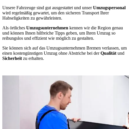
Unsere Fahrzeuge sind gut ausgestattet und unser
Umzugspersonal
wird regelmäßig gewartet, um den sicheren Transport Ihrer
Habseligkeiten zu gewährleisten.
Als örtliches
Umzugsunternehmen
kennen wir die Region genau
und können Ihnen hilfreiche Tipps geben, um Ihren Umzug so
reibungslos und effizient wie möglich zu gestalten.
Sie können sich auf das Umzugsunternehmen Bremen verlassen, um
einen kostengünstigen Umzug ohne Abstriche bei der
Qualität
und
Sicherheit
zu erhalten.