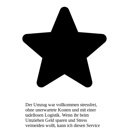
Der Umzug war vollkommen stressfrei,
ohne unerwartete Kosten und mit einer
tadellosen Logistik. Wenn ihr beim
Umziehen Geld sparen und Stress
vermeiden wollt, kann ich diesen Service