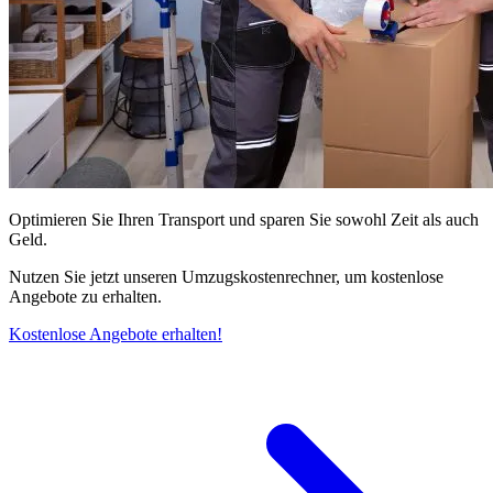
Optimieren Sie Ihren Transport und sparen Sie sowohl Zeit als auch
Geld.
Nutzen Sie jetzt unseren Umzugskostenrechner, um kostenlose
Angebote zu erhalten.
Kostenlose Angebote erhalten!