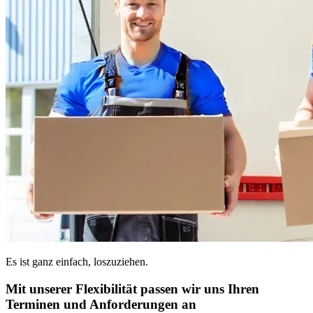
Es ist ganz einfach, loszuziehen.
Mit unserer Flexibilität passen wir uns Ihren
Terminen und Anforderungen an