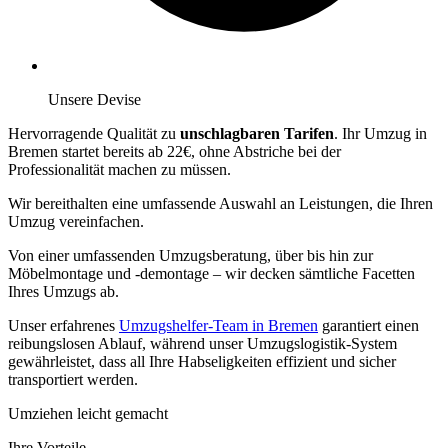
Unsere Devise
Hervorragende Qualität zu
unschlagbaren Tarifen
. Ihr Umzug in
Bremen startet bereits ab 22€, ohne Abstriche bei der
Professionalität machen zu müssen.
Wir bereithalten eine umfassende Auswahl an Leistungen, die Ihren
Umzug vereinfachen.
Von einer umfassenden Umzugsberatung, über
bis hin zur
Möbelmontage und -demontage – wir decken sämtliche Facetten
Ihres Umzugs ab.
Unser erfahrenes
Umzugshelfer-Team in Bremen
garantiert einen
reibungslosen Ablauf, während unser Umzugslogistik-System
gewährleistet, dass all Ihre Habseligkeiten effizient und sicher
transportiert werden.
Umziehen leicht gemacht
Ihre Vorteile