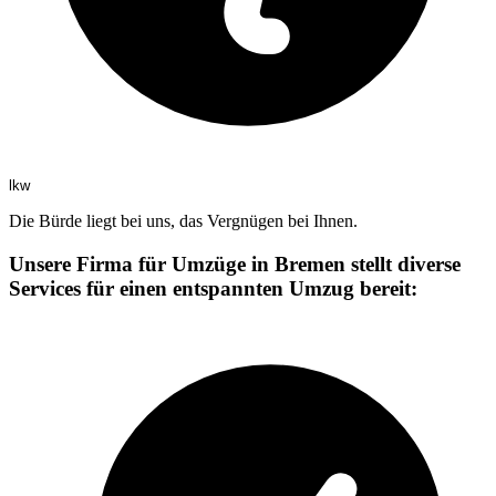
lkw
Die Bürde liegt bei uns, das Vergnügen bei Ihnen.
Unsere Firma für Umzüge in Bremen stellt diverse
Services für einen entspannten Umzug bereit: