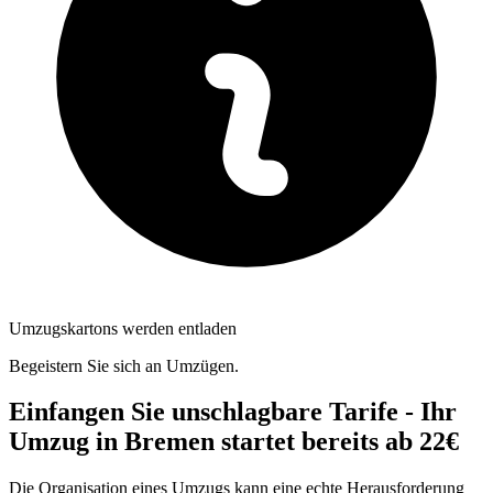
Umzugskartons werden entladen
Begeistern Sie sich an Umzügen.
Einfangen Sie unschlagbare Tarife - Ihr
Umzug in Bremen startet bereits ab 22€
Die Organisation eines Umzugs kann eine echte Herausforderung