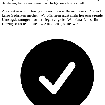
darstellen, besonders wenn das Budget eine Rolle spielt.
Aber mit unserem Umzugsunternehmen in Bremen müssen Sie sich
keine Gedanken machen. Wir offerieren nicht allein
herausragende
Umzugsleistungen
, sondern legen zugleich Wert darauf, dass Ihr
Umzug so kosteneffizient wie möglich gestaltet wird.