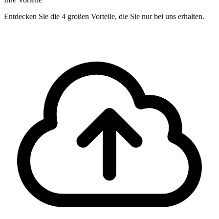
Entdecken Sie die 4 großen Vorteile, die Sie nur bei uns erhalten.