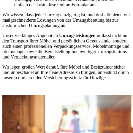
einfach das kostenlose Online-Formular aus.
Wir wissen, dass jeder Umzug einzigartig ist, und deshalb bieten wir
maßgeschneiderte Lösungen von der Umzugsberatung bis zur
ausführlichen Umzugsplanung an.
Unser vielfältiges Angebot an
Umzugsleistungen
umfasst nicht nur
den Transport Ihrer Möbel und persönlichen Gegenstände, sondern
auch einen professionellen Verpackungsservice, Möbelmontage und
-demontage sowie die Bereitstellung hochwertiger Umzugskartons
und Verpackungsmaterialien.
Wir legen großen Wert darauf, Ihre Möbel und Besitztümer sicher
und unbeschadet an Ihre neue Adresse zu bringen, unterstützt durch
unseren umfassenden Versicherungsschutz für Umzüge.