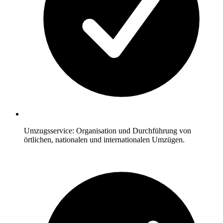
Umzugsservice: Organisation und Durchführung von
örtlichen, nationalen und internationalen Umzügen.