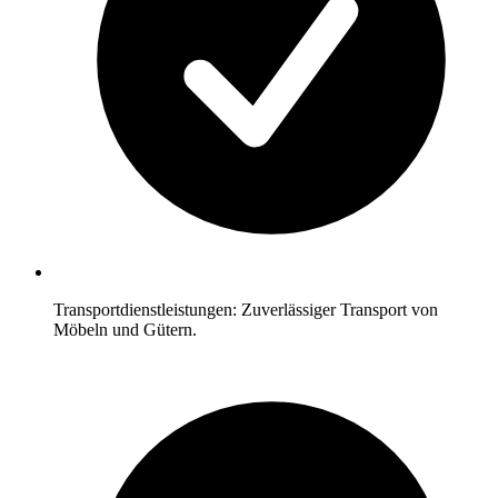
Transportdienstleistungen: Zuverlässiger Transport von
Möbeln und Gütern.