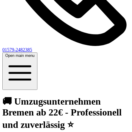
01579-2482385
Open main menu
🚚 Umzugsunternehmen
Bremen ab 22€ - Professionell
und zuverlässig ⭐