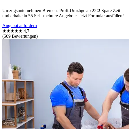
Umzugsunternehmen Bremen- Profi-Umzüge ab 22€! Spare Zeit
und erhalte in 55 Sek. mehrere Angebote. Jetzt Formular ausfüllen!
Angebot anfordern
★★★★★
4,7
(509 Bewertungen)