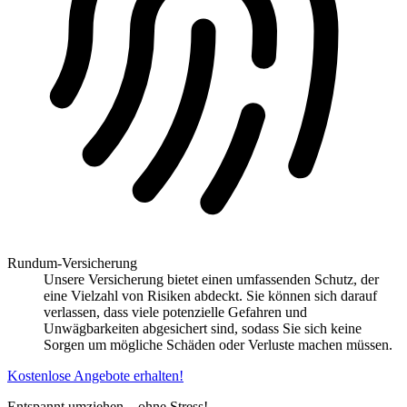
Rundum-Versicherung
Unsere Versicherung bietet einen umfassenden Schutz, der
eine Vielzahl von Risiken abdeckt. Sie können sich darauf
verlassen, dass viele potenzielle Gefahren und
Unwägbarkeiten abgesichert sind, sodass Sie sich keine
Sorgen um mögliche Schäden oder Verluste machen müssen.
Kostenlose Angebote erhalten!
Entspannt umziehen – ohne Stress!