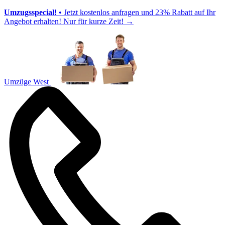
Umzugsspecial!
• Jetzt kostenlos anfragen und 23% Rabatt auf Ihr
Angebot erhalten! Nur für kurze Zeit!
→
Umzüge West