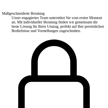
Maßgeschneiderte Beratung
Unser engagiertes Team unterstützt Sie vom ersten Moment
an. Mit individueller Beratung finden wir gemeinsam die
beste Lösung für Ihren Umzug, perfekt auf Ihre persönlichen
Bedürfnisse und Vorstellungen zugeschnitten.