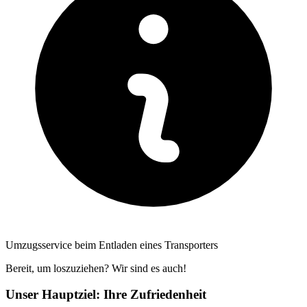
Umzugsservice beim Entladen eines Transporters
Bereit, um loszuziehen? Wir sind es auch!
Unser Hauptziel: Ihre Zufriedenheit