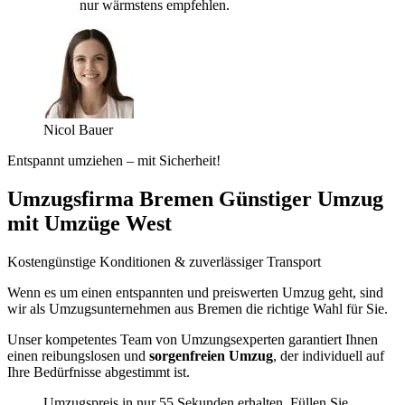
nur wärmstens empfehlen.
Nicol Bauer
Entspannt umziehen – mit Sicherheit!
Umzugsfirma Bremen Günstiger Umzug
mit Umzüge West
Kostengünstige Konditionen & zuverlässiger Transport
Wenn es um einen entspannten und preiswerten Umzug geht, sind
wir als Umzugsunternehmen aus Bremen die richtige Wahl für Sie.
Unser kompetentes Team von Umzungsexperten garantiert Ihnen
einen reibungslosen und
sorgenfreien Umzug
, der individuell auf
Ihre Bedürfnisse abgestimmt ist.
Umzugspreis in nur 55 Sekunden erhalten. Füllen Sie