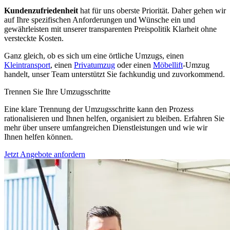
Kundenzufriedenheit
hat für uns oberste Priorität. Daher gehen wir
auf Ihre spezifischen Anforderungen und Wünsche ein und
gewährleisten mit unserer transparenten Preispolitik Klarheit ohne
versteckte Kosten.
Ganz gleich, ob es sich um eine örtliche Umzugs, einen
Kleintransport
, einen
Privatumzug
oder einen
Möbellift
-Umzug
handelt, unser Team unterstützt Sie fachkundig und zuvorkommend.
Trennen Sie Ihre Umzugsschritte
Eine klare Trennung der Umzugsschritte kann den Prozess
rationalisieren und Ihnen helfen, organisiert zu bleiben. Erfahren Sie
mehr über unsere umfangreichen Dienstleistungen und wie wir
Ihnen helfen können.
Jetzt Angebote anfordern