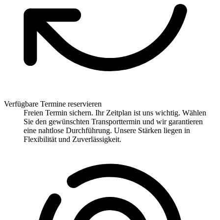
Verfügbare Termine reservieren
Freien Termin sichern. Ihr Zeitplan ist uns wichtig. Wählen
Sie den gewünschten Transporttermin und wir garantieren
eine nahtlose Durchführung. Unsere Stärken liegen in
Flexibilität und Zuverlässigkeit.