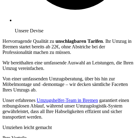
Unsere Devise
Hervorragende Qualität zu
unschlagbaren Tarifen
. Ihr Umzug in
Bremen startet bereits ab 22€, ohne Abstriche bei der
Professionalität machen zu müssen.
Wir bereithalten eine umfassende Auswahl an Leistungen, die Ihren
Umzug vereinfachen.
Von einer umfassenden Umzugsberatung, über
bis hin zur
Möbelmontage und -demontage – wir decken sämtliche Facetten
Ihres Umzugs ab.
Unser erfahrenes
Umzugshelfer-Team in Bremen
garantiert einen
reibungslosen Ablauf, während unser Umzugslogistik-System
gewährleistet, dass all Ihre Habseligkeiten effizient und sicher
transportiert werden.
Umziehen leicht gemacht
Ihre Vorteile