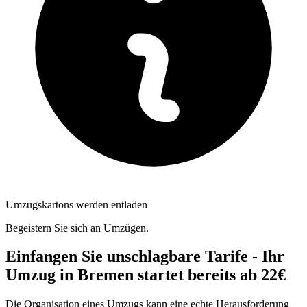
Umzugskartons werden entladen
Begeistern Sie sich an Umzügen.
Einfangen Sie unschlagbare Tarife - Ihr
Umzug in Bremen startet bereits ab 22€
Die Organisation eines Umzugs kann eine echte Herausforderung