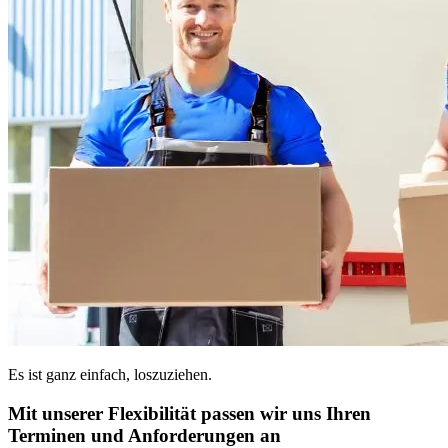
Es ist ganz einfach, loszuziehen.
Mit unserer Flexibilität passen wir uns Ihren
Terminen und Anforderungen an