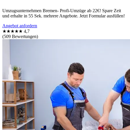
Umzugsunternehmen Bremen- Profi-Umzüge ab 22€! Spare Zeit
und erhalte in 55 Sek. mehrere Angebote. Jetzt Formular ausfüllen!
Angebot anfordern
★★★★★
4,7
(509 Bewertungen)