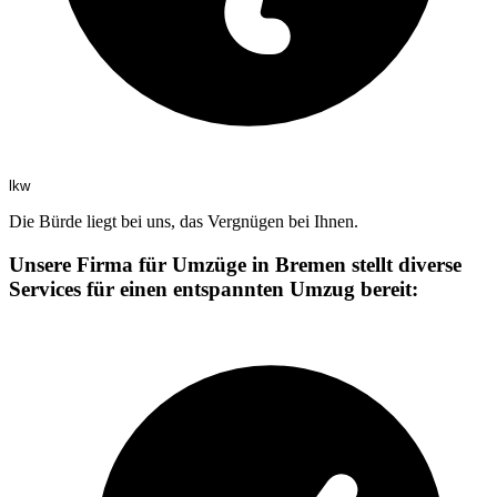
lkw
Die Bürde liegt bei uns, das Vergnügen bei Ihnen.
Unsere Firma für Umzüge in Bremen stellt diverse
Services für einen entspannten Umzug bereit: