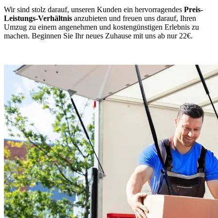
Wir sind stolz darauf, unseren Kunden ein hervorragendes
Preis-
Leistungs-Verhältnis
anzubieten und freuen uns darauf, Ihren
Umzug zu einem angenehmen und kostengünstigen Erlebnis zu
machen. Beginnen Sie Ihr neues Zuhause mit uns ab nur 22€.