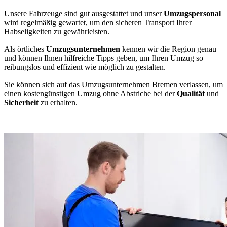
Unsere Fahrzeuge sind gut ausgestattet und unser
Umzugspersonal
wird regelmäßig gewartet, um den sicheren Transport Ihrer
Habseligkeiten zu gewährleisten.
Als örtliches
Umzugsunternehmen
kennen wir die Region genau
und können Ihnen hilfreiche Tipps geben, um Ihren Umzug so
reibungslos und effizient wie möglich zu gestalten.
Sie können sich auf das Umzugsunternehmen Bremen verlassen, um
einen kostengünstigen Umzug ohne Abstriche bei der
Qualität
und
Sicherheit
zu erhalten.