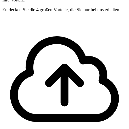
Entdecken Sie die 4 großen Vorteile, die Sie nur bei uns erhalten.