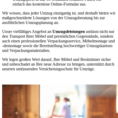
einfach das kostenlose Online-Formular aus.
Wir wissen, dass jeder Umzug einzigartig ist, und deshalb bieten wir
maßgeschneiderte Lösungen von der Umzugsberatung bis zur
ausführlichen Umzugsplanung an.
Unser vielfältiges Angebot an
Umzugsleistungen
umfasst nicht nur
den Transport Ihrer Möbel und persönlichen Gegenstände, sondern
auch einen professionellen Verpackungsservice, Möbelmontage und
-demontage sowie die Bereitstellung hochwertiger Umzugskartons
und Verpackungsmaterialien.
Wir legen großen Wert darauf, Ihre Möbel und Besitztümer sicher
und unbeschadet an Ihre neue Adresse zu bringen, unterstützt durch
unseren umfassenden Versicherungsschutz für Umzüge.