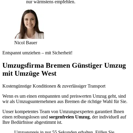
nur wärmstens empfehlen.
Nicol Bauer
Entspannt umziehen – mit Sicherheit!
Umzugsfirma Bremen Günstiger Umzug
mit Umzüge West
Kostengünstige Konditionen & zuverlässiger Transport
Wenn es um einen entspannten und preiswerten Umzug geht, sind
wir als Umzugsunternehmen aus Bremen die richtige Wahl für Sie.
Unser kompetentes Team von Umzungsexperten garantiert Ihnen
einen reibungslosen und
sorgenfreien Umzug
, der individuell auf
Ihre Bedürfnisse abgestimmt ist.
Umzugspreis in nur 55 Sekunden erhalten. Füllen Sie