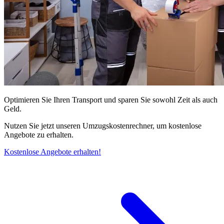
Optimieren Sie Ihren Transport und sparen Sie sowohl Zeit als auch
Geld.
Nutzen Sie jetzt unseren Umzugskostenrechner, um kostenlose
Angebote zu erhalten.
Kostenlose Angebote erhalten!