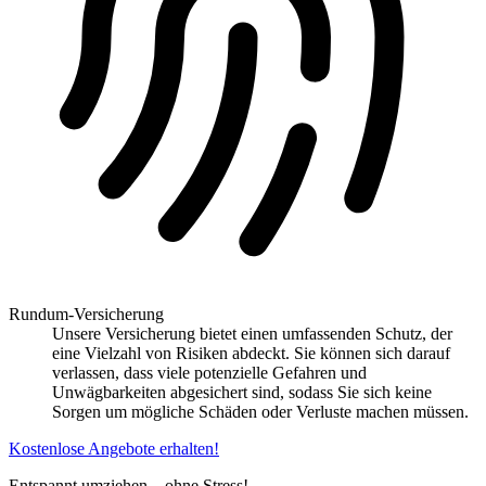
Rundum-Versicherung
Unsere Versicherung bietet einen umfassenden Schutz, der
eine Vielzahl von Risiken abdeckt. Sie können sich darauf
verlassen, dass viele potenzielle Gefahren und
Unwägbarkeiten abgesichert sind, sodass Sie sich keine
Sorgen um mögliche Schäden oder Verluste machen müssen.
Kostenlose Angebote erhalten!
Entspannt umziehen – ohne Stress!