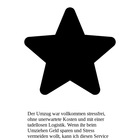
Der Umzug war vollkommen stressfrei,
ohne unerwartete Kosten und mit einer
tadellosen Logistik. Wenn ihr beim
Umziehen Geld sparen und Stress
vermeiden wollt, kann ich diesen Service