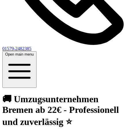
01579-2482385
Open main menu
🚚 Umzugsunternehmen
Bremen ab 22€ - Professionell
und zuverlässig ⭐