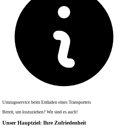
Umzugsservice beim Entladen eines Transporters
Bereit, um loszuziehen? Wir sind es auch!
Unser Hauptziel: Ihre Zufriedenheit