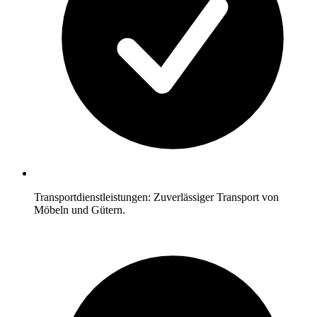
Transportdienstleistungen: Zuverlässiger Transport von
Möbeln und Gütern.