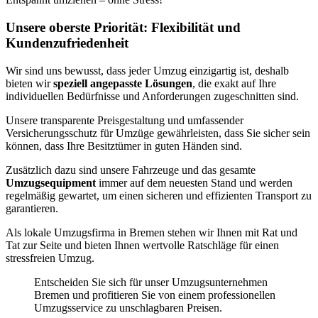
Unsere oberste Priorität: Flexibilität und
Kundenzufriedenheit
Wir sind uns bewusst, dass jeder Umzug einzigartig ist, deshalb
bieten wir
speziell angepasste Lösungen
, die exakt auf Ihre
individuellen Bedürfnisse und Anforderungen zugeschnitten sind.
Unsere transparente Preisgestaltung und umfassender
Versicherungsschutz für Umzüge gewährleisten, dass Sie sicher sein
können, dass Ihre Besitztümer in guten Händen sind.
Zusätzlich dazu sind unsere Fahrzeuge und das gesamte
Umzugsequipment
immer auf dem neuesten Stand und werden
regelmäßig gewartet, um einen sicheren und effizienten Transport zu
garantieren.
Als lokale Umzugsfirma in Bremen stehen wir Ihnen mit Rat und
Tat zur Seite und bieten Ihnen wertvolle Ratschläge für einen
stressfreien Umzug.
Entscheiden Sie sich für unser Umzugsunternehmen
Bremen und profitieren Sie von einem professionellen
Umzugsservice zu unschlagbaren Preisen.