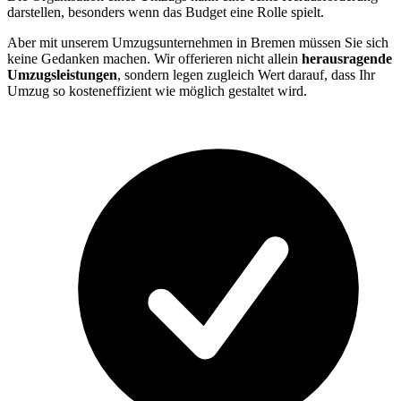
darstellen, besonders wenn das Budget eine Rolle spielt.
Aber mit unserem Umzugsunternehmen in Bremen müssen Sie sich
keine Gedanken machen. Wir offerieren nicht allein
herausragende
Umzugsleistungen
, sondern legen zugleich Wert darauf, dass Ihr
Umzug so kosteneffizient wie möglich gestaltet wird.