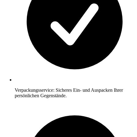
Verpackungsservice: Sicheres Ein- und Auspacken Ihrer
persönlichen Gegenstände.