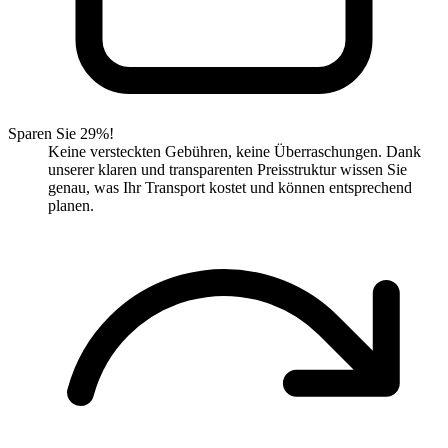
Sparen Sie 29%!
Keine versteckten Gebühren, keine Überraschungen. Dank
unserer klaren und transparenten Preisstruktur wissen Sie
genau, was Ihr Transport kostet und können entsprechend
planen.