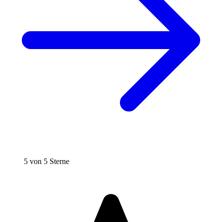
5 von 5 Sterne