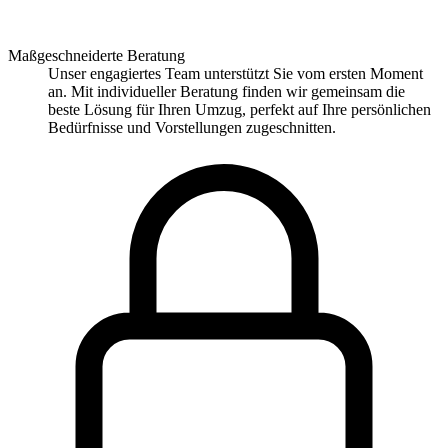
Maßgeschneiderte Beratung
Unser engagiertes Team unterstützt Sie vom ersten Moment
an. Mit individueller Beratung finden wir gemeinsam die
beste Lösung für Ihren Umzug, perfekt auf Ihre persönlichen
Bedürfnisse und Vorstellungen zugeschnitten.