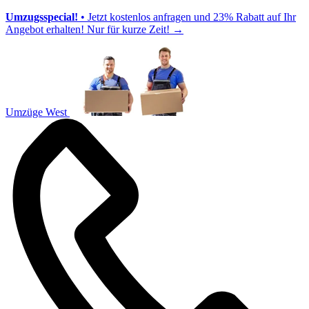
Umzugsspecial!
• Jetzt kostenlos anfragen und 23% Rabatt auf Ihr
Angebot erhalten! Nur für kurze Zeit!
→
Umzüge West