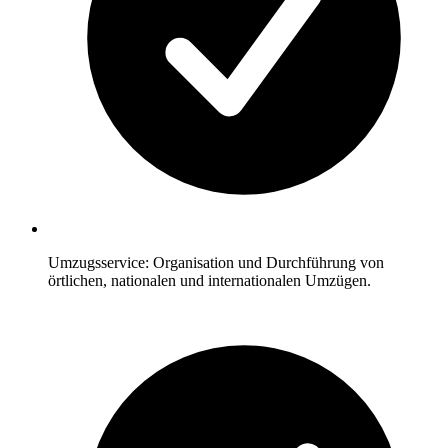
Umzugsservice: Organisation und Durchführung von
örtlichen, nationalen und internationalen Umzügen.