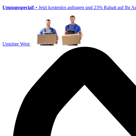
Umzugsspecial!
• Jetzt kostenlos anfragen und 23% Rabatt auf Ihr A
Umzüge West