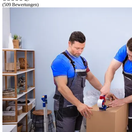
(509 Bewertungen)