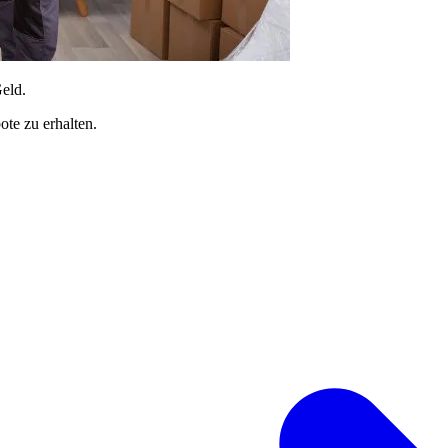
Geld.
te zu erhalten.