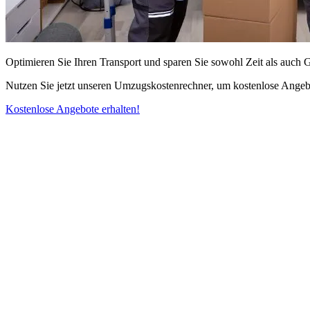
Optimieren Sie Ihren Transport und sparen Sie sowohl Zeit als auch 
Nutzen Sie jetzt unseren Umzugskostenrechner, um kostenlose Angebo
Kostenlose Angebote erhalten!