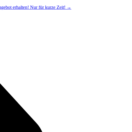
ngebot erhalten! Nur für kurze Zeit!
→