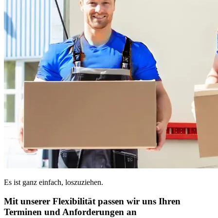
Es ist ganz einfach, loszuziehen.
Mit unserer Flexibilität passen wir uns Ihren
Terminen und Anforderungen an