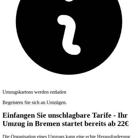
Umzugskartons werden entladen
Begeistern Sie sich an Umzügen.
Einfangen Sie unschlagbare Tarife - Ihr
Umzug in Bremen startet bereits ab 22€
Die Organisation eines Umzugs kann eine echte Herausforderung