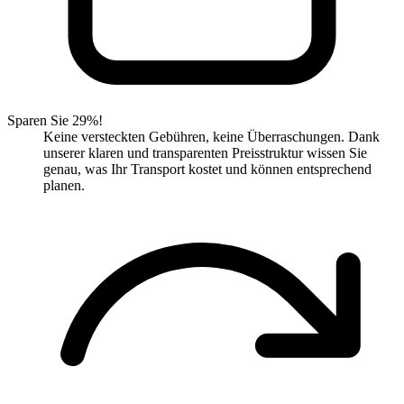
Sparen Sie 29%!
Keine versteckten Gebühren, keine Überraschungen. Dank
unserer klaren und transparenten Preisstruktur wissen Sie
genau, was Ihr Transport kostet und können entsprechend
planen.