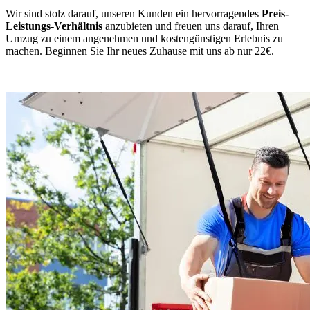
Wir sind stolz darauf, unseren Kunden ein hervorragendes
Preis-
Leistungs-Verhältnis
anzubieten und freuen uns darauf, Ihren
Umzug zu einem angenehmen und kostengünstigen Erlebnis zu
machen. Beginnen Sie Ihr neues Zuhause mit uns ab nur 22€.