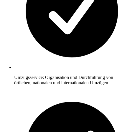
Umzugsservice: Organisation und Durchführung von
örtlichen, nationalen und internationalen Umzügen.