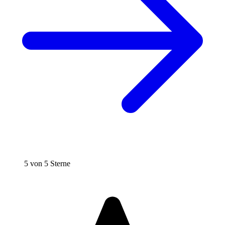
5 von 5 Sterne