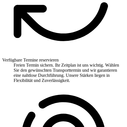
Verfügbare Termine reservieren
Freien Termin sichern. Ihr Zeitplan ist uns wichtig. Wählen
Sie den gewünschten Transporttermin und wir garantieren
eine nahtlose Durchführung. Unsere Stärken liegen in
Flexibilität und Zuverlässigkeit.