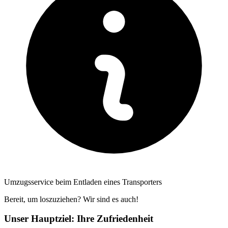
Umzugsservice beim Entladen eines Transporters
Bereit, um loszuziehen? Wir sind es auch!
Unser Hauptziel: Ihre Zufriedenheit