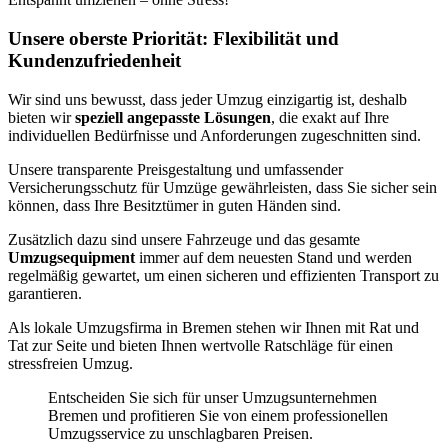
Unsere oberste Priorität: Flexibilität und
Kundenzufriedenheit
Wir sind uns bewusst, dass jeder Umzug einzigartig ist, deshalb
bieten wir
speziell angepasste Lösungen
, die exakt auf Ihre
individuellen Bedürfnisse und Anforderungen zugeschnitten sind.
Unsere transparente Preisgestaltung und umfassender
Versicherungsschutz für Umzüge gewährleisten, dass Sie sicher sein
können, dass Ihre Besitztümer in guten Händen sind.
Zusätzlich dazu sind unsere Fahrzeuge und das gesamte
Umzugsequipment
immer auf dem neuesten Stand und werden
regelmäßig gewartet, um einen sicheren und effizienten Transport zu
garantieren.
Als lokale Umzugsfirma in Bremen stehen wir Ihnen mit Rat und
Tat zur Seite und bieten Ihnen wertvolle Ratschläge für einen
stressfreien Umzug.
Entscheiden Sie sich für unser Umzugsunternehmen
Bremen und profitieren Sie von einem professionellen
Umzugsservice zu unschlagbaren Preisen.