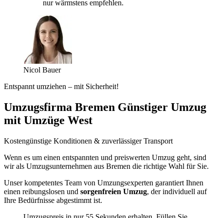
nur wärmstens empfehlen.
Nicol Bauer
Entspannt umziehen – mit Sicherheit!
Umzugsfirma Bremen Günstiger Umzug
mit Umzüge West
Kostengünstige Konditionen & zuverlässiger Transport
Wenn es um einen entspannten und preiswerten Umzug geht, sind
wir als Umzugsunternehmen aus Bremen die richtige Wahl für Sie.
Unser kompetentes Team von Umzungsexperten garantiert Ihnen
einen reibungslosen und
sorgenfreien Umzug
, der individuell auf
Ihre Bedürfnisse abgestimmt ist.
Umzugspreis in nur 55 Sekunden erhalten. Füllen Sie