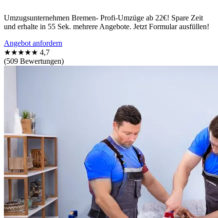
Umzugsunternehmen Bremen- Profi-Umzüge ab 22€! Spare Zeit
und erhalte in 55 Sek. mehrere Angebote. Jetzt Formular ausfüllen!
Angebot anfordern
★★★★★
4,7
(509 Bewertungen)