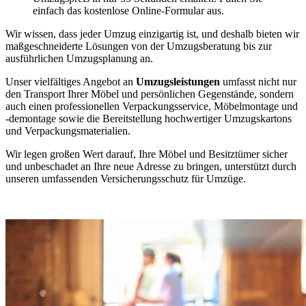
einfach das kostenlose Online-Formular aus.
Wir wissen, dass jeder Umzug einzigartig ist, und deshalb bieten wir
maßgeschneiderte Lösungen von der Umzugsberatung bis zur
ausführlichen Umzugsplanung an.
Unser vielfältiges Angebot an
Umzugsleistungen
umfasst nicht nur
den Transport Ihrer Möbel und persönlichen Gegenstände, sondern
auch einen professionellen Verpackungsservice, Möbelmontage und
-demontage sowie die Bereitstellung hochwertiger Umzugskartons
und Verpackungsmaterialien.
Wir legen großen Wert darauf, Ihre Möbel und Besitztümer sicher
und unbeschadet an Ihre neue Adresse zu bringen, unterstützt durch
unseren umfassenden Versicherungsschutz für Umzüge.