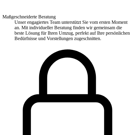
Maßgeschneiderte Beratung
Unser engagiertes Team unterstützt Sie vom ersten Moment
an. Mit individueller Beratung finden wir gemeinsam die
beste Lösung für Ihren Umzug, perfekt auf Ihre persönlichen
Bedürfnisse und Vorstellungen zugeschnitten.