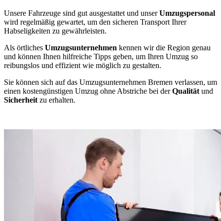
Unsere Fahrzeuge sind gut ausgestattet und unser
Umzugspersonal
wird regelmäßig gewartet, um den sicheren Transport Ihrer
Habseligkeiten zu gewährleisten.
Als örtliches
Umzugsunternehmen
kennen wir die Region genau
und können Ihnen hilfreiche Tipps geben, um Ihren Umzug so
reibungslos und effizient wie möglich zu gestalten.
Sie können sich auf das Umzugsunternehmen Bremen verlassen, um
einen kostengünstigen Umzug ohne Abstriche bei der
Qualität
und
Sicherheit
zu erhalten.