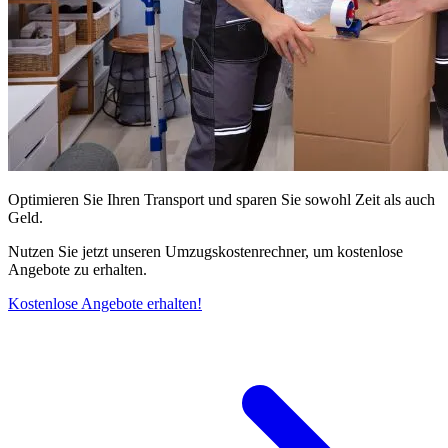
Optimieren Sie Ihren Transport und sparen Sie sowohl Zeit als auch
Geld.
Nutzen Sie jetzt unseren Umzugskostenrechner, um kostenlose
Angebote zu erhalten.
Kostenlose Angebote erhalten!