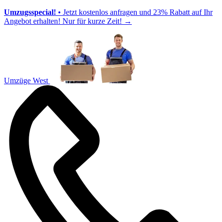
Umzugsspecial!
• Jetzt kostenlos anfragen und 23% Rabatt auf Ihr
Angebot erhalten! Nur für kurze Zeit!
→
Umzüge West