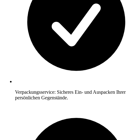
Verpackungsservice: Sicheres Ein- und Auspacken Ihrer
persönlichen Gegenstände.