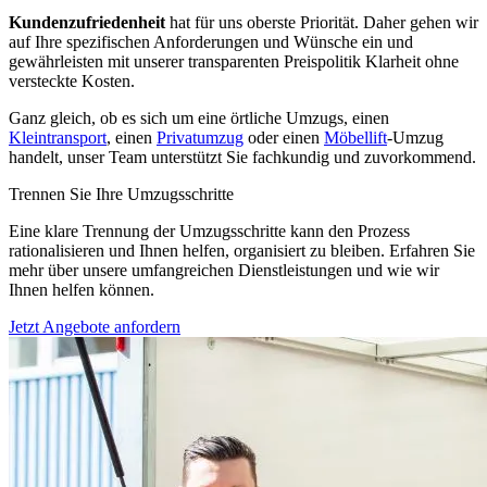
Kundenzufriedenheit
hat für uns oberste Priorität. Daher gehen wir
auf Ihre spezifischen Anforderungen und Wünsche ein und
gewährleisten mit unserer transparenten Preispolitik Klarheit ohne
versteckte Kosten.
Ganz gleich, ob es sich um eine örtliche Umzugs, einen
Kleintransport
, einen
Privatumzug
oder einen
Möbellift
-Umzug
handelt, unser Team unterstützt Sie fachkundig und zuvorkommend.
Trennen Sie Ihre Umzugsschritte
Eine klare Trennung der Umzugsschritte kann den Prozess
rationalisieren und Ihnen helfen, organisiert zu bleiben. Erfahren Sie
mehr über unsere umfangreichen Dienstleistungen und wie wir
Ihnen helfen können.
Jetzt Angebote anfordern