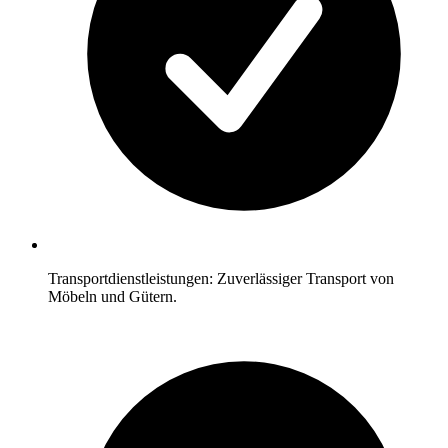
Transportdienstleistungen: Zuverlässiger Transport von
Möbeln und Gütern.