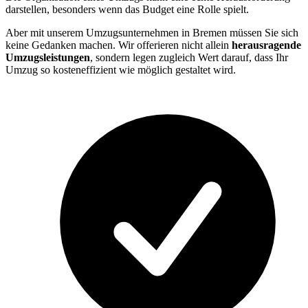
darstellen, besonders wenn das Budget eine Rolle spielt.
Aber mit unserem Umzugsunternehmen in Bremen müssen Sie sich
keine Gedanken machen. Wir offerieren nicht allein
herausragende
Umzugsleistungen
, sondern legen zugleich Wert darauf, dass Ihr
Umzug so kosteneffizient wie möglich gestaltet wird.