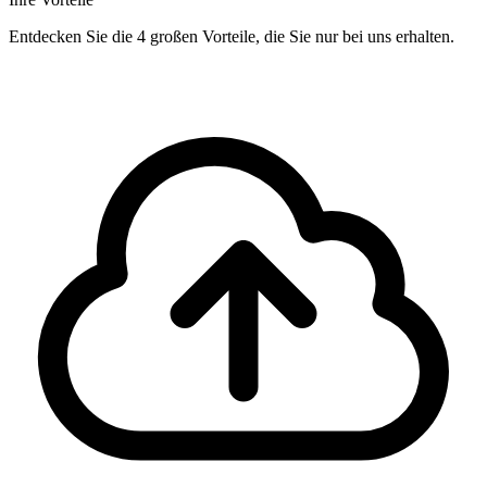
Entdecken Sie die 4 großen Vorteile, die Sie nur bei uns erhalten.