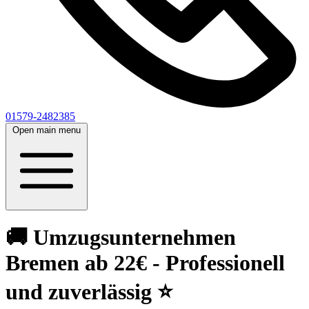
01579-2482385
Open main menu
🚚 Umzugsunternehmen
Bremen ab 22€ - Professionell
und zuverlässig ⭐