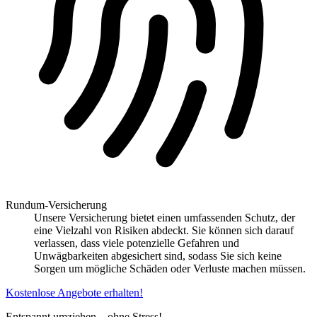
Rundum-Versicherung
Unsere Versicherung bietet einen umfassenden Schutz, der
eine Vielzahl von Risiken abdeckt. Sie können sich darauf
verlassen, dass viele potenzielle Gefahren und
Unwägbarkeiten abgesichert sind, sodass Sie sich keine
Sorgen um mögliche Schäden oder Verluste machen müssen.
Kostenlose Angebote erhalten!
Entspannt umziehen – ohne Stress!