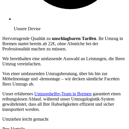
Unsere Devise
Hervorragende Qualität zu
unschlagbaren Tarifen
. Ihr Umzug in
Bremen startet bereits ab 22€, ohne Abstriche bei der
Professionalität machen zu müssen.
Wir bereithalten eine umfassende Auswahl an Leistungen, die Ihren
Umzug vereinfachen.
Von einer umfassenden Umzugsberatung, über
bis hin zur
Möbelmontage und -demontage – wir decken sämtliche Facetten
Ihres Umzugs ab.
Unser erfahrenes
Umzugshelfer-Team in Bremen
garantiert einen
reibungslosen Ablauf, während unser Umzugslogistik-System
gewährleistet, dass all Ihre Habseligkeiten effizient und sicher
transportiert werden.
Umziehen leicht gemacht
Ihre Vorteile