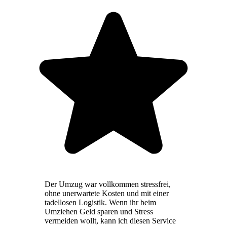
Der Umzug war vollkommen stressfrei,
ohne unerwartete Kosten und mit einer
tadellosen Logistik. Wenn ihr beim
Umziehen Geld sparen und Stress
vermeiden wollt, kann ich diesen Service