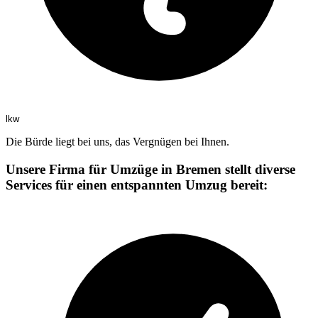
lkw
Die Bürde liegt bei uns, das Vergnügen bei Ihnen.
Unsere Firma für Umzüge in Bremen stellt diverse
Services für einen entspannten Umzug bereit: